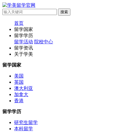
首页
留学国家
留学学历
留学活动
院校中心
留学资讯
关于学美
留学国家
美国
英国
澳大利亚
加拿大
香港
留学学历
研究生留学
本科留学