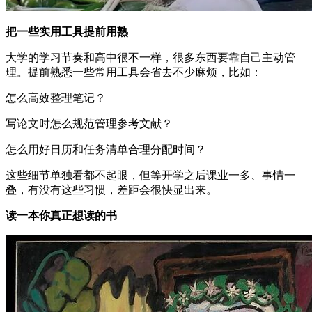
把一些实用工具提前用熟
大学的学习节奏和高中很不一样，很多东西要靠自己主动管
理。提前熟悉一些常用工具会省去不少麻烦，比如：
怎么高效整理笔记？
写论文时怎么规范管理参考文献？
怎么用好日历和任务清单合理分配时间？
这些细节单独看都不起眼，但等开学之后课业一多、事情一
叠，有没有这些习惯，差距会很快显出来。
读一本你真正想读的书