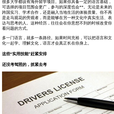
很多大学都设有海外留学项目。如果你具备一定的语言基础，
可选择的项目范围会更广，参与的深度也会**。无论是未来的
跨国实习、学术合作，还是融入当地生活的体验质量。你不再
是走马观花的旁观者，而是能够在另一种文化中真实生活、表
达与思考的人。这种经历，往往会在你意想不到的时候改变你
看问题的方式。
多一门语言，就多一条路径。如果时间充裕，可以把语言和文
化一起学。理解文化，语言才会真正长在你身上。
这些“实用技能”赶紧安排
还没考驾照的，抓紧去考