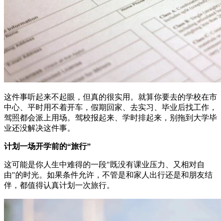
这件事听起来不起眼，但真的很实用。就算你要去的学校在市
中心、平时用不着开车，假期回家、去实习、毕业后找工作，
驾照都会派上用场。驾校报起来、学时排起来，别拖到大学毕
业还没解决这件事。
计划一场开学前的“旅行”
这可能是你人生中难得的一段"既没有课业压力、又相对自
由"的时光。如果条件允许，不管是和家人出行还是和朋友结
伴，都值得认真计划一次旅行。