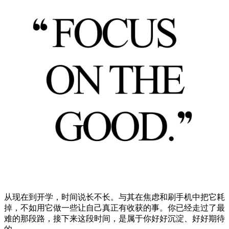
从现在到开学，时间说长不长。与其在焦虑和刷手机中把它耗
掉，不如用它做一些让自己真正有收获的事。你已经走过了最
难的那段路，接下来这段时间，是属于你好好沉淀、好好期待