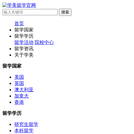
首页
留学国家
留学学历
留学活动
院校中心
留学资讯
关于学美
留学国家
美国
英国
澳大利亚
加拿大
香港
留学学历
研究生留学
本科留学