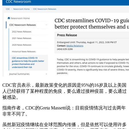
CDC官员表示，最新政策变化的原因是95%的16岁及以上美国
人已经获得了某种程度的免疫，要么通过接种疫苗，要么通过
被感染。
指南作者，CDC的Greta Massetti说：目前疫情情况与过去两年
非常不同了。
虽然新冠疫情继续在全球范围内传播，但是依然可以使用许多