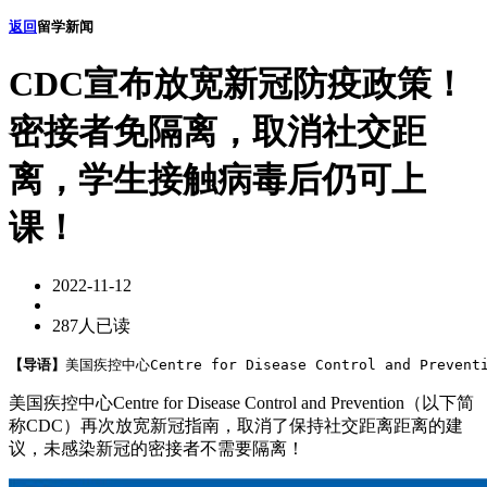
返回
留学新闻
CDC宣布放宽新冠防疫政策！
密接者免隔离，取消社交距
离，学生接触病毒后仍可上
课！
2022-11-12
287人已读
【导语】
美国疾控中心Centre for Disease Control and Pr
美国疾控中心Centre for Disease Control and Prevention（以下简
称CDC）再次放宽新冠指南，取消了保持社交距离距离的建
议，未感染新冠的密接者不需要隔离！