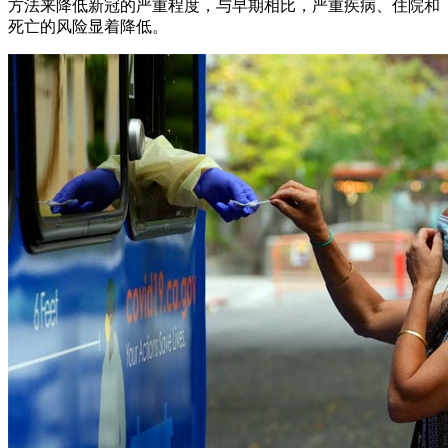
方法来降低新冠的严重程度，与早期相比，严重疾病、住院和
死亡的风险显着降低。