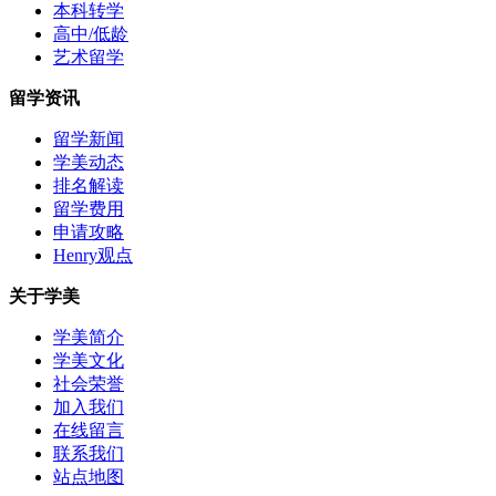
本科转学
高中/低龄
艺术留学
留学资讯
留学新闻
学美动态
排名解读
留学费用
申请攻略
Henry观点
关于学美
学美简介
学美文化
社会荣誉
加入我们
在线留言
联系我们
站点地图