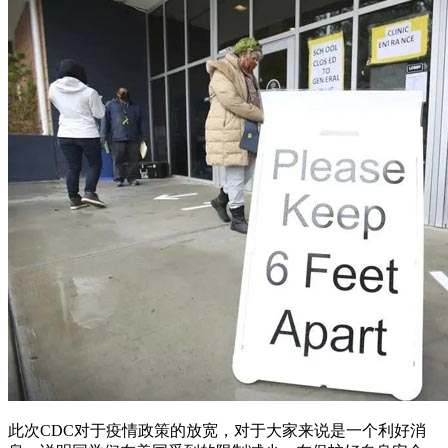
此次CDC对于疫情政策的放宽，对于大家来说是一个利好消