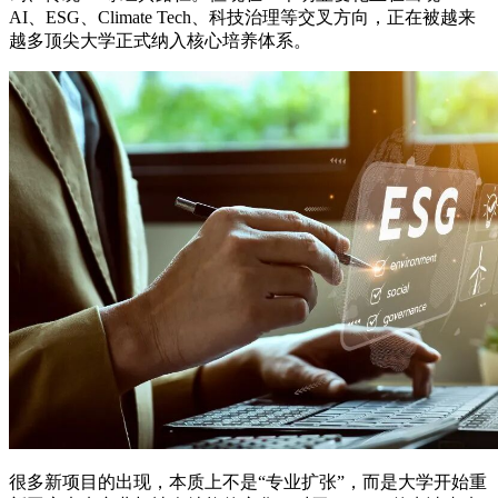
AI、ESG、Climate Tech、科技治理等交叉方向，正在被越来
越多顶尖大学正式纳入核心培养体系。
很多新项目的出现，本质上不是“专业扩张”，而是大学开始重