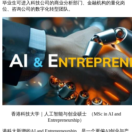
毕业生可进入科技公司的商业分析部门、金融机构的量化岗
位、咨询公司的数字化转型团队。
香港科技大学｜人工智能与创业硕士 （MSc in AI and
Entrepreneurship）
港科大新增的AI and Entrepreneurship，是一个更偏AI创业与产