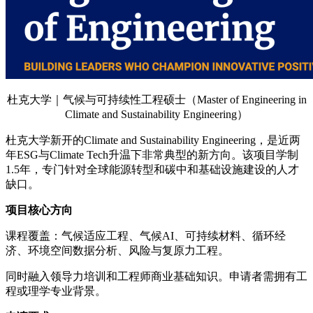
杜克大学｜气候与可持续性工程硕士（Master of Engineering in
Climate and Sustainability Engineering）
杜克大学新开的Climate and Sustainability Engineering，是近两
年ESG与Climate Tech升温下非常典型的新方向。该项目学制
1.5年，专门针对全球能源转型和碳中和基础设施建设的人才
缺口。
项目核心方向
课程覆盖：气候适应工程、气候AI、可持续材料、循环经
济、环境空间数据分析、风险与复原力工程。
同时融入领导力培训和工程师商业基础知识。申请者需拥有工
程或理学专业背景。