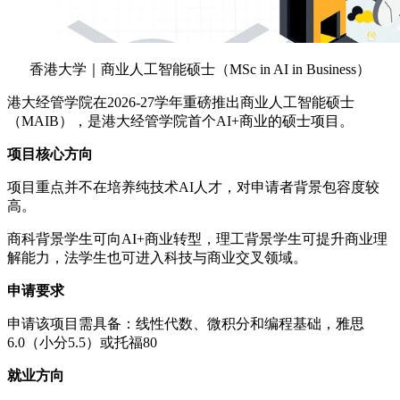
香港大学｜商业人工智能硕士（MSc in AI in Business）
港大经管学院在2026-27学年重磅推出商业人工智能硕士
（MAIB），是港大经管学院首个AI+商业的硕士项目。
项目核心方向
项目重点并不在培养纯技术AI人才，对申请者背景包容度较
高。
商科背景学生可向AI+商业转型，理工背景学生可提升商业理
解能力，法学生也可进入科技与商业交叉领域。
申请要求
申请该项目需具备：线性代数、微积分和编程基础，雅思
6.0（小分5.5）或托福80
就业方向