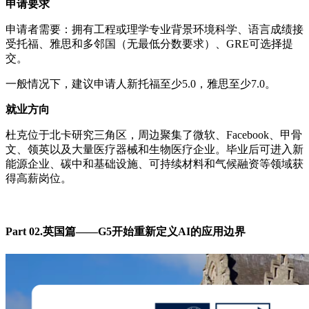
申请要求
申请者需要：拥有工程或理学专业背景环境科学、语言成绩接
受托福、雅思和多邻国（无最低分数要求）、GRE可选择提
交。
一般情况下，建议申请人新托福至少5.0，雅思至少7.0。
就业方向
杜克位于北卡研究三角区，周边聚集了微软、Facebook、甲骨
文、领英以及大量医疗器械和生物医疗企业。毕业后可进入新
能源企业、碳中和基础设施、可持续材料和气候融资等领域获
得高薪岗位。
Part 02.英国篇——G5开始重新定义AI的应用边界