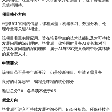
景值得期待。
项目核心方向
根据UCL官网的信息，课程涵盖：机器学习、数据分析、伦
理考量等关键AI概念。
该项目着重实际应用。旨在培养学生的技术技能以及对可持续
发展问题的深刻理解。毕业后，你将同时具备AI专长和对可
持续发展问题的深刻理解，属于AI与ESG交叉领域中极其稀缺
的复合型人才。
申请要求
该项目虽不是去年新开设，仍是较新项目。申请者需具备：
良好的计算思维，编程是课程的核心部分
雅思总分7.0，各单项不低于6.5
就业方向
毕业后可进入可持续发展咨询公司、ESG分析岗、环保科技企