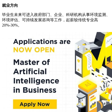
就业方向
毕业生未来可进入政府部门、企业、科研机构从事环境监测、
环境评估、可持续发展咨询等工作，起薪较传统专业高
20%-30%。