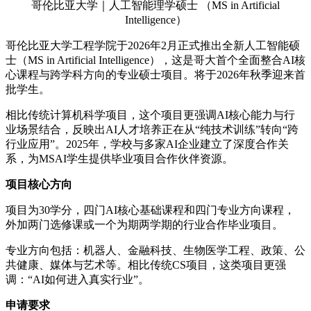
哥伦比亚大学｜人工智能理学硕士 （MS in Artificial
Intelligence）
哥伦比亚大学工程学院于2026年2月正式推出全新人工智能硕
士（MS in Artificial Intelligence），这是哥大首个全面整合AI核
心课程与跨学科方向的专业硕士项目。将于2026年秋季迎来首
批学生。
相比传统计算机科学项目，这个项目更强调AI核心能力与行
业场景结合，反映出AI人才培养正在从“纯技术训练”转向“跨
行业应用”。2025年，学校与多家AI企业建立了深度合作关
系，为MSAI学生提供毕业项目合作伙伴资源。
项目核心方向
项目为30学分，四门AI核心基础课程和四门专业方向课程，
外加两门选修课或一个为期两学期的行业合作毕业项目。
专业方向包括：机器人、金融科技、生物医学工程、政策、公
共健康、媒体与艺术等。相比传统CS项目，这类项目更强
调：“AI如何进入真实行业”。
申请要求