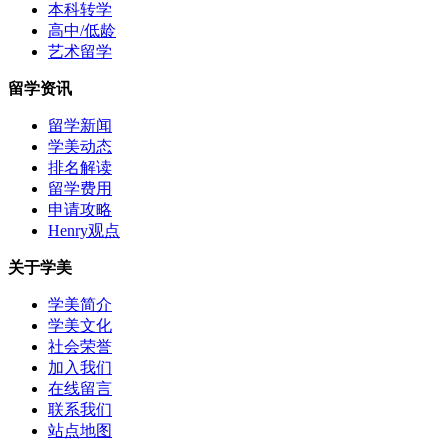
本科转学
高中/低龄
艺术留学
留学资讯
留学新闻
学美动态
排名解读
留学费用
申请攻略
Henry观点
关于学美
学美简介
学美文化
社会荣誉
加入我们
在线留言
联系我们
站点地图