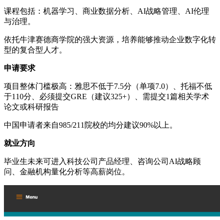
课程包括：机器学习、商业数据分析、AI战略管理、AI伦理
与治理。
依托牛津赛德商学院的强大资源，培养能够推动企业数字化转
型的复合型人才。
申请要求
项目整体门槛极高：雅思不低于7.5分（单项7.0）、托福不低
于110分、必须提交GRE（建议325+）、需提交1篇相关学术
论文或科研报告
中国申请者来自985/211院校的均分建议90%以上。
就业方向
毕业生未来可进入科技公司产品经理、咨询公司AI战略顾
问、金融机构量化分析等高薪岗位。