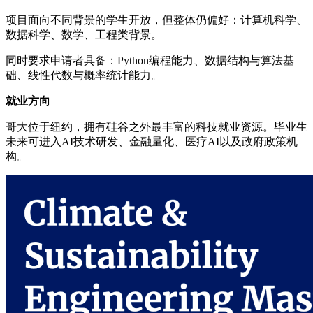
项目面向不同背景的学生开放，但整体仍偏好：计算机科学、
数据科学、数学、工程类背景。
同时要求申请者具备：Python编程能力、数据结构与算法基
础、线性代数与概率统计能力。
就业方向
哥大位于纽约，拥有硅谷之外最丰富的科技就业资源。毕业生
未来可进入AI技术研发、金融量化、医疗AI以及政府政策机
构。