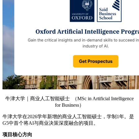
牛津大学｜商业人工智能硕士 （MSc in Artificial Intelligence
for Business）
牛津大学在2026学年新增的商业人工智能硕士，学制1年。是
G5中首个将AI与商业决策深度融合的项目。
项目核心方向