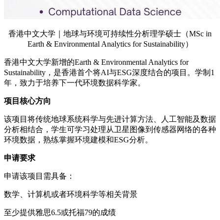
香港中文大学｜地球与环境可持续性分析理学硕士（MSc in
Earth & Environmental Analytics for Sustainability）
香港中文大学新增的Earth & Environmental Analytics for
Sustainability，是香港首个将AI与ESG深度结合的项目。学制1
年，致力于培养下一代环境数据科学家。
项目核心方向
该项目将传统地球系统科学与先进计算方法、人工智能及数据
分析相结合，学生可学习处理从卫星图像到传感器网络的各种
环境数据，熟练掌握环境建模和ESG分析。
申请要求
申请该项目需具备：
数学、计算机或者环境科学等相关背景
至少提供雅思6.5或托福79的成绩