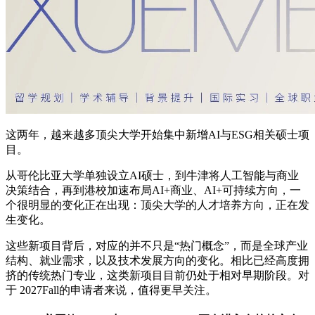
这两年，越来越多顶尖大学开始集中新增AI与ESG相关硕士项
目。
从哥伦比亚大学单独设立AI硕士，到牛津将人工智能与商业
决策结合，再到港校加速布局AI+商业、AI+可持续方向，一
个很明显的变化正在出现：顶尖大学的人才培养方向，正在发
生变化。
这些新项目背后，对应的并不只是“热门概念”，而是全球产业
结构、就业需求，以及技术发展方向的变化。相比已经高度拥
挤的传统热门专业，这类新项目目前仍处于相对早期阶段。对
于 2027Fall的申请者来说，值得更早关注。