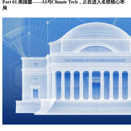
Part 01.美国篇——AI与Climate Tech，正在进入名校核心布
局