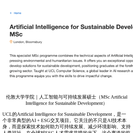
伦敦大学学院｜人工智能与可持续发展硕士（MSc Artificial
Intelligence for Sustainable Development）
UCL的Artificial Intelligence for Sustainable Development，是一
个非常典型的AI + ESG交叉项目。它关注的不只是AI技术本
身，而是探索技术如何助力可持续发展、减少环境影响、支持
人类福祉。在全球对ESG人才需求井喷的当下，这个赛道的前