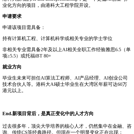
业化方向的项目，由港科大工程学院开设。
申请要求
申请该项目需具备：
持有计算机工程、计算机科学或相关专业的学士学位
非相关专业需具备2年及以上AI相关全职工作经验雅思6.5（单
项≥5.5）或托福iBT 80+
就业方向
毕业生未来可担任AI算法工程师、AI产品经理、AI创业公司
技术合伙人等。港科大AI硕士毕业生在大湾区年薪可达60万
港元以上。
End.新项目背后，是真正变化中的人才方向
过去很多年，顶尖大学培养的核心人才，仍然集中在金融、咨
询、传统CS等经典路径。但现在一个明显变化正在出现：