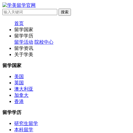
首页
留学国家
留学学历
留学活动
院校中心
留学资讯
关于学美
留学国家
美国
英国
澳大利亚
加拿大
香港
留学学历
研究生留学
本科留学