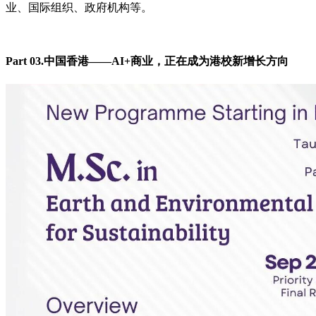
业、国际组织、政府机构等。
Part 03.中国香港——AI+商业，正在成为港校新增长方向