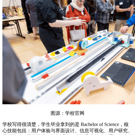
图源：学校官网
学校写得很清楚，学生毕业拿到的是 Bachelor of Science，核
心技能包括：用户体验与界面设计、信息可视化、用户研究、