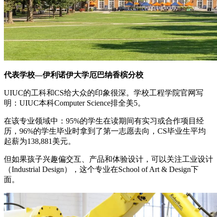
代表学校—伊利诺伊大学厄巴纳香槟分校
UIUC的工科和CS给大众的印象很深。学校工程学院官网写
明：UIUC本科Computer Science排全美5。
在该专业领域中：95%的学生在读期间有实习或合作项目经
历，96%的学生毕业时拿到了第一志愿去向，CS毕业生平均
起薪为138,881美元。
但如果孩子兴趣偏交互、产品和体验设计，可以关注工业设计
（Industrial Design），这个专业在School of Art & Design下
面。