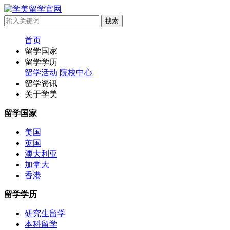
首页
留学国家
留学学历
留学活动
院校中心
留学资讯
关于学美
留学国家
美国
英国
澳大利亚
加拿大
香港
留学学历
研究生留学
本科留学