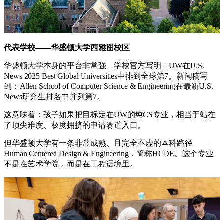
代表学校——华盛顿大学西雅图校区
华盛顿大学本身的平台非常强，学校官方写明：UW在U.S.
News 2025 Best Global Universities中排到全球第7。新闻稿写
到：Allen School of Computer Science & Engineering在最新U.S.
News研究生排名中并列第7。
这意味着：孩子如果把目标定在UW的纯CS专业，相当于站在
了顶尖难度、极度拥挤的申请赛道入口。
但华盛顿大学有一条非常成熟、且完全不虚的本科路径——
Human Centered Design & Engineering，简称HCDE。这个专业
不是在艺术学院，而是在工程语境里。