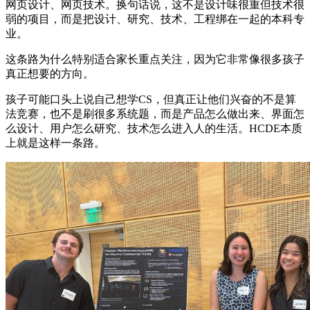
网页设计、网页技术。换句话说，这不是设计味很重但技术很
弱的项目，而是把设计、研究、技术、工程绑在一起的本科专
业。
这条路为什么特别适合家长重点关注，因为它非常像很多孩子
真正想要的方向。
孩子可能口头上说自己想学CS，但真正让他们兴奋的不是算
法竞赛，也不是刷很多系统题，而是产品怎么做出来、界面怎
么设计、用户怎么研究、技术怎么进入人的生活。HCDE本质
上就是这样一条路。