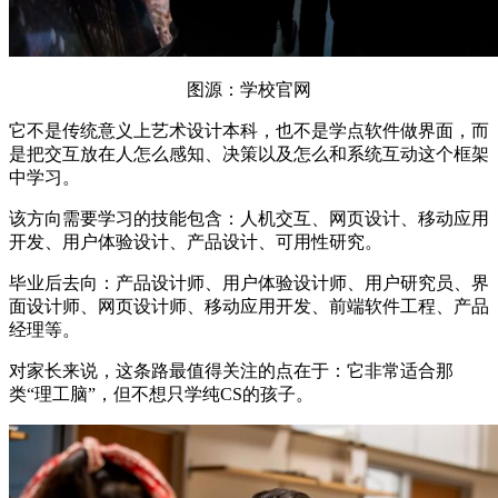
图源：学校官网
它不是传统意义上艺术设计本科，也不是学点软件做界面，而
是把交互放在人怎么感知、决策以及怎么和系统互动这个框架
中学习。
该方向需要学习的技能包含：人机交互、网页设计、移动应用
开发、用户体验设计、产品设计、可用性研究。
毕业后去向：产品设计师、用户体验设计师、用户研究员、界
面设计师、网页设计师、移动应用开发、前端软件工程、产品
经理等。
对家长来说，这条路最值得关注的点在于：它非常适合那
类“理工脑”，但不想只学纯CS的孩子。