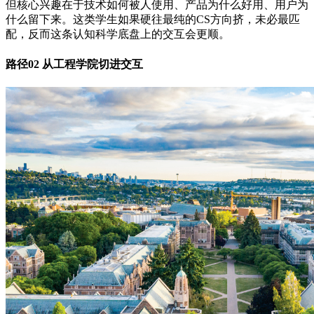
但核心兴趣在于技术如何被人使用、产品为什么好用、用户为
什么留下来。这类学生如果硬往最纯的CS方向挤，未必最匹
配，反而这条认知科学底盘上的交互会更顺。
路径02 从工程学院切进交互