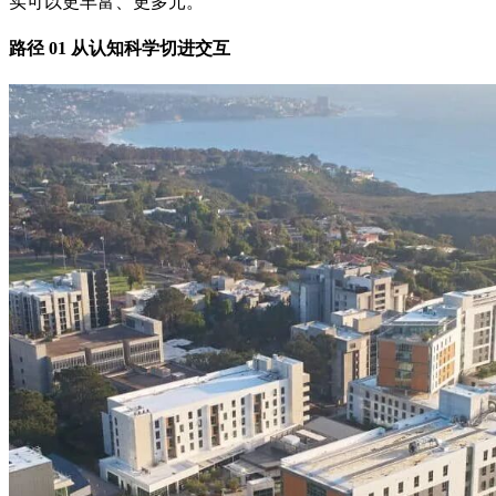
实可以更丰富、更多元。
路径 01 从认知科学切进交互