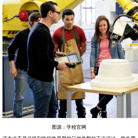
图源：学校官网