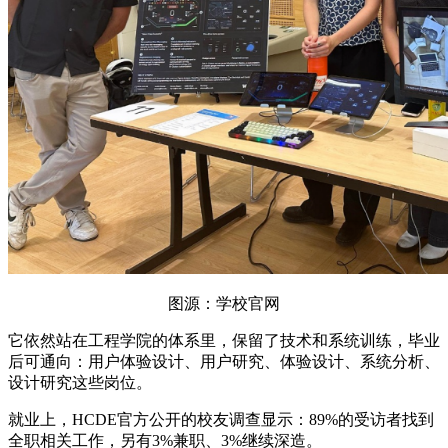
图源：学校官网
它依然站在工程学院的体系里，保留了技术和系统训练，毕业
后可通向：用户体验设计、用户研究、体验设计、系统分析、
设计研究这些岗位。
就业上，HCDE官方公开的校友调查显示：89%的受访者找到
全职相关工作，另有3%兼职、3%继续深造。