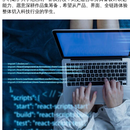
能力、愿意深耕作品集筹备，希望从产品、界面、全链路体验
整体切入科技行业的学生。