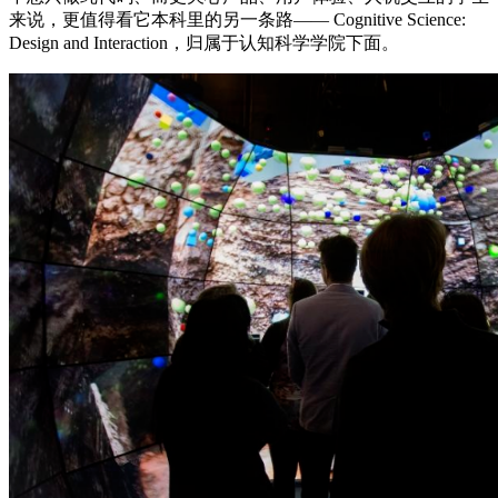
来说，更值得看它本科里的另一条路—— Cognitive Science:
Design and Interaction，归属于认知科学学院下面。