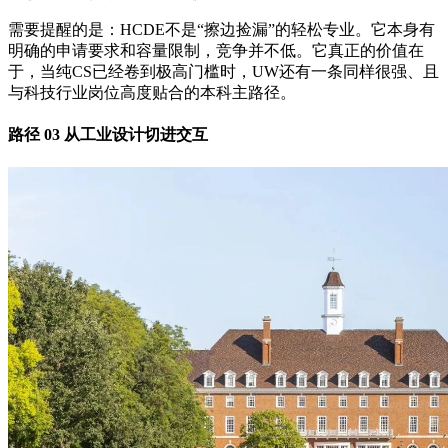
需要提醒的是：HCDE不是“擦边捡漏”的轻松专业。它本身有
明确的申请要求和容量限制，竞争并不低。它真正的价值在
于，当纯CS已经卷到极高门槛时，UW还有一条同样很强、且
与科技行业岗位高度贴合的本科主路径。
路径 03 从工业设计切进交互