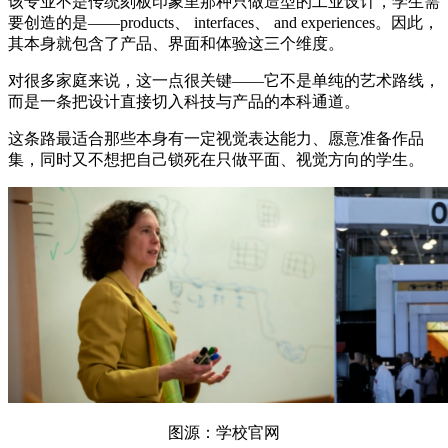
该专业不是传统刻板印象里那种只做造型的工业设计，学生需
要创造的是——products、 interfaces、 and experiences。因此，
其本身就包含了产品、界面和体验这三个维度。
对很多家庭来说，这一点很关键——它不是单纯的艺术路线，
而是一条把设计直接切入科技与产品的本科通道。
这条路最适合那些本身有一定视觉表达能力、愿意准备作品
集，同时又不想把自己锁死在只做平面、视觉方向的学生。
图源：学校官网