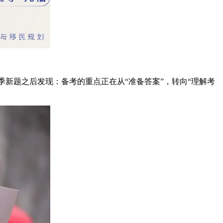
季新题之后发现：备考的重点正在从“准备答案”，转向“理解考