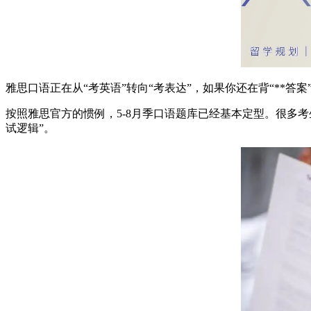
雅思口语正在从“考英语”转向“考表达”，如果你还在背“**
按照雅思官方的惯例，5-8月季口语题库已经基本定型。很多考
试逻辑”。