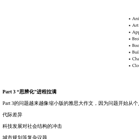
Part 3 “思辨化”进程拉满
Part 3的问题越来越像缩小版的雅思大作文，因为问题开始
代际差异
科技发展对社会结构的冲击
城市规划等复杂议题