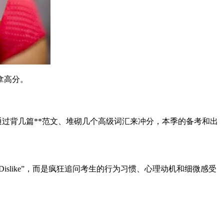
拿高分。
通过背几篇**范文、堆砌几个高级词汇来冲分，本季的备考和出
Dislike”，而是疯狂追问考生的行为习惯、心理动机和细微感受