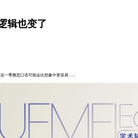
分逻辑也变了
，这一季雅思口语可能会比想象中更容易...