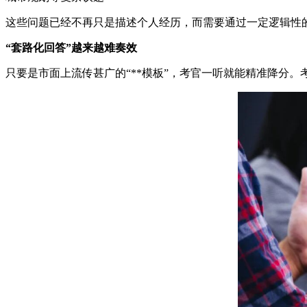
这些问题已经不再只是描述个人经历，而需要通过一定逻辑性
“套路化回答”越来越难奏效
只要是市面上流传甚广的“**模板”，考官一听就能精准降分