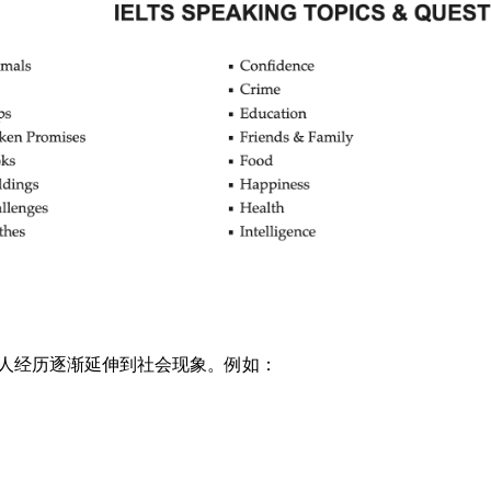
从个人经历逐渐延伸到社会现象。例如：