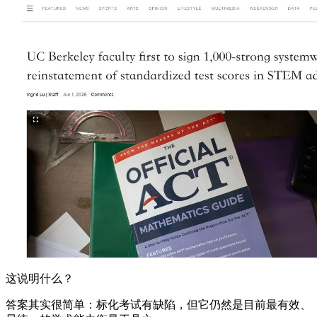
这说明什么？
答案其实很简单：标化考试有缺陷，但它仍然是目前最有效、