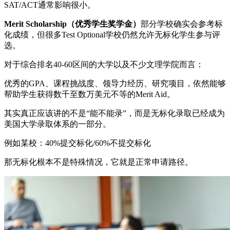
SAT/ACT通常影响很小。
Merit Scholarship（优秀学生奖学金）
部分学校确实会参考标
化成绩，但很多Test Optional学校仍然允许无标化学生参与评
选。
对于综合排名40-60区间的大学以及不少文理学院而言：
优秀的GPA、课程挑战度、领导力经历、研究项目，依然能够
帮助学生获得数千至数万美元不等的Merit Aid。
其实真正应该讲的不是“能不能录”，而是无标化录取已经成为
美国大学录取体系的一部分。
例如某校：40%提交标化/60%不提交标化
那无标化根本不是特殊情况，它就是正常申请路径。