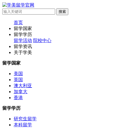
首页
留学国家
留学学历
留学活动
院校中心
留学资讯
关于学美
留学国家
美国
英国
澳大利亚
加拿大
香港
留学学历
研究生留学
本科留学