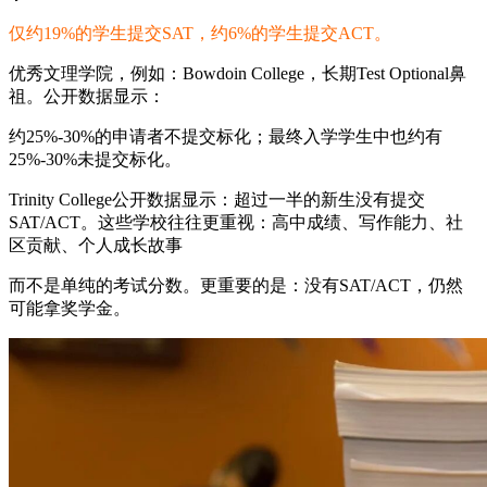
仅约19%的学生提交SAT，约6%的学生提交ACT。
优秀文理学院，例如：Bowdoin College，长期Test Optional鼻
祖。公开数据显示：
约25%-30%的申请者不提交标化；最终入学学生中也约有
25%-30%未提交标化。
Trinity College公开数据显示：超过一半的新生没有提交
SAT/ACT。这些学校往往更重视：高中成绩、写作能力、社
区贡献、个人成长故事
而不是单纯的考试分数。更重要的是：没有SAT/ACT，仍然
可能拿奖学金。