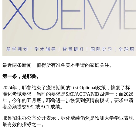
最近两条新闻，值得所有准备美本申请的家庭关注。
第一条，是耶鲁。
2024年，耶鲁结束了疫情期间的Test Optional政策，恢复了标
准化考试要求，当时的要求是SAT/ACT/AP/IB四选一；而2026
年，今年的五月底，耶鲁进一步恢复到疫情前模式，要求申请
者必须提交SAT或ACT成绩。
耶鲁招生办公室公开表示，标化成绩仍然是预测大学学业表现
最有效的指标之一。