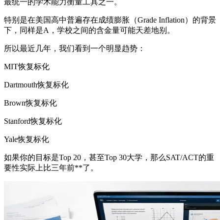
最统一的学术能力衡量工具之一。
特别是在美国高中普遍存在成绩膨胀（Grade Inflation）的背景
下，同样是A，学校之间的含金量可能天差地别。
所以最近几年，我们看到一个明显趋势：
MIT恢复标化
Dartmouth恢复标化
Brown恢复标化
Stanford恢复标化
Yale恢复标化
如果你的目标是Top 20，甚至Top 30大学，那么SAT/ACT的重
要性实际上比三年前**了。