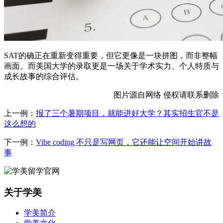
SAT的确正在重新变得重要，但它更像是一块拼图，而非整幅
画面。而美国大学的录取更是一场关于学术实力、个人特质与
成长故事的综合评估。
图片源自网络 侵权请联系删除
上一例：
报了三个暑期项目，就能进好大学？其实招生官不是
这么想的
下一例：
Vibe coding 不只是写网页，它还能让空间开始讲故
事
关于学美
学美简介