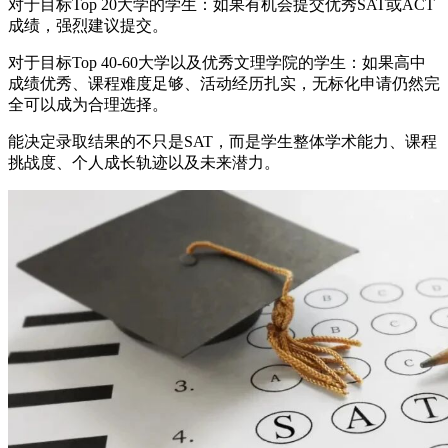
对于目标Top 20大学的学生：如果有机会提交优秀SAT或ACT
成绩，强烈建议提交。
对于目标Top 40-60大学以及优秀文理学院的学生：如果高中
成绩优秀、课程难度足够、活动经历扎实，无标化申请仍然完
全可以成为合理选择。
能决定录取结果的不只是SAT，而是学生整体学术能力、课程
挑战度、个人成长轨迹以及未来潜力。