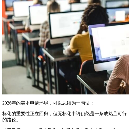
2026年的美本申请环境，可以总结为一句话：
标化的重要性正在回归，但无标化申请仍然是一条成熟且可行
的路径。