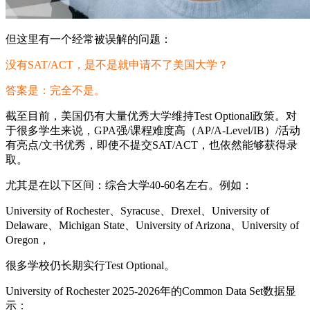
但这里有一个经常被误解的问题：
没有SAT/ACT，是不是就申请不了美国大学？
答案是：完全不是。
截至目前，美国仍有大量优秀大学维持Test Optional政策。对
于很多学生来说，GPA强/课程难度高（AP/A-Level/IB）/活动
有亮点/文书优秀，即使不提交SAT/ACT，也依然能够获得录
取。
尤其是在以下区间：综合大学40-60名左右。例如：
University of Rochester、Syracuse、Drexel、University of
Delaware、Michigan State、University of Arizona、University of
Oregon，
很多学校仍长期实行Test Optional。
University of Rochester 2025-2026年的Common Data Set数据显
示：