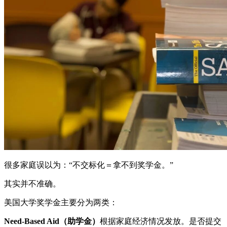
很多家庭误以为：“不交标化＝拿不到奖学金。”
其实并不准确。
美国大学奖学金主要分为两类：
Need-Based Aid（助学金）
根据家庭经济情况发放。是否提交