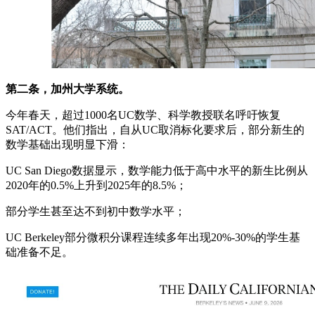
第二条，加州大学系统。
今年春天，超过1000名UC数学、科学教授联名呼吁恢复
SAT/ACT。他们指出，自从UC取消标化要求后，部分新生的
数学基础出现明显下滑：
UC San Diego数据显示，数学能力低于高中水平的新生比例从
2020年的0.5%上升到2025年的8.5%；
部分学生甚至达不到初中数学水平；
UC Berkeley部分微积分课程连续多年出现20%-30%的学生基
础准备不足。