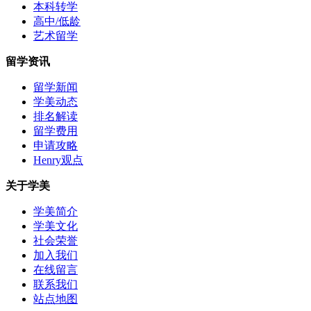
本科转学
高中/低龄
艺术留学
留学资讯
留学新闻
学美动态
排名解读
留学费用
申请攻略
Henry观点
关于学美
学美简介
学美文化
社会荣誉
加入我们
在线留言
联系我们
站点地图