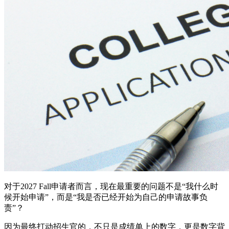
对于2027 Fall申请者而言，现在最重要的问题不是“我什么时
候开始申请”，而是“我是否已经开始为自己的申请故事负
责”？
因为最终打动招生官的，不只是成绩单上的数字，更是数字背