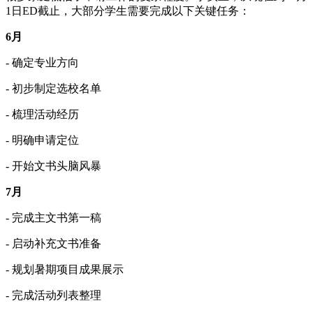
1日ED截止，大部分学生需要完成以下关键任务：
6月
- 确定专业方向
- 初步制定选校名单
- 梳理活动经历
- 明确申请定位
- 开始文书头脑风暴
7月
- 完成主文书第一稿
- 启动补充文书准备
- 规划暑期项目成果展示
- 完成活动列表整理