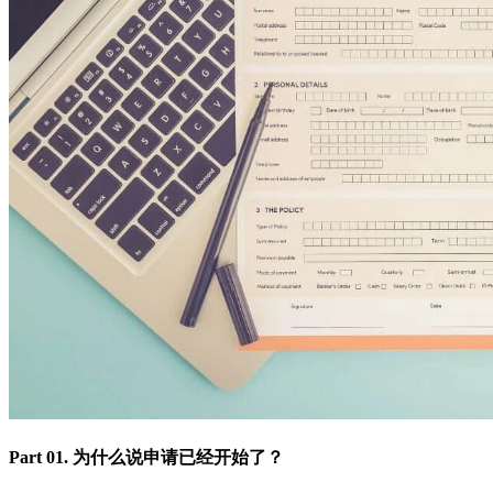
Part 01. 为什么说申请已经开始了？