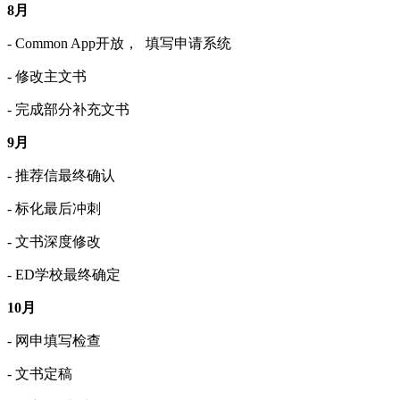
8月
- Common App开放， 填写申请系统
- 修改主文书
- 完成部分补充文书
9月
- 推荐信最终确认
- 标化最后冲刺
- 文书深度修改
- ED学校最终确定
10月
- 网申填写检查
- 文书定稿