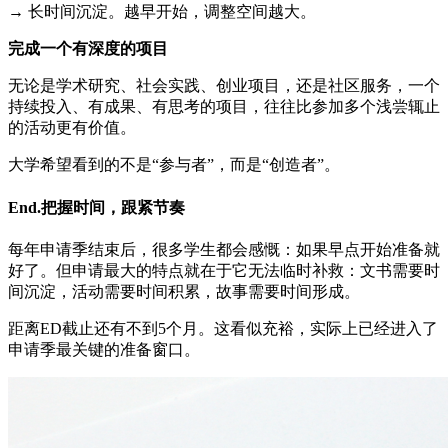
→ 长时间沉淀。越早开始，调整空间越大。
完成一个有深度的项目
无论是学术研究、社会实践、创业项目，还是社区服务，一个
持续投入、有成果、有思考的项目，往往比参加多个浅尝辄止
的活动更有价值。
大学希望看到的不是“参与者”，而是“创造者”。
End.把握时间，跟紧节奏
每年申请季结束后，很多学生都会感慨：如果早点开始准备就
好了。但申请最大的特点就在于它无法临时补救：文书需要时
间沉淀，活动需要时间积累，故事需要时间形成。
距离ED截止还有不到5个月。这看似充裕，实际上已经进入了
申请季最关键的准备窗口。