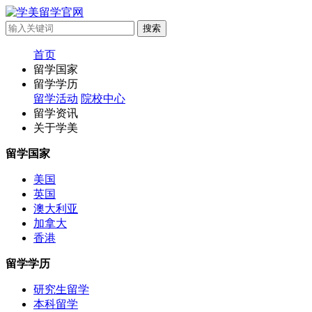
首页
留学国家
留学学历
留学活动
院校中心
留学资讯
关于学美
留学国家
美国
英国
澳大利亚
加拿大
香港
留学学历
研究生留学
本科留学