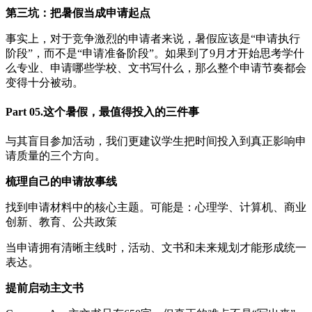
第三坑：把暑假当成申请起点
事实上，对于竞争激烈的申请者来说，暑假应该是“申请执行
阶段”，而不是“申请准备阶段”。如果到了9月才开始思考学什
么专业、申请哪些学校、文书写什么，那么整个申请节奏都会
变得十分被动。
Part 05.这个暑假，最值得投入的三件事
与其盲目参加活动，我们更建议学生把时间投入到真正影响申
请质量的三个方向。
梳理自己的申请故事线
找到申请材料中的核心主题。可能是：心理学、计算机、商业
创新、教育、公共政策
当申请拥有清晰主线时，活动、文书和未来规划才能形成统一
表达。
提前启动主文书