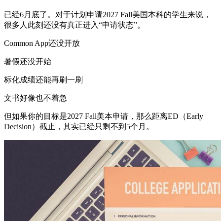
已经6月底了。对于计划申请2027 Fall美国本科的学生来说，
很多人此刻还没有真正进入“申请状态”。
Common App还没开放
暑假还没开始
标化成绩还能再刷一刷
文书好像也不着急
但如果你的目标是2027 Fall美本申请，那么距离ED（Early
Decision）截止，其实已经只剩不到5个月。