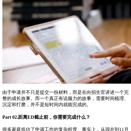
由于申请并不只是提交一份材料，而是在向招生官讲述一个完
整的成长故事。而一个真正有说服力的故事，需要时间梳理、
沉淀和打磨，并不是短时间内就能完成的。
Part 02.距离ED截止前，你需要完成什么？
很多家庭低估了申请工作的复杂程度。事实上，从现在到11月