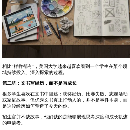
相比“样样都有”，美国大学越来越喜欢看到一个学生在某个领
域持续投入、深入探索的过程。
第二坑：文书写经历，而不是写成长
很多学生喜欢在文书中描述：获奖经历、比赛失败、志愿活动
或家庭故事。但优秀文书真正打动人的，并不是事件本身，而
是这段经历如何塑造了今天的你。
招生官并不缺故事，他们缺的是能够展现思考深度和成长轨迹
的申请者。