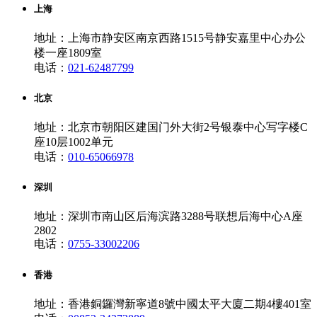
上海
地址：上海市静安区南京西路1515号静安嘉里中心办公
楼一座1809室
电话：
021-62487799
北京
地址：北京市朝阳区建国门外大街2号银泰中心写字楼C
座10层1002单元
电话：
010-65066978
深圳
地址：深圳市南山区后海滨路3288号联想后海中心A座
2802
电话：
0755-33002206
香港
地址：香港銅鑼灣新寧道8號中國太平大廈二期4樓401室