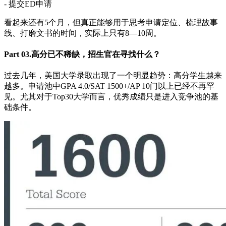
- 提交ED申请
看起来还有5个月，但真正能够用于思考申请定位、梳理故事
线、打磨文书的时间，实际上只有8—10周。
Part 03.高分已不稀缺，招生官在寻找什么？
过去几年，美国大学录取出现了一个明显趋势：高分学生越来
越多。申请池中GPA 4.0/SAT 1500+/AP 10门以上已经不再罕
见。尤其对于Top30大学而言，优秀成绩只是进入竞争池的基
础条件。