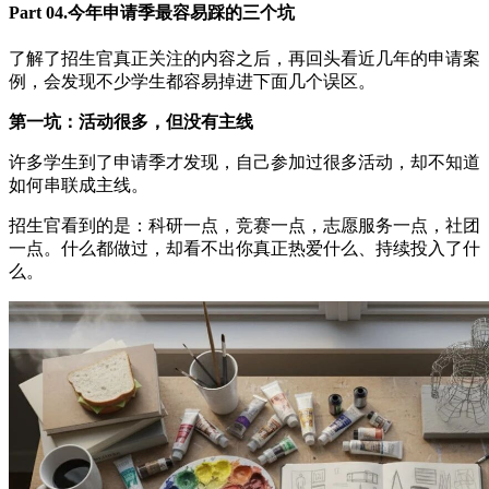
Part 04.今年申请季最容易踩的三个坑
了解了招生官真正关注的内容之后，再回头看近几年的申请案
例，会发现不少学生都容易掉进下面几个误区。
第一坑：活动很多，但没有主线
许多学生到了申请季才发现，自己参加过很多活动，却不知道
如何串联成主线。
招生官看到的是：科研一点，竞赛一点，志愿服务一点，社团
一点。什么都做过，却看不出你真正热爱什么、持续投入了什
么。