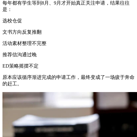
每年都有学生等到8月、9月才开始真正关注申请，结果往往
是：
选校仓促
文书方向反复推翻
活动素材整理不完整
推荐信沟通过晚
ED策略摇摆不定
原本应该循序渐进完成的申请工作，最终变成了一场疲于奔命
的赶工。