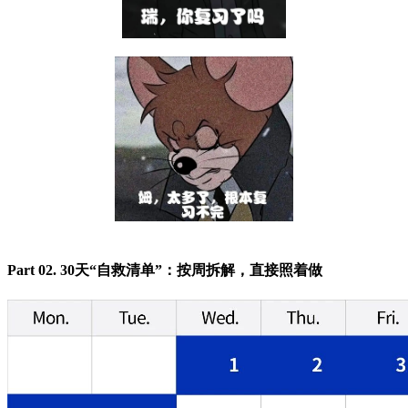
Part 02. 30天“自救清单”：按周拆解，直接照着做