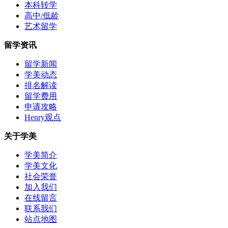
本科转学
高中/低龄
艺术留学
留学资讯
留学新闻
学美动态
排名解读
留学费用
申请攻略
Henry观点
关于学美
学美简介
学美文化
社会荣誉
加入我们
在线留言
联系我们
站点地图