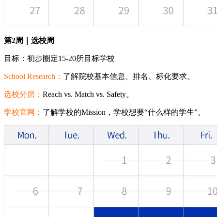
第2周｜选校周
目标：初步圈定15-20所目标学校
School Research：
了解院校基本信息、排名、标化要求。
选校分层：
Reach vs. Match vs. Safety。
学校官网：
了解学校的Mission，学校想要“什么样的学生”。