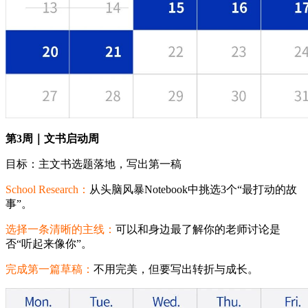
第3周｜文书启动周
目标：主文书选题落地，写出第一稿
School Research：
从头脑风暴Notebook中挑选3个“最打动的故
事”。
选择一条清晰的主线：
可以和身边最了解你的老师讨论是
否“听起来像你”。
完成第一篇草稿：
不用完美，但要写出转折与成长。