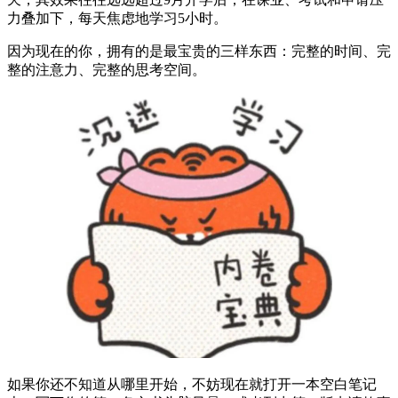
力叠加下，每天焦虑地学习5小时。
因为现在的你，拥有的是最宝贵的三样东西：完整的时间、完
整的注意力、完整的思考空间。
如果你还不知道从哪里开始，不妨现在就打开一本空白笔记