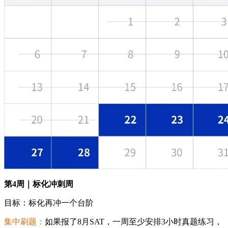
第4周｜标化冲刺周
目标：标化再冲一个台阶
集中刷题：
如果报了8月SAT，一周至少安排3小时真题练习，