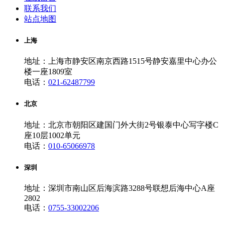
联系我们
站点地图
上海
地址：上海市静安区南京西路1515号静安嘉里中心办公
楼一座1809室
电话：
021-62487799
北京
地址：北京市朝阳区建国门外大街2号银泰中心写字楼C
座10层1002单元
电话：
010-65066978
深圳
地址：深圳市南山区后海滨路3288号联想后海中心A座
2802
电话：
0755-33002206