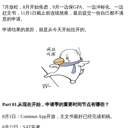
7月放松，8月开始焦虑，9月一边保GPA、一边冲标化、一边
赶文书，11月1日截止前连续熬夜，最后提交一份自己都不满
意的申请。
申请结果的差距，就是从今天开始拉开的。
Part 01.从现在开始，申请季的重要时间节点有哪些？
8月1日：Common App开放，主文书最好已经完成初稿。
8月22日：SAT实考