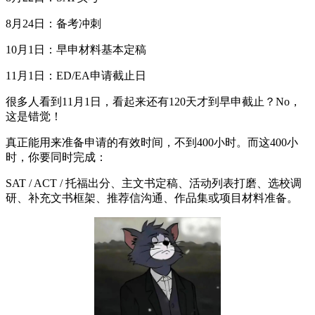
8月24日：备考冲刺
10月1日：早申材料基本定稿
11月1日：ED/EA申请截止日
很多人看到11月1日，看起来还有120天才到早申截止？No，
这是错觉！
真正能用来准备申请的有效时间，不到400小时。而这400小
时，你要同时完成：
SAT / ACT / 托福出分、主文书定稿、活动列表打磨、选校调
研、补充文书框架、推荐信沟通、作品集或项目材料准备。