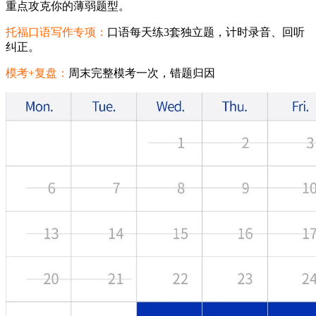
重点攻克你的薄弱题型。
托福口语写作专项：
口语每天练3套独立题，计时录音、回听
纠正。
模考+复盘：
周末完整模考一次，错题归因