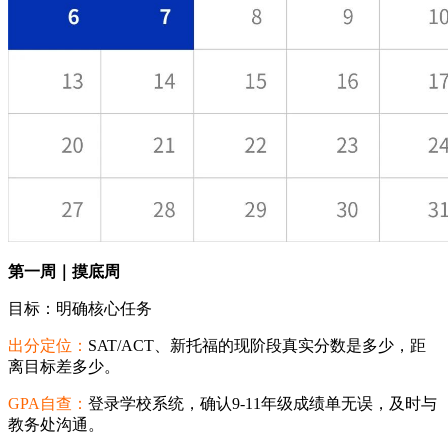
第一周｜摸底周
目标：明确核心任务
出分定位：
SAT/ACT、新托福的现阶段真实分数是多少，距
离目标差多少。
GPA自查：
登录学校系统，确认9-11年级成绩单无误，及时与
教务处沟通。