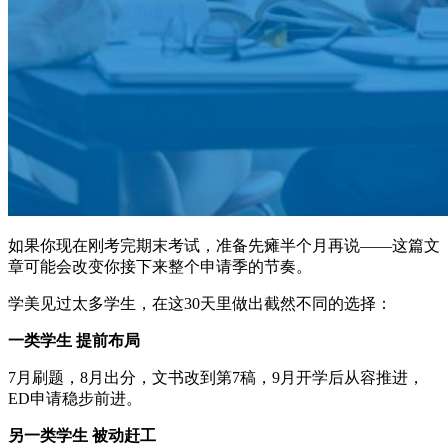
如果你现在刚考完期末考试，准备先瘫半个月再说——这篇文
章可能会改变你接下来整个申请季的节奏。
学美见过太多学生，在这30天里做出截然不同的选择：
一类学生 提前布局
7月刷题，8月出分，文书改到第7稿，9月开学后从容推进，
ED申请稳步前进。
另一类学生 被动赶工