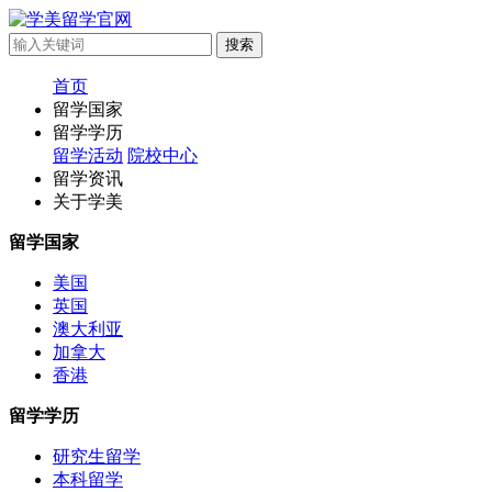
首页
留学国家
留学学历
留学活动
院校中心
留学资讯
关于学美
留学国家
美国
英国
澳大利亚
加拿大
香港
留学学历
研究生留学
本科留学