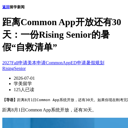
返回
留学新闻
距离Common App开放还有30
天：一份Rising Senior的暑
假“自救清单”
2027Fall申请
美本申请
CommonApp
ED申请
暑假规划
RisingSenior
2026-07-01
学美留学
125人已读
【导语】
距离8月1日Common App系统开放，还有30天。如果你现在刚
距离8月1日Common App系统开放，还有30天。