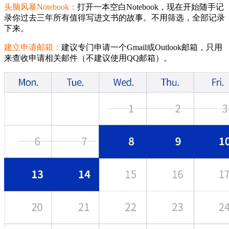
头脑风暴Notebook：
打开一本空白Notebook，现在开始随手记
录你过去三年所有值得写进文书的故事。不用筛选，全部记录
下来。
建立申请邮箱：
建议专门申请一个Gmail或Outlook邮箱，只用
来查收申请相关邮件（不建议使用QQ邮箱）。