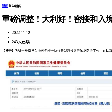
返回
留学新闻
重磅调整！大利好！密接和入境人
2022-11-12
243人已读
【导语】
为进一步指导各地科学精准做好新型冠状病毒肺炎防控工作，在认真