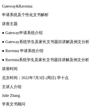
Gateway&Ravenna
申请系统及个性化文书解析
讲座主题
● Gateway申请系统介绍
● Gateway系统学生及家长文书题目讲解及例文分析
● Ravenna 申请系统介绍
● Ravenna系统学生及家长文书题目讲解及例文分析
讲座时间
北京时间：2022年7月3日 (周日) 早十点
主讲人介绍
Julie Zhang
学美文书顾问