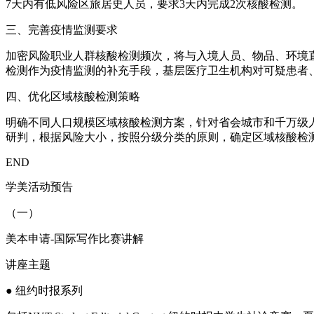
7天内有低风险区旅居史人员，要求3天内完成2次核酸检测。
三、完善疫情监测要求
加密风险职业人群核酸检测频次，将与入境人员、物品、环境
检测作为疫情监测的补充手段，基层医疗卫生机构对可疑患者
四、优化区域核酸检测策略
明确不同人口规模区域核酸检测方案，针对省会城市和千万级
研判，根据风险大小，按照分级分类的原则，确定区域核酸检
END
学美活动预告
（一）
美本申请-国际写作比赛讲解
讲座主题
● 纽约时报系列