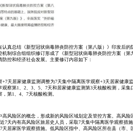
在认真总结《新型冠状病毒肺炎防控方案（第八版）》印发后的
控机制综合组组织修订形成了《新型冠状病毒肺炎防控方案（第
情防控和经济社会发展。主要修订内容如下：
+7天居家健康监测调整为7天集中隔离医学观察+3天居家健康监
观察第1、2、3、5、7天和居家健康监测第3天核酸检测，采
，第1、4、7天核酸检测。
中高风险区的概念，形成新的风险区域划定及管控方案。高风险
近7天内有高风险区旅居史人员，采取7天集中隔离医学观察措
取7天居家医学观察措施。低风险区指中、高风险区所在县（市、