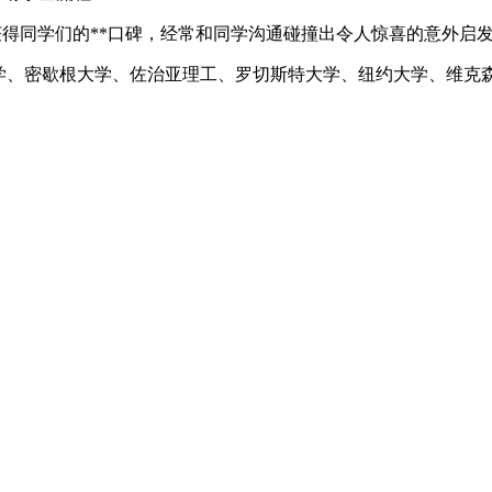
得同学们的**口碑，经常和同学沟通碰撞出令人惊喜的意外启发
、密歇根大学、佐治亚理工、罗切斯特大学、纽约大学、维克森林大学