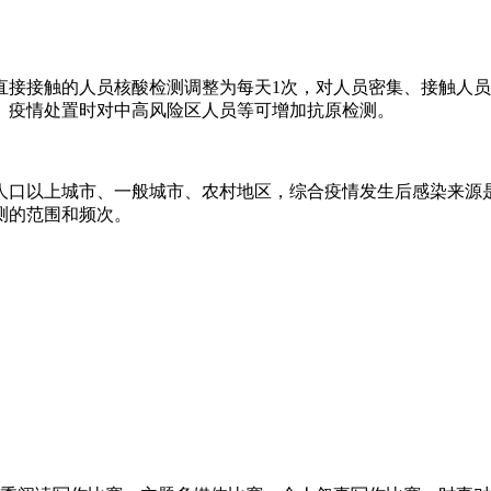
直接接触的人员核酸检测调整为每天1次，对人员密集、接触人员
、疫情处置时对中高风险区人员等可增加抗原检测。
人口以上城市、一般城市、农村地区，综合疫情发生后感染来源
测的范围和频次。