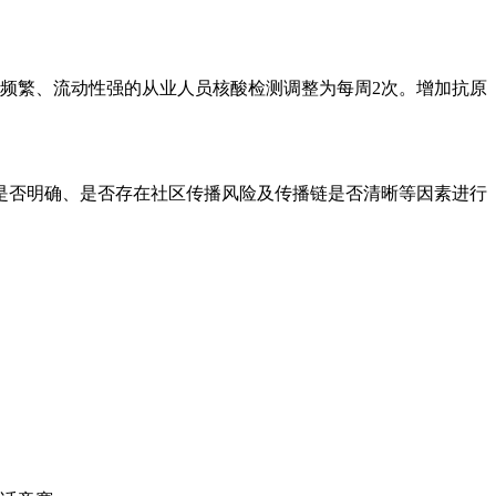
频繁、流动性强的从业人员核酸检测调整为每周2次。增加抗原
是否明确、是否存在社区传播风险及传播链是否清晰等因素进行