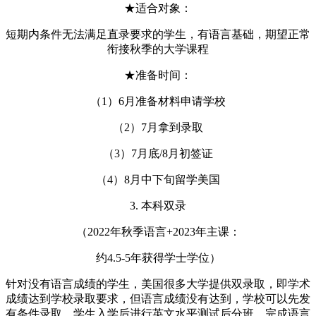
★适合对象：
短期内条件无法满足直录要求的学生，有语言基础，期望正常
衔接秋季的大学课程
★准备时间：
（1）6月准备材料申请学校
（2）7月拿到录取
（3）7月底/8月初签证
（4）8月中下旬留学美国
3. 本科双录
（2022年秋季语言+2023年主课：
约4.5-5年获得学士学位）
针对没有语言成绩的学生，美国很多大学提供双录取，即学术
成绩达到学校录取要求，但语言成绩没有达到，学校可以先发
有条件录取。学生入学后进行英文水平测试后分班，完成语言