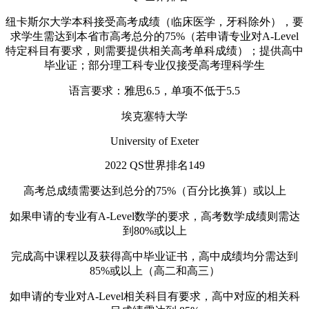
纽卡斯尔大学本科接受高考成绩（临床医学，牙科除外），要
求学生需达到本省市高考总分的75%（若申请专业对A-Level
特定科目有要求，则需要提供相关高考单科成绩）；提供高中
毕业证；部分理工科专业仅接受高考理科学生
语言要求：雅思6.5，单项不低于5.5
埃克塞特大学
University of Exeter
2022 QS世界排名149
高考总成绩需要达到总分的75%（百分比换算）或以上
如果申请的专业有A-Level数学的要求，高考数学成绩则需达
到80%或以上
完成高中课程以及获得高中毕业证书，高中成绩均分需达到
85%或以上（高二和高三）
如申请的专业对A-Level相关科目有要求，高中对应的相关科