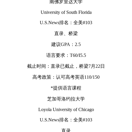
南佛罗里达大学
University of South Florida
U.S.News排名：全美#103
直录、桥梁
建议GPA：2.5
语言要求：T60/I5.5
截止时间：直录已截止，桥梁7月22日
高考政策：认可高考英语110/150
*提供语言课程
芝加哥洛约拉大学
Loyola University of Chicago
U.S.News排名：全美#103
直录