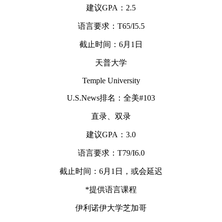
建议GPA：2.5
语言要求：T65/I5.5
截止时间：6月1日
天普大学
Temple University
U.S.News排名：全美#103
直录、双录
建议GPA：3.0
语言要求：T79/I6.0
截止时间：6月1日，或会延迟
*提供语言课程
伊利诺伊大学芝加哥