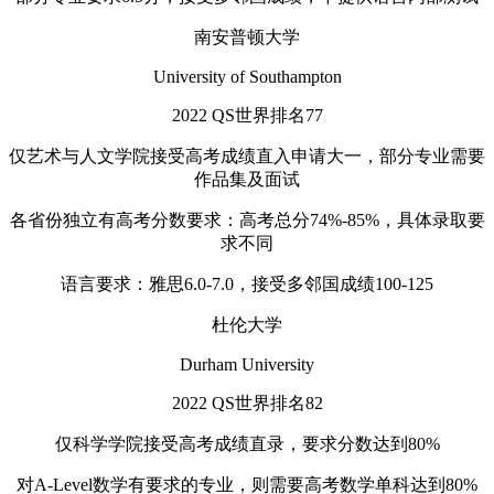
南安普顿大学
University of Southampton
2022 QS世界排名77
仅艺术与人文学院接受高考成绩直入申请大一，部分专业需要
作品集及面试
各省份独立有高考分数要求：高考总分74%-85%，具体录取要
求不同
语言要求：雅思6.0-7.0，接受多邻国成绩100-125
杜伦大学
Durham University
2022 QS世界排名82
仅科学学院接受高考成绩直录，要求分数达到80%
对A-Level数学有要求的专业，则需要高考数学单科达到80%