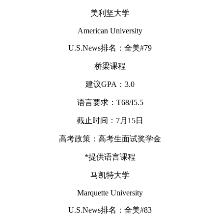
美利坚大学
American University
U.S.News排名：全美#79
桥梁课程
建议GPA：3.0
语言要求：T68/I5.5
截止时间：7月15日
高考政策：高考生面试奖学金
*提供语言课程
马凯特大学
Marquette University
U.S.News排名：全美#83