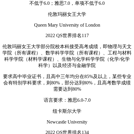
不低于6.0；雅思7.0，单项不低于6.0
伦敦玛丽女王大学
Queen Mary University of London
2022 QS世界排名117
伦敦玛丽女王大学部分院校本科接受高考成绩，即物理与天文
学院（所有课程）、数学科学学院（所有课程）、工程与材料
科学学院（材料学课程）、生物与化学科学学院（化学/化学
科学）以及经济与金融学院
要求高中毕业证书，且高中三年均分在85%及以上，某些专业
会有特别学科要求，则80%，部分达到80%，且高考数学成绩
需要达到80%
语言要求：雅思6.0-7.0
纽卡斯尔大学
Newcastle University
2022 QS世界排名134