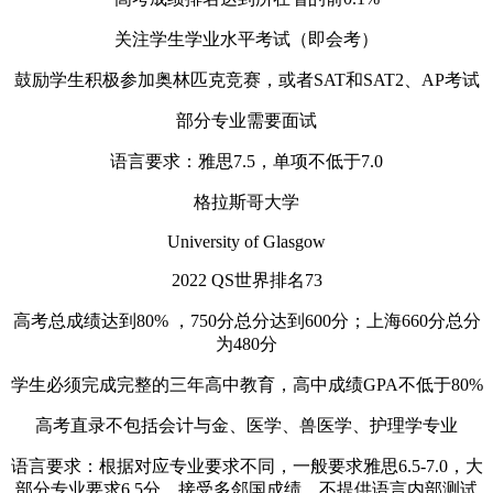
关注学生学业水平考试（即会考）
鼓励学生积极参加奥林匹克竞赛，或者SAT和SAT2、AP考试
部分专业需要面试
语言要求：雅思7.5，单项不低于7.0
格拉斯哥大学
University of Glasgow
2022 QS世界排名73
高考总成绩达到80% ，750分总分达到600分；上海660分总分
为480分
学生必须完成完整的三年高中教育，高中成绩GPA不低于80%
高考直录不包括会计与金、医学、兽医学、护理学专业
语言要求：根据对应专业要求不同，一般要求雅思6.5-7.0，大
部分专业要求6.5分，接受多邻国成绩，不提供语言内部测试