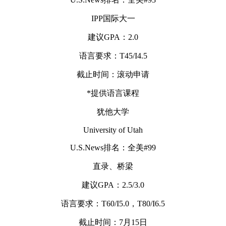
IPP国际大一
建议GPA：2.0
语言要求：T45/I4.5
截止时间：滚动申请
*提供语言课程
犹他大学
University of Utah
U.S.News排名：全美#99
直录、桥梁
建议GPA：2.5/3.0
语言要求：T60/I5.0，T80/I6.5
截止时间：7月15日