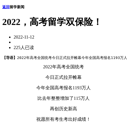
返回
留学新闻
2022，高考留学双保险！
2022-11-12
225人已读
【导语】
2022年高考全国统考今日正式拉开帷幕今年全国高考报名1193万
2022年高考全国统考
今日正式拉开帷幕
今年全国高考报名1193万人
比去年整整增加了115万人
再创历史新高
祝愿所有考生考出好成绩！