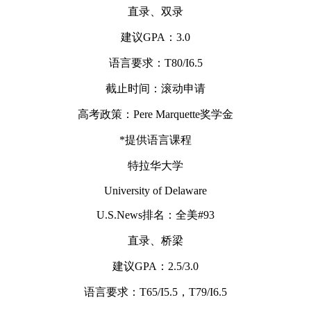
直录、双录
建议GPA：3.0
语言要求：T80/I6.5
截止时间：滚动申请
高考政策：Pere Marquette奖学金
*提供语言课程
特拉华大学
University of Delaware
U.S.News排名：全美#93
直录、桥梁
建议GPA：2.5/3.0
语言要求：T65/I5.5，T79/I6.5