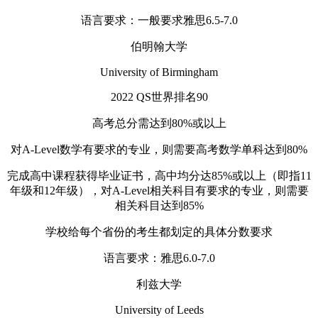
语言要求：一般要求雅思6.5-7.0
伯明翰大学
University of Birmingham
2022 QS世界排名90
高考总分需达到80%或以上
对A-Level数学有要求的专业，则需要高考数学单科达到80%
完成高中课程获得毕业证书，高中均分达85%或以上（即指11
年级和12年级），对A-Level相关科目有要求的专业，则需要
相关科目达到85%
学校给每个省份的考生都划定的具体分数要求
语言要求：雅思6.0-7.0
利兹大学
University of Leeds