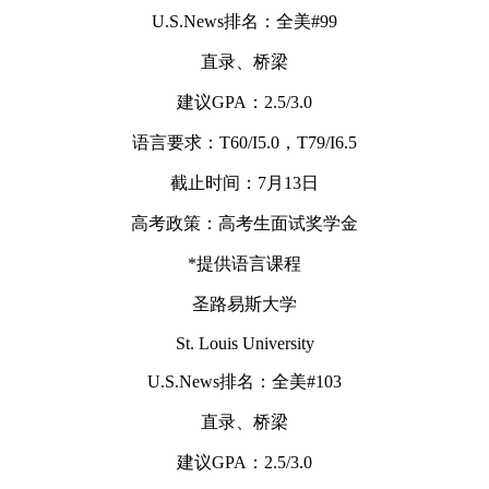
U.S.News排名：全美#99
直录、桥梁
建议GPA：2.5/3.0
语言要求：T60/I5.0，T79/I6.5
截止时间：7月13日
高考政策：高考生面试奖学金
*提供语言课程
圣路易斯大学
St. Louis University
U.S.News排名：全美#103
直录、桥梁
建议GPA：2.5/3.0