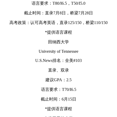
语言要求：T80/I6.5，T50/I5.0
截止时间：直录7月8日，桥梁7月28日
高考政策：认可高考英语，直录125/150，桥梁110/150
*提供语言课程
田纳西大学
University of Tennessee
U.S.News排名：全美#103
直录、双录
建议GPA：2.5
语言要求：T70/I6.5
截止时间：6月15日
*提供语言课程