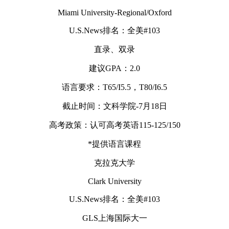
Miami University-Regional/Oxford
U.S.News排名：全美#103
直录、双录
建议GPA：2.0
语言要求：T65/I5.5，T80/I6.5
截止时间：文科学院-7月18日
高考政策：认可高考英语115-125/150
*提供语言课程
克拉克大学
Clark University
U.S.News排名：全美#103
GLS上海国际大一