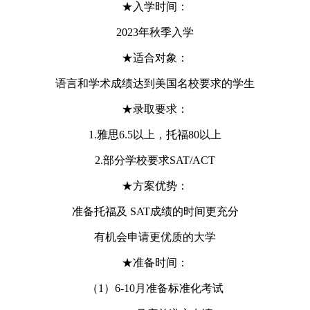
★入学时间：
2023年秋季入学
★适合对象：
语言和学术成绩达到美国名校要求的学生
★录取要求：
1.雅思6.5以上，托福80以上
2.部分学校要求SAT/ACT
★方案优势：
准备托福及 SAT成绩的时间更充分
有机会申请更优质的大学
★准备时间：
（1）6-10月准备标准化考试