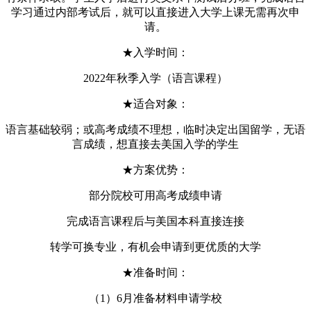
学习通过内部考试后，就可以直接进入大学上课无需再次申
请。
★入学时间：
2022年秋季入学（语言课程）
★适合对象：
语言基础较弱；或高考成绩不理想，临时决定出国留学，无语
言成绩，想直接去美国入学的学生
★方案优势：
部分院校可用高考成绩申请
完成语言课程后与美国本科直接连接
转学可换专业，有机会申请到更优质的大学
★准备时间：
（1）6月准备材料申请学校