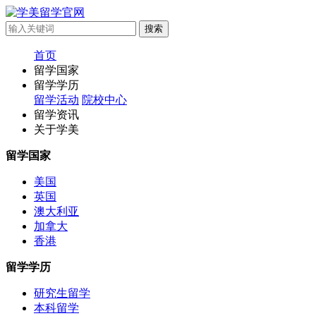
首页
留学国家
留学学历
留学活动
院校中心
留学资讯
关于学美
留学国家
美国
英国
澳大利亚
加拿大
香港
留学学历
研究生留学
本科留学