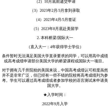
（2）10月底前递交申请
（3）2023年2月/3月拿到录取
（4）2023年4月/5月签证
（5）2023年8月底赴美留学
2. 本科桥梁/国际大一
（直入大一：4年获得学士学位）
条件暂时无法满足美国大学直录要求的同学，可以用高中成绩
或高考成绩申请部分美国大学的桥梁课程或国际大一项目。
对于拥有几千所院校的美国来说，中国高考成绩认可程度虽然
并不是非常广泛，但已经有一些不错的院校将高考成绩列为参
考。学生可以通过高考成绩或者参加学校的语言测试来申请美
国大学。
★入学时间：
2022年9月入学