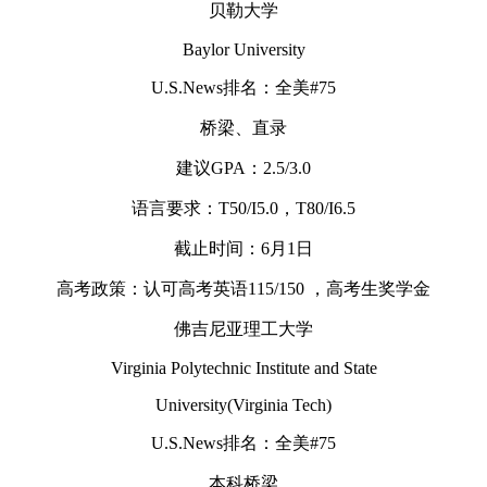
贝勒大学
Baylor University
U.S.News排名：全美#75
桥梁、直录
建议GPA：2.5/3.0
语言要求：T50/I5.0，T80/I6.5
截止时间：6月1日
高考政策：认可高考英语115/150 ，高考生奖学金
佛吉尼亚理工大学
Virginia Polytechnic Institute and State
University(Virginia Tech)
U.S.News排名：全美#75
本科桥梁