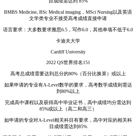
目成绩需达到 85%
BMBS Medicine, BSc Medical imaging，MSci Nursing以及英语
文学类专业不接受高考成绩直接申请
语言要求：大多数要求雅思6.5，写作6.0，其他单项不低于6.0
卡迪夫大学
Cardiff University
2022 QS世界排名151
高考总成绩需要达到总分的80%（百分比换算）或以上
如果申请的专业有A-Level数学的要求，高考数学成绩则需达
到80%以上
完成高中课程以及获得高中毕业证书，高中成绩均分需达到
85%或以上（高二和高三）
如申请的专业对A-Level相关科目有要求，高中对应的相关科
目成绩需达到85%