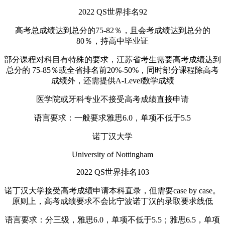
2022 QS世界排名92
高考总成绩达到总分的75-82％，且会考成绩达到总分的
80％，持高中毕业证
部分课程对科目有特殊的要求，江苏省考生需要高考成绩达到
总分的 75-85％或全省排名前20%-50%，同时部分课程除高考
成绩外，还需提供A-Level数学成绩
医学院或牙科专业不接受高考成绩直接申请
语言要求：一般要求雅思6.0，单项不低于5.5
诺丁汉大学
University of Nottingham
2022 QS世界排名103
诺丁汉大学接受高考成绩申请本科直录，但需要case by case。
原则上，高考成绩要求不会比宁波诺丁汉的录取要求线低
语言要求：分三级，雅思6.0，单项不低于5.5；雅思6.5，单项