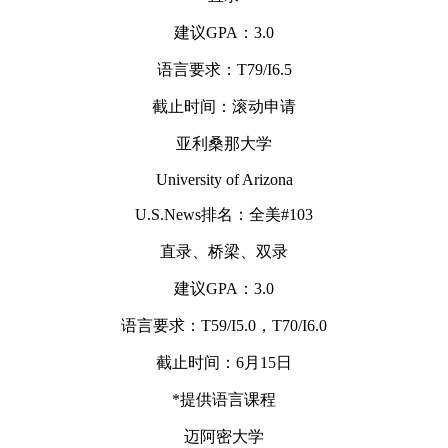
建议GPA：3.0
语言要求：T79/I6.5
截止时间：滚动申请
亚利桑那大学
University of Arizona
U.S.News排名：全美#103
直录、桥梁、双录
建议GPA：3.0
语言要求：T59/I5.0，T70/I6.0
截止时间：6月15日
*提供语言课程
迈阿密大学