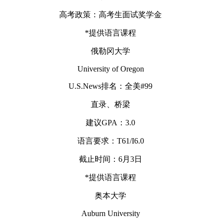
高考政策：高考生面试奖学金
*提供语言课程
俄勒冈大学
University of Oregon
U.S.News排名：全美#99
直录、桥梁
建议GPA：3.0
语言要求：T61/I6.0
截止时间：6月3日
*提供语言课程
奥本大学
Auburn University