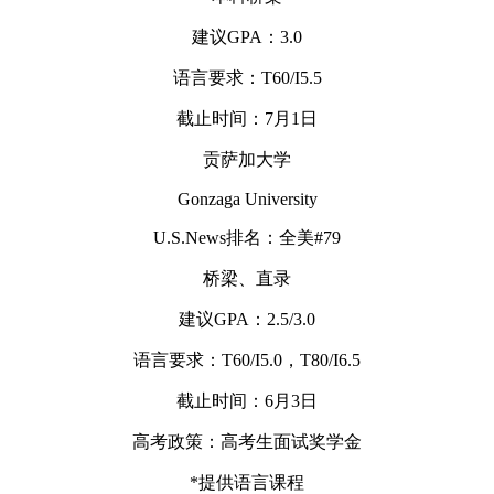
建议GPA：3.0
语言要求：T60/I5.5
截止时间：7月1日
贡萨加大学
Gonzaga University
U.S.News排名：全美#79
桥梁、直录
建议GPA：2.5/3.0
语言要求：T60/I5.0，T80/I6.5
截止时间：6月3日
高考政策：高考生面试奖学金
*提供语言课程