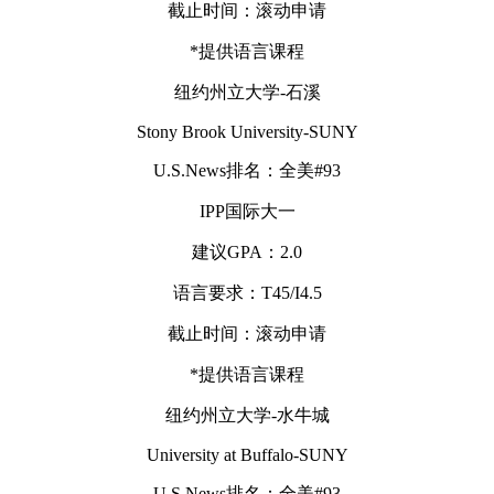
截止时间：滚动申请
*提供语言课程
纽约州立大学-石溪
Stony Brook University-SUNY
U.S.News排名：全美#93
IPP国际大一
建议GPA：2.0
语言要求：T45/I4.5
截止时间：滚动申请
*提供语言课程
纽约州立大学-水牛城
University at Buffalo-SUNY
U.S.News排名：全美#93