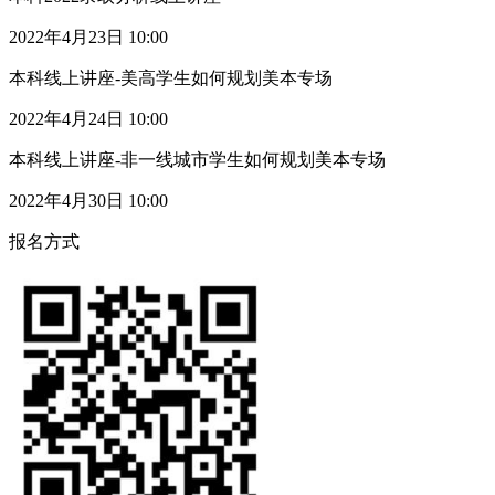
2022年4月23日 10:00
本科线上讲座-美高学生如何规划美本专场
2022年4月24日 10:00
本科线上讲座-非一线城市学生如何规划美本专场
2022年4月30日 10:00
报名方式