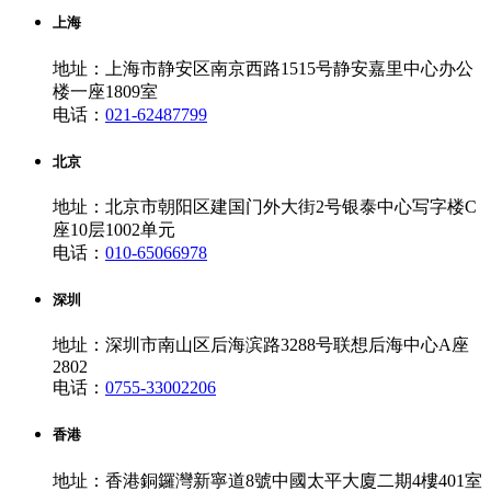
上海
地址：上海市静安区南京西路1515号静安嘉里中心办公
楼一座1809室
电话：
021-62487799
北京
地址：北京市朝阳区建国门外大街2号银泰中心写字楼C
座10层1002单元
电话：
010-65066978
深圳
地址：深圳市南山区后海滨路3288号联想后海中心A座
2802
电话：
0755-33002206
香港
地址：香港銅鑼灣新寧道8號中國太平大廈二期4樓401室