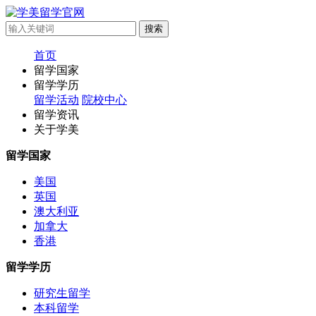
首页
留学国家
留学学历
留学活动
院校中心
留学资讯
关于学美
留学国家
美国
英国
澳大利亚
加拿大
香港
留学学历
研究生留学
本科留学