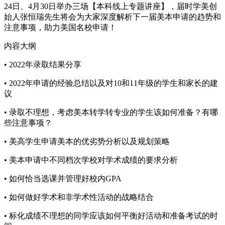
24日、4月30日举办三场【本科线上专题讲座】，届时学美创
始人张恒瑞先生将会为大家深度解析下一届美本申请的趋势和
注意事项，助力美国名校申请！
内容大纲
• 2022年录取结果分享
• 2022年申请的经验总结以及对10和11年级的学生和家长的建
议
• 录取不理想，考虑美本转学转专业的学生该如何准备？有哪
些注意事项？
• 美高学生申请美本的优劣势分析以及规划策略
• 美本申请中不同档次学校对学术成绩的要求分析
• 如何恰当选课并管理好校内GPA
• 如何做好学术和非学术性活动的战略结合
• 标化成绩不理想的同学应该如何平衡好活动和准备考试的时