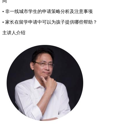
间
• 非一线城市学生的申请策略分析及注意事项
• 家长在留学申请中可以为孩子提供哪些帮助？
主讲人介绍