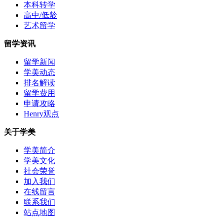
本科转学
高中/低龄
艺术留学
留学资讯
留学新闻
学美动态
排名解读
留学费用
申请攻略
Henry观点
关于学美
学美简介
学美文化
社会荣誉
加入我们
在线留言
联系我们
站点地图