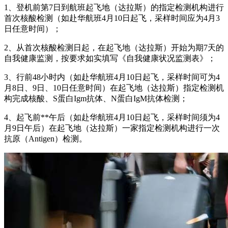
1、登机前第7日到航班起飞地（达拉斯）的指定检测机构进行
首次核酸检测（如赴华航班4月10日起飞，采样时间应为4月3
日任意时间）；
2、从首次核酸检测日起，在起飞地（达拉斯）开始为期7天的
自我健康监测，按要求如实填写《自我健康状况监测表》；
3、行前48小时内（如赴华航班4月10日起飞，采样时间可为4
月8日、9日、10日任意时间）在起飞地（达拉斯）指定检测机
构完成核酸、S蛋白Igm抗体、N蛋白IgM抗体检测；
4、起飞前**午后（如赴华航班4月10日起飞，采样时间须为4
月9日午后）在起飞地（达拉斯）一家指定检测机构进行一次
抗原（Antigen）检测。