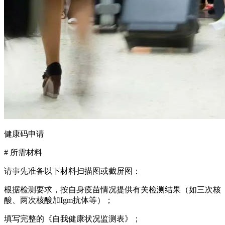
健康码申请
# 所需材料
请事先准备以下材料扫描图或截屏图：
根据检测要求，按自身疫苗情况提供有关检测结果（如三次核
酸、两次核酸加Igm抗体等）；
填写完整的《自我健康状况监测表》；