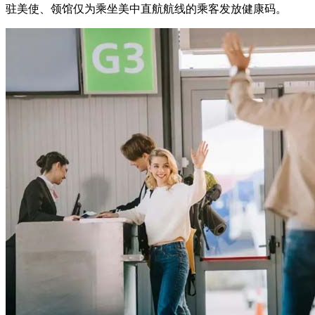
驻美使、领馆仅为乘坐美中直航航线的乘客发放健康码。