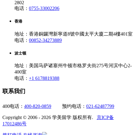
2802
电话：
0755-33002206
香港
地址：香港銅鑼灣新寧道8號中國太平大廈二期4樓401室
电话：
00852-34273889
波士顿
地址：美国马萨诸塞州牛顿市格罗夫街275号河滨中心2-
400室
电话：
+1 6178819388
联系我们
400电话：
400-820-0859
预约电话：
021-62487799
Copyright © 2006 - 2026 学美留学 版权所有.
京ICP备
17012486号