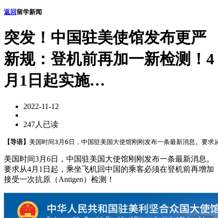
返回
留学新闻
突发！中国驻美使馆发布更严
新规：登机前再加一新检测！4
月1日起实施…
2022-11-12
247人已读
【导语】
美国时间3月6日，中国驻美国大使馆刚刚发布一条最新消息。要求从
美国时间3月6日，中国驻美国大使馆刚刚发布一条最新消息。
要求从4月1日起，乘坐飞机回中国的乘客必须在登机前再增加
接受一次抗原（Antigen）检测！