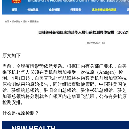
原文如下：
当前，全球疫情形势依然复杂。根据国内有关部门要求，自美
乘飞机赴华人员须在登机前增加接受一次抗原（Antigen）检
测。4月1日起，自美直飞赴华航班将在乘客登机前增加查验抗
原检测结果的原始报告，同时继续查验健康码。中国驻美国使
馆、驻纽约总领馆、驻旧金山总领馆、驻洛杉矶总领馆、驻芝
加哥总领馆将分别就各自领区内赴华直飞航班，公布有关抗原
检测安排。
什么是抗原检测？