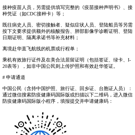
接种疫苗人员，另需提供填写完整的《疫苗接种声明书》、接
种凭证（如CDC接种卡）等；
既往病史人员、密切接触者、疑似症状人员、登陆船员等另需
按下文要求提供额外的核酸报告、肺部影像学诊断证明、登陆
日期证明、隔离承诺书等补充材料；
离境赴华直飞航线的机票或行程单；
乘机有效旅行证件及在美合法居留证明（包括签证、绿卡、I-
20表等），如非中国公民则上传护照和有效赴华签证。
# 申请通道
中国公民（含持中国护照、旅行证、回乡证、台胞证人员）：
通过微信搜索防疫健康码国际版或扫描以下二维码，进入微信
防疫健康码国际版小程序，填报提交并申请健康码：