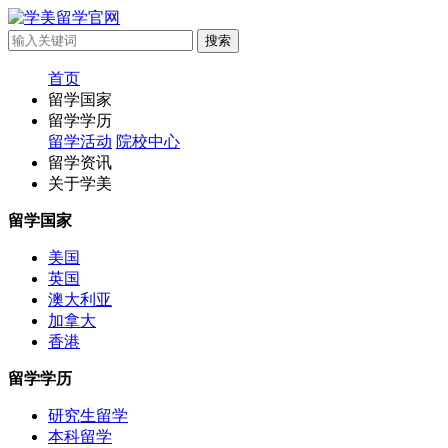
首页
留学国家
留学学历
留学活动
院校中心
留学资讯
关于学美
留学国家
美国
英国
澳大利亚
加拿大
香港
留学学历
研究生留学
本科留学