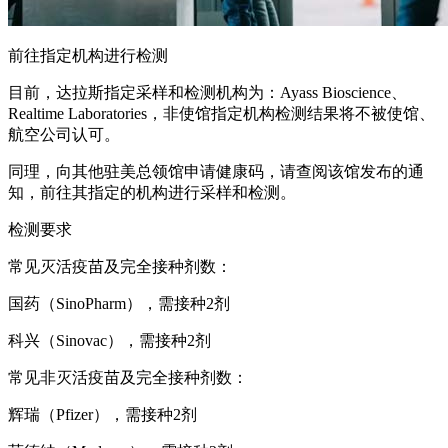
前往指定机构进行检测
目前，达拉斯指定采样和检测机构为：Ayass Bioscience、
Realtime Laboratories，非使馆指定机构检测结果将不被使馆、
航空公司认可。
同理，向其他驻美总领馆申请健康码，请查阅该馆发布的通
知，前往其指定的机构进行采样和检测。
检测要求
常见灭活疫苗及完全接种剂数：
国药（SinoPharm），需接种2剂
科兴（Sinovac），需接种2剂
常见非灭活疫苗及完全接种剂数：
辉瑞（Pfizer），需接种2剂