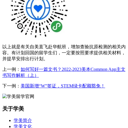
以上就是有关自美直飞赴华航班，增加查验抗原检测的相关内
容。有计划回国的留学生们，一定要按照要求提供相关材料，
并提早安排出行计划。
上一例：
如何写好一篇文书？2022-2023美本Common App主文
书写作解析（上）
下一例：
美国新增“W”签证，STEM绿卡配额豁免！
关于学美
学美简介
学美文化