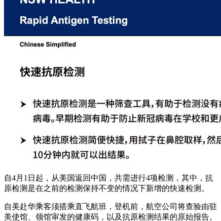
自4月1日起，从美国返回中国，共需进行4项检测，其中，抗
原检测是在之前的检测保持不变的情况下新增的快速检测。
自美赴华乘客须搭乘直飞航班，登机前，航空公司将查验由驻
美使馆、领馆审发的健康码，以及抗原检测结果的原始报告。