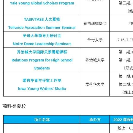
商科类夏校