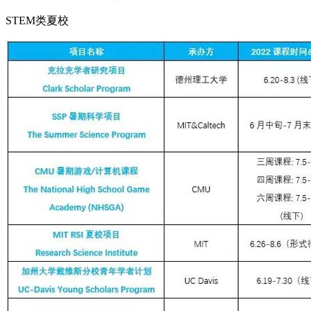
STEM类夏校