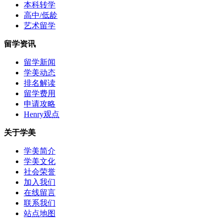
本科转学
高中/低龄
艺术留学
留学资讯
留学新闻
学美动态
排名解读
留学费用
申请攻略
Henry观点
关于学美
学美简介
学美文化
社会荣誉
加入我们
在线留言
联系我们
站点地图