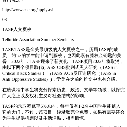
http://www.cee.org/apply-rsi
03
TASP人文夏校
Telluride Association Summer Seminars
TASP/TASS是全美最顶级的人文夏校之一，历届TASP的成
员，约1/3的学生能申请到藤校，也因此素有藤校金钥匙的美
誉！2022年，TASP迎来了新变化，TASP项目2022年将取消，
由以下两个项目取代(TASS-CBS批判式黑人研究（TASS in
Critical Black Studies ）与TASS-AOS反压迫研究（TASS in
Anti-Oppressive Studies）)，学美在之前的推文中也有介绍。
在该课程中学生将充分探索历史、政治、文学等领域，以探究
白人之上以及权利主义对社会结构的影响。
TASP的录取率低至5%以内，每年仅有1-2名中国学生能踏入
它的大门，不过，该项目一经录取完全免费，如果有需要还会
为学生提供机票以及生活津贴，相当慷慨。