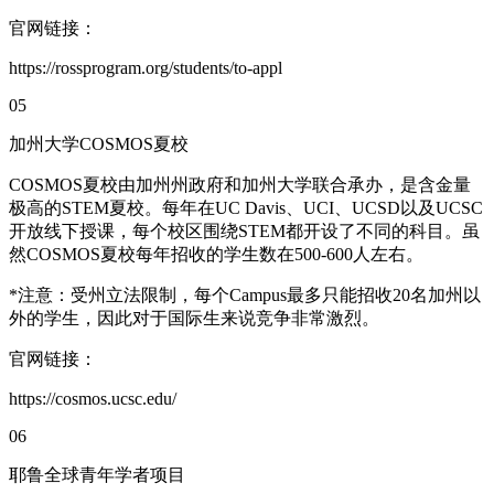
官网链接：
https://rossprogram.org/students/to-appl
05
加州大学COSMOS夏校
COSMOS夏校由加州州政府和加州大学联合承办，是含金量
极高的STEM夏校。每年在UC Davis、UCI、UCSD以及UCSC
开放线下授课，每个校区围绕STEM都开设了不同的科目。虽
然COSMOS夏校每年招收的学生数在500-600人左右。
*注意：受州立法限制，每个Campus最多只能招收20名加州以
外的学生，因此对于国际生来说竞争非常激烈。
官网链接：
https://cosmos.ucsc.edu/
06
耶鲁全球青年学者项目