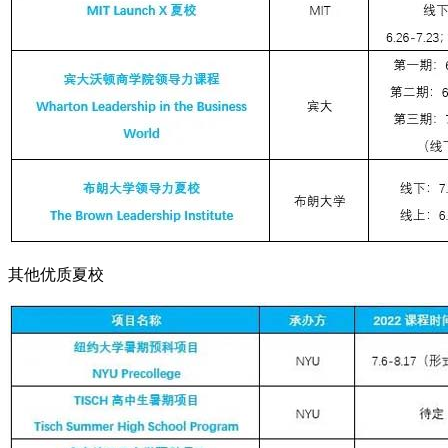
其他优质夏校