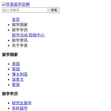
首页
留学国家
留学学历
留学活动
院校中心
留学资讯
关于学美
留学国家
美国
英国
澳大利亚
加拿大
香港
留学学历
研究生留学
本科留学