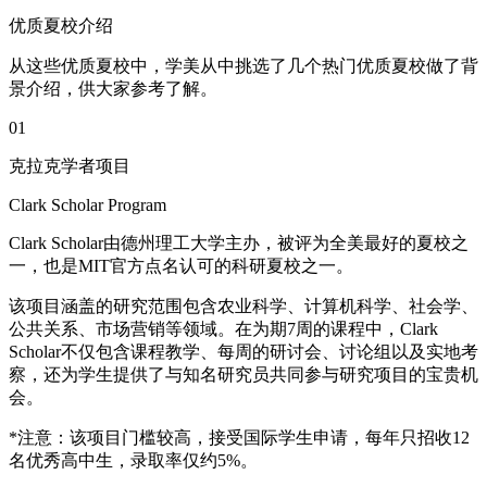
优质夏校介绍
从这些优质夏校中，学美从中挑选了几个热门优质夏校做了背
景介绍，供大家参考了解。
01
克拉克学者项目
Clark Scholar Program
Clark Scholar由德州理工大学主办，被评为全美最好的夏校之
一，也是MIT官方点名认可的科研夏校之一。
该项目涵盖的研究范围包含农业科学、计算机科学、社会学、
公共关系、市场营销等领域。在为期7周的课程中，Clark
Scholar不仅包含课程教学、每周的研讨会、讨论组以及实地考
察，还为学生提供了与知名研究员共同参与研究项目的宝贵机
会。
*注意：该项目门槛较高，接受国际学生申请，每年只招收12
名优秀高中生，录取率仅约5%。