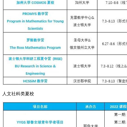
人文社科类夏校