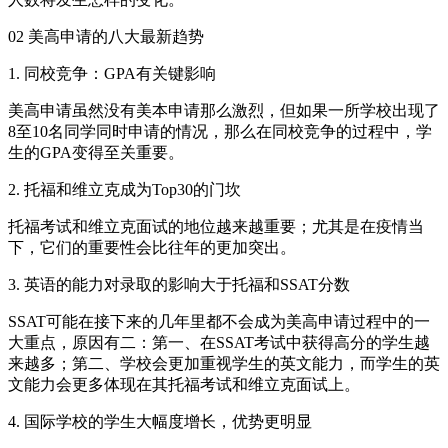
02 美高申请的八大最新趋势
1. 同校竞争：GPA有关键影响
美高申请虽然没有美本申请那么激烈，但如果一所学校出现了
8至10名同学同时申请的情况，那么在同校竞争的过程中，学
生的GPA变得至关重要。
2. 托福和维立克成为Top30的门坎
托福考试和维立克面试的地位越来越重要；尤其是在疫情当
下，它们的重要性会比往年的更加突出。
3. 英语的能力对录取的影响大于托福和SSAT分数
SSAT可能在接下来的几年里都不会成为美高申请过程中的一
大重点，原因有二：第一、在SSAT考试中获得高分的学生越
来越多；第二、学校会更加重视学生的英文能力，而学生的英
文能力会更多体现在其托福考试和维立克面试上。
4. 国际学校的学生大幅度增长，优势更明显