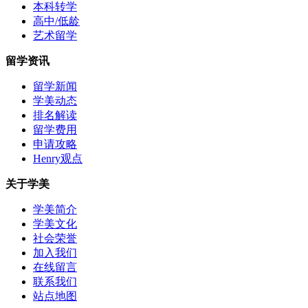
本科转学
高中/低龄
艺术留学
留学资讯
留学新闻
学美动态
排名解读
留学费用
申请攻略
Henry观点
关于学美
学美简介
学美文化
社会荣誉
加入我们
在线留言
联系我们
站点地图