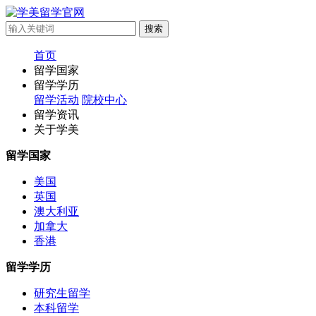
首页
留学国家
留学学历
留学活动
院校中心
留学资讯
关于学美
留学国家
美国
英国
澳大利亚
加拿大
香港
留学学历
研究生留学
本科留学