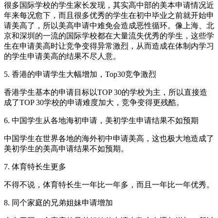
很多国际学校的学生家长发现，其实高中部的美本申请情况近
年来每况愈下，而且很多优秀的学生在初中毕业之前就开始申
请美高了，所以美高申请中难免会造成恶性循环。像上海、北
京和深圳的一流的国际学校都在大量流失优秀的学生，这些学
生在申请美高时让竞争变得异常激烈，从而造成在体制内学习
的学生申请美高的结果不尽人意。
5. 香港的申请学生大幅增加，Top30竞争激烈
香港学生基本的申请目标以TOP 30的学校为主，所以直接造
成了TOP 30学校的申请难度加大，竞争变得更残酷。
6. 中国学生从各地海初申请，美初学生申请结果不如预期
中国学生在世界各地的海外初中申请美高，这也极大地造成了
美初学生的美高申请结果不如预期。
7. 体育特长生更多
不得不说，体育特长生一年比一年多，而且一年比一年优秀。
8. 同个家庭的兄弟姐妹申请增加