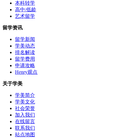
本科转学
高中/低龄
艺术留学
留学资讯
留学新闻
学美动态
排名解读
留学费用
申请攻略
Henry观点
关于学美
学美简介
学美文化
社会荣誉
加入我们
在线留言
联系我们
站点地图