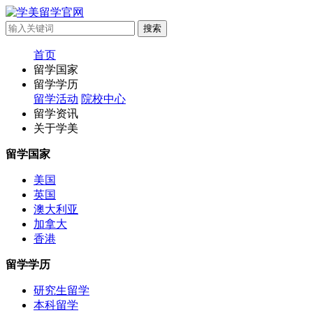
首页
留学国家
留学学历
留学活动
院校中心
留学资讯
关于学美
留学国家
美国
英国
澳大利亚
加拿大
香港
留学学历
研究生留学
本科留学