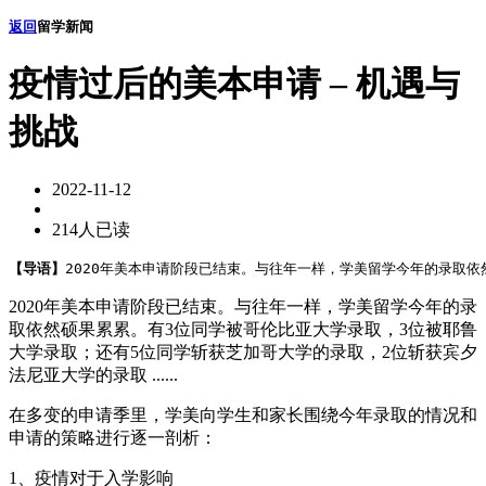
返回
留学新闻
疫情过后的美本申请 – 机遇与
挑战
2022-11-12
214人已读
【导语】
2020年美本申请阶段已结束。与往年一样，学美留学今年的录取依
2020年美本申请阶段已结束。与往年一样，学美留学今年的录
取依然硕果累累。有3位同学被哥伦比亚大学录取，3位被耶鲁
大学录取；还有5位同学斩获芝加哥大学的录取，2位斩获宾夕
法尼亚大学的录取 ......
在多变的申请季里，学美向学生和家长围绕今年录取的情况和
申请的策略进行逐一剖析：
1、疫情对于入学影响