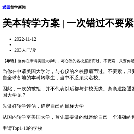
返回
留学新闻
美本转学方案 | 一次错过不
2022-11-12
203人已读
【导语】
当你在申请美国大学时，与心仪的名校擦肩而过。不要紧，只要你足
当你在申请美国大学时，与心仪的名校擦肩而过。不要紧，只
自全球各地的本科转学生，当中不乏顶尖名校。
因此，一次的被拒，并不代表以后都与梦校无缘。条条道路通
国大学呢？
先做好转学评估，确定自己的目标大学
从国内转学至美国大学，首先需要做的就是给自己一个准确的
申请Top1-10的学校