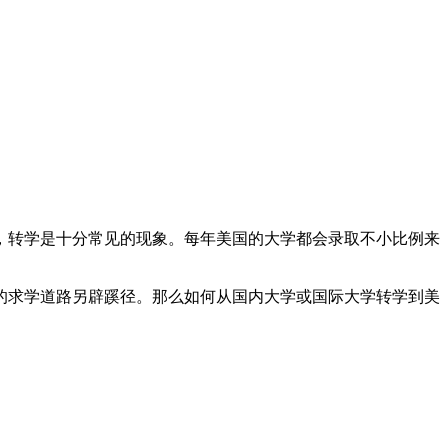
，转学是十分常见的现象。每年美国的大学都会录取不小比例来
的求学道路另辟蹊径。那么如何从国内大学或国际大学转学到美