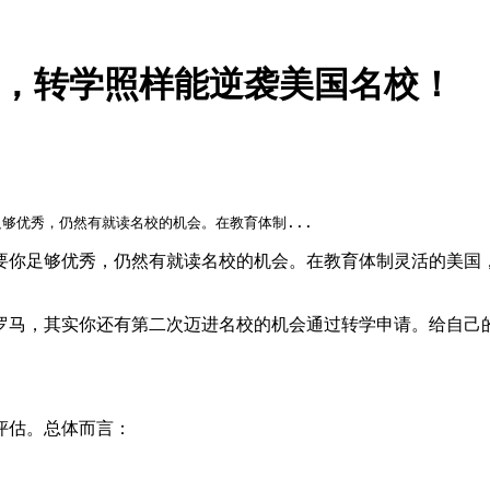
要紧，转学照样能逆袭美国名校！
够优秀，仍然有就读名校的机会。在教育体制...
要你足够优秀，仍然有就读名校的机会。在教育体制灵活的美国
罗马，其实你还有第二次迈进名校的机会通过转学申请。给自己
评估。总体而言：