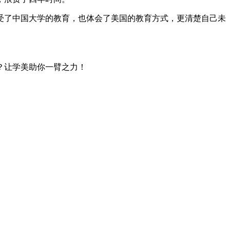
受了中国大学的教育，也体会了美国的教育方式，更清楚自己未
？让学美助你一臂之力！