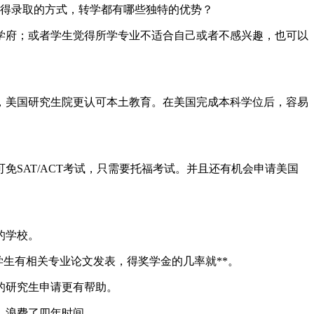
获得录取的方式，转学都有哪些独特的优势？
学府；或者学生觉得所学专业不适合自己或者不感兴趣，也可以
，美国研究生院更认可本土教育。在美国完成本科学位后，容易
免SAT/ACT考试，只需要托福考试。并且还有机会申请美国
的学校。
生有相关专业论文发表，得奖学金的几率就**。
的研究生申请更有帮助。
，浪费了四年时间。