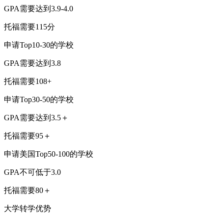
GPA需要达到3.9-4.0
托福需要115分
申请Top10-30的学校
GPA需要达到3.8
托福需要108+
申请Top30-50的学校
GPA需要达到3.5＋
托福需要95＋
申请美国Top50-100的学校
GPA不可低于3.0
托福需要80＋
大学转学优势