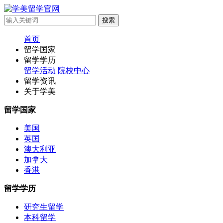
首页
留学国家
留学学历
留学活动
院校中心
留学资讯
关于学美
留学国家
美国
英国
澳大利亚
加拿大
香港
留学学历
研究生留学
本科留学