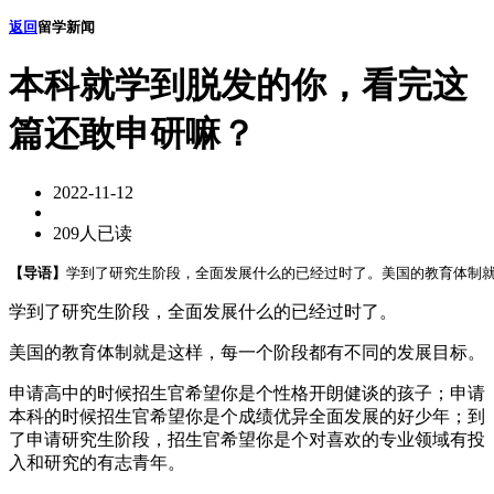
返回
留学新闻
本科就学到脱发的你，看完这
篇还敢申研嘛？
2022-11-12
209人已读
【导语】
学到了研究生阶段，全面发展什么的已经过时了。美国的教育体制就
学到了研究生阶段，全面发展什么的已经过时了。
美国的教育体制就是这样，每一个阶段都有不同的发展目标。
申请高中的时候招生官希望你是个性格开朗健谈的孩子；申请
本科的时候招生官希望你是个成绩优异全面发展的好少年；到
了申请研究生阶段，招生官希望你是个对喜欢的专业领域有投
入和研究的有志青年。