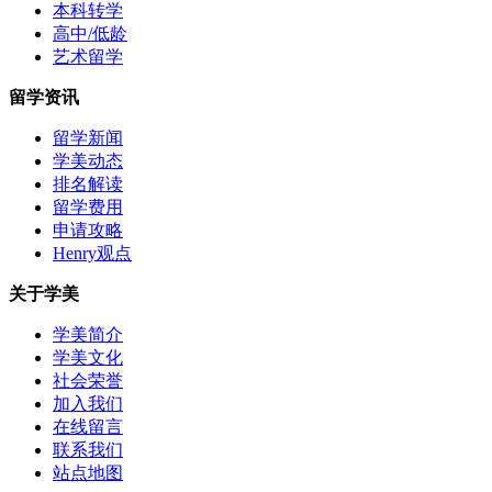
本科转学
高中/低龄
艺术留学
留学资讯
留学新闻
学美动态
排名解读
留学费用
申请攻略
Henry观点
关于学美
学美简介
学美文化
社会荣誉
加入我们
在线留言
联系我们
站点地图