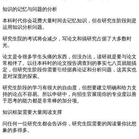
知识的记忆与问题的分析
本科时代你会花费大量时间去记忆知识，但在研究生阶段则是
运用知识分析问题。
研究生院的考试将会减少，写论文和搞研究占据了大多数时
光。
论文是令很多学生头痛的东西，但没办法，读研就是要与论文
常相伴了。以往本科时的论文报告调查到的事实七八页就能搞
定，但研究生阶段你需要引经据典论证和分析问题，这其实也
是对深度的探索。
研究生阶段的学习有很大的自由度，但想要建立明确和给力支
持的论点不容易。所以申研中，向招生官展现你的专业度以善
于思考的能力都是非常棒的加分项。
知识框架需要大量阅读支撑
问任何一位研究生都会告诉你，研究生院需要的阅读量你比想
象的多得多。