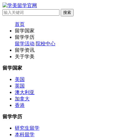
首页
留学国家
留学学历
留学活动
院校中心
留学资讯
关于学美
留学国家
美国
英国
澳大利亚
加拿大
香港
留学学历
研究生留学
本科留学