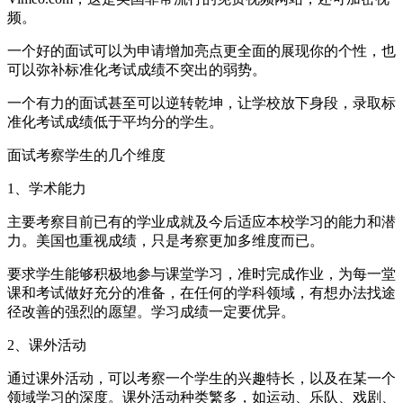
频。
一个好的面试可以为申请增加亮点更全面的展现你的个性，也
可以弥补标准化考试成绩不突出的弱势。
一个有力的面试甚至可以逆转乾坤，让学校放下身段，录取标
准化考试成绩低于平均分的学生。
面试考察学生的几个维度
1、学术能力
主要考察目前已有的学业成就及今后适应本校学习的能力和潜
力。美国也重视成绩，只是考察更加多维度而已。
要求学生能够积极地参与课堂学习，准时完成作业，为每一堂
课和考试做好充分的准备，在任何的学科领域，有想办法找途
径改善的强烈的愿望。学习成绩一定要优异。
2、课外活动
通过课外活动，可以考察一个学生的兴趣特长，以及在某一个
领域学习的深度。课外活动种类繁多，如运动、乐队、戏剧、