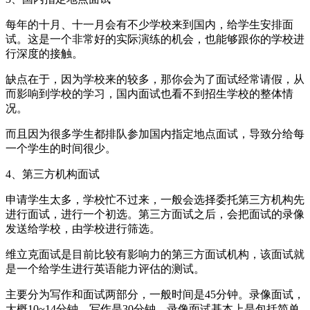
每年的十月、十一月会有不少学校来到国内，给学生安排面
试。这是一个非常好的实际演练的机会，也能够跟你的学校进
行深度的接触。
缺点在于，因为学校来的较多，那你会为了面试经常请假，从
而影响到学校的学习，国内面试也看不到招生学校的整体情
况。
而且因为很多学生都排队参加国内指定地点面试，导致分给每
一个学生的时间很少。
4、第三方机构面试
申请学生太多，学校忙不过来，一般会选择委托第三方机构先
进行面试，进行一个初选。第三方面试之后，会把面试的录像
发送给学校，由学校进行筛选。
维立克面试是目前比较有影响力的第三方面试机构，该面试就
是一个给学生进行英语能力评估的测试。
主要分为写作和面试两部分，一般时间是45分钟。录像面试，
大概10~14分钟，写作是30分钟。录像面试基本上是包括简单