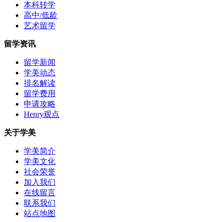
本科转学
高中/低龄
艺术留学
留学资讯
留学新闻
学美动态
排名解读
留学费用
申请攻略
Henry观点
关于学美
学美简介
学美文化
社会荣誉
加入我们
在线留言
联系我们
站点地图