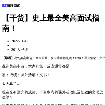
返回
留学新闻
【干货】史上最全美高面试指
南！
2022-11-12
201人已读
【导语】
说到美高申请，大家的第一反应通常都是噢！成绩！课外活动！文书！
说到美高申请，大家的第一反应通常都是
噢！成绩！课外活动！文书！
太天真了......
现在光有漂亮的成绩、丰富多彩的课外活动以及细致的文书怎
么够？