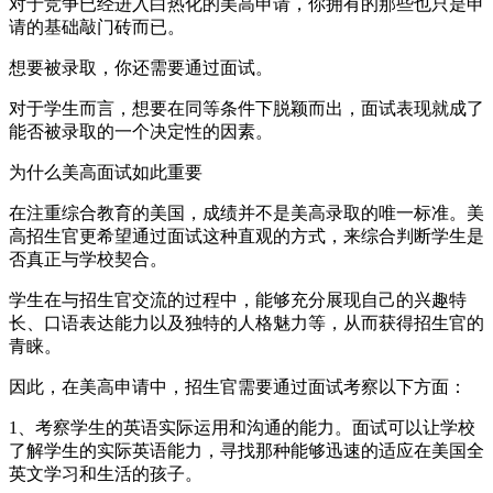
对于竞争已经进入白热化的美高申请，你拥有的那些也只是申
请的基础敲门砖而已。
想要被录取，你还需要通过面试。
对于学生而言，想要在同等条件下脱颖而出，面试表现就成了
能否被录取的一个决定性的因素。
为什么美高面试如此重要
在注重综合教育的美国，成绩并不是美高录取的唯一标准。美
高招生官更希望通过面试这种直观的方式，来综合判断学生是
否真正与学校契合。
学生在与招生官交流的过程中，能够充分展现自己的兴趣特
长、口语表达能力以及独特的人格魅力等，从而获得招生官的
青睐。
因此，在美高申请中，招生官需要通过面试考察以下方面：
1、考察学生的英语实际运用和沟通的能力。面试可以让学校
了解学生的实际英语能力，寻找那种能够迅速的适应在美国全
英文学习和生活的孩子。