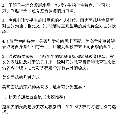
2、了解学生综合发展水平。包括学生的个性特点、学习能
力、兴趣特长，还有整合资源的潜力等。
3、发现申请文书中难以呈现的个人特质。因为面试毕竟是面
对面的沟通，相比文书，能够更直观生动的展现你全方面的状
态。
4.了解学生的特性，是否与学校的需求匹配。美高学校更希望
录取与自身条件相符合，并且能为学校带来正向贡献的学生。
5、通过面试家长，了解学生的家庭情况和家庭教育理念。家
长的表现以及对于孩子未来一段时间的教育目标和教育理念是
否客观合理；还有对学校是否持有认可的态度。
美高面试的几种方式
美高面试的形式种类繁多，通常可分为五类：
1、赴美参加校园面试（比较推荐）
越顶尖的美高越会要求到校参访，学生和学校同时进行双向选
择。