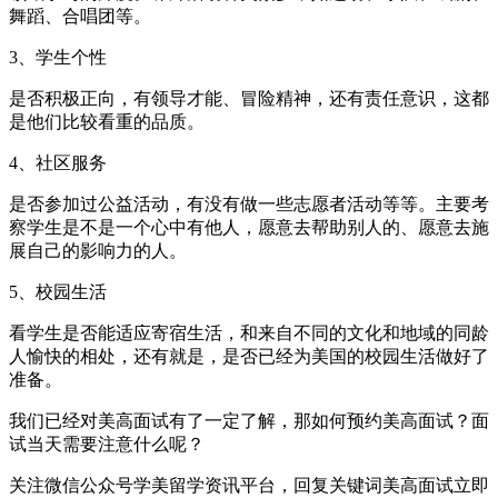
舞蹈、合唱团等。
3、学生个性
是否积极正向，有领导才能、冒险精神，还有责任意识，这都
是他们比较看重的品质。
4、社区服务
是否参加过公益活动，有没有做一些志愿者活动等等。主要考
察学生是不是一个心中有他人，愿意去帮助别人的、愿意去施
展自己的影响力的人。
5、校园生活
看学生是否能适应寄宿生活，和来自不同的文化和地域的同龄
人愉快的相处，还有就是，是否已经为美国的校园生活做好了
准备。
我们已经对美高面试有了一定了解，那如何预约美高面试？面
试当天需要注意什么呢？
关注微信公众号学美留学资讯平台，回复关键词美高面试立即