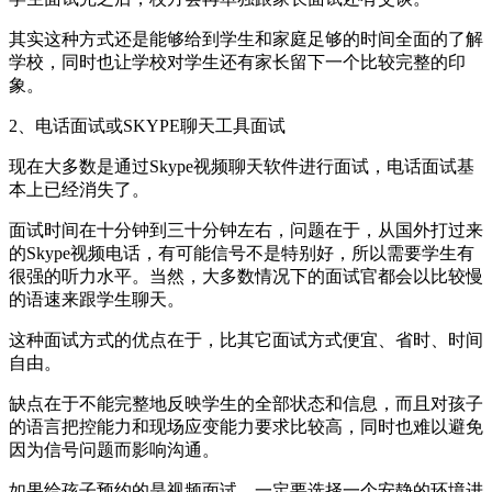
其实这种方式还是能够给到学生和家庭足够的时间全面的了解
学校，同时也让学校对学生还有家长留下一个比较完整的印
象。
2、电话面试或SKYPE聊天工具面试
现在大多数是通过Skype视频聊天软件进行面试，电话面试基
本上已经消失了。
面试时间在十分钟到三十分钟左右，问题在于，从国外打过来
的Skype视频电话，有可能信号不是特别好，所以需要学生有
很强的听力水平。当然，大多数情况下的面试官都会以比较慢
的语速来跟学生聊天。
这种面试方式的优点在于，比其它面试方式便宜、省时、时间
自由。
缺点在于不能完整地反映学生的全部状态和信息，而且对孩子
的语言把控能力和现场应变能力要求比较高，同时也难以避免
因为信号问题而影响沟通。
如果给孩子预约的是视频面试，一定要选择一个安静的环境进