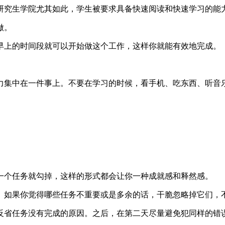
研究生学院尤其如此，学生被要求具备快速阅读和快速学习的能
做。
早上的时间段就可以开始做这个工作，这样你就能有效地完成。
力集中在一件事上。不要在学习的时候，看手机、吃东西、听音
一个任务就勾掉，这样的形式都会让你一种成就感和释然感。
。如果你觉得哪些任务不重要或是多余的话，干脆忽略掉它们，
要反省任务没有完成的原因。之后，在第二天尽量避免犯同样的错