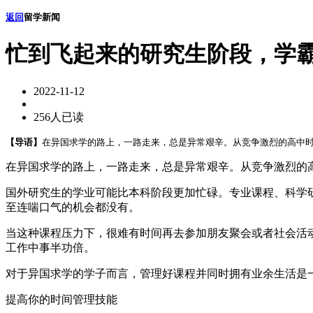
返回
留学新闻
忙到飞起来的研究生阶段，学
2022-11-12
256人已读
【导语】
在异国求学的路上，一路走来，总是异常艰辛。从竞争激烈的高中时
在异国求学的路上，一路走来，总是异常艰辛。从竞争激烈的
国外研究生的学业可能比本科阶段更加忙碌。专业课程、科学
至连喘口气的机会都没有。
当这种课程压力下，很难有时间再去参加朋友聚会或者社会活
工作中事半功倍。
对于异国求学的学子而言，管理好课程并同时拥有业余生活是
提高你的时间管理技能