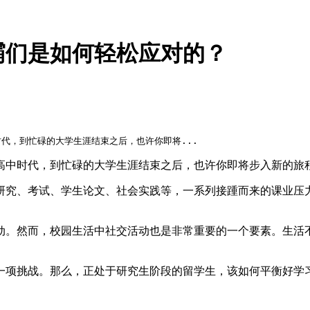
霸们是如何轻松应对的？
代，到忙碌的大学生涯结束之后，也许你即将...
高中时代，到忙碌的大学生涯结束之后，也许你即将步入新的旅
研究、考试、学生论文、社会实践等，一系列接踵而来的课业压
动。然而，校园生活中社交活动也是非常重要的一个要素。生活
一项挑战。那么，正处于研究生阶段的留学生，该如何平衡好学