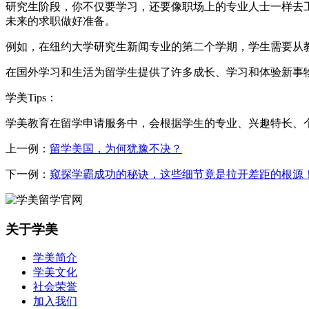
研究生阶段，你不仅要学习，还要像职场上的专业人士一样去
未来的求职做好准备。
例如，在纽约大学研究生新闻专业的第二个学期，学生需要从
在国外学习和生活为留学生提供了许多成长、学习和体验新事
学美Tips：
学美教育在留学申请服务中，会根据学生的专业、兴趣特长、
上一例：
留学美国，为何犹豫不决？
下一例：
窥探学霸成功的秘诀，这些细节竟是拉开差距的根源
关于学美
学美简介
学美文化
社会荣誉
加入我们