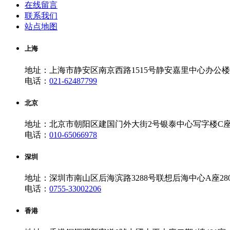
在线留言
联系我们
站点地图
上海
地址：上海市静安区南京西路1515号静安嘉里中心办公楼一
电话：
021-62487799
北京
地址：北京市朝阳区建国门外大街2号银泰中心写字楼C座10
电话：
010-65066978
深圳
地址：深圳市南山区后海滨路3288号联想后海中心A座280
电话：
0755-33002206
香港