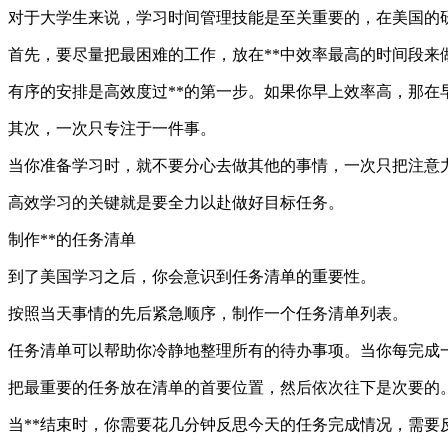
对于大学生来说，学习时间管理技能是至关重要的，在美国的
首先，要尽量把最困难的工作，放在**中效率最高的时间段来
有序的安排是高效度过**的第一步。如果你早上效率高，那在
其次，一次只专注于一件事。
当你准备学习时，就不要分心去做其他的事情，一次只把注意
高效学习的关键就是要全力以赴做好目标任务。
制作**的任务清单
到了美国学习之后，你会意识到任务清单的重要性。
按照当天事情的先后紧急顺序，制作一个任务清单列表。
任务清单可以帮助你冷静地整理所有的待办事项。当你每完成
把最重要的任务放在清单的首要位置，然后依次往下是次要的
当**结束时，你需要花几分钟反思今天的任务完成情况，需