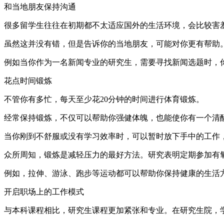
和当地朋友保持沟通
很多留学生往往在初期都不太适应国外的生活环境，会比较害
虽然这并没有错，但是告诉你的当地朋友，可能对你更有帮助
例如当你作为一名新闻专业的研究生，需要寻找新闻选题时，
花点时间锻炼
不管你有多忙，每天至少花20分钟的时间进行体育锻炼。
经常保持锻炼，不仅可以帮助你强健体魄，也能使你有一个清
当你刚到不舒服或没有学习效率时，可以暂时放下手中的工作
众所周知，锻炼是减轻压力的最好方法。研究表明定期参加有
例如，拉伸、游泳、跑步等运动都可以帮助你保持健康的生活
开启职场上的工作模式
与本科课程相比，研究生课程更加紧张和专业。在研究生院，