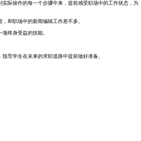
到实际操作的每一个步骤中来，提前感受职场中的工作状态，为
程，和职场中的新闻编辑工作差不多。
一项终身受益的技能。
，指导学生在未来的求职道路中提前做好准备。