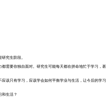
程研究生阶段。
力都需要你独自面对。研究生可能每天都在拼命地忙于学习，甚
不应该只有学习，应该学会如何平衡学业与生活，让今后的学习
习和生活？