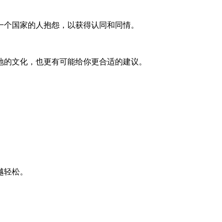
一个国家的人抱怨，以获得认同和同情。
地的文化，也更有可能给你更合适的建议。
越轻松。