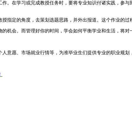
工作。在学习或完成教授任务时，要将专业知识付诸实践，参与
教授指定的角度，去策划选题思路，并外出报道。这个作业的过
物的机会。而管理好你的时间，学会如何平衡学业和生活，将对
个人意愿、市场就业行情等，为准毕业生们提供专业的职业规划
！