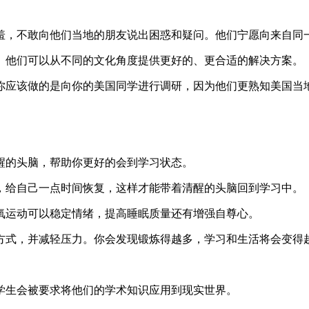
羞，不敢向他们当地的朋友说出困惑和疑问。他们宁愿向来自同
。他们可以从不同的文化角度提供更好的、更合适的解决方案。
你应该做的是向你的美国同学进行调研，因为他们更熟知美国当
醒的头脑，帮助你更好的会到学习状态。
，给自己一点时间恢复，这样才能带着清醒的头脑回到学习中。
氧运动可以稳定情绪，提高睡眠质量还有增强自尊心。
方式，并减轻压力。你会发现锻炼得越多，学习和生活将会变得
学生会被要求将他们的学术知识应用到现实世界。