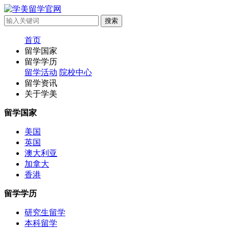
首页
留学国家
留学学历
留学活动
院校中心
留学资讯
关于学美
留学国家
美国
英国
澳大利亚
加拿大
香港
留学学历
研究生留学
本科留学