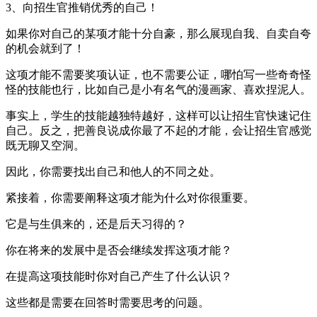
3、向招生官推销优秀的自己！
如果你对自己的某项才能十分自豪，那么展现自我、自卖自夸
的机会就到了！
这项才能不需要奖项认证，也不需要公证，哪怕写一些奇奇怪
怪的技能也行，比如自己是小有名气的漫画家、喜欢捏泥人。
事实上，学生的技能越独特越好，这样可以让招生官快速记住
自己。反之，把善良说成你最了不起的才能，会让招生官感觉
既无聊又空洞。
因此，你需要找出自己和他人的不同之处。
紧接着，你需要阐释这项才能为什么对你很重要。
它是与生俱来的，还是后天习得的？
你在将来的发展中是否会继续发挥这项才能？
在提高这项技能时你对自己产生了什么认识？
这些都是需要在回答时需要思考的问题。