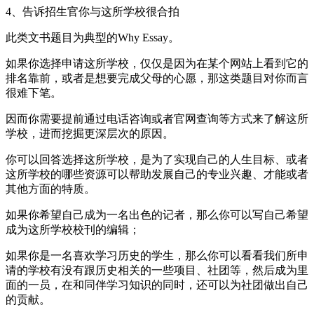
4、告诉招生官你与这所学校很合拍
此类文书题目为典型的Why Essay。
如果你选择申请这所学校，仅仅是因为在某个网站上看到它的
排名靠前，或者是想要完成父母的心愿，那这类题目对你而言
很难下笔。
因而你需要提前通过电话咨询或者官网查询等方式来了解这所
学校，进而挖掘更深层次的原因。
你可以回答选择这所学校，是为了实现自己的人生目标、或者
这所学校的哪些资源可以帮助发展自己的专业兴趣、才能或者
其他方面的特质。
如果你希望自己成为一名出色的记者，那么你可以写自己希望
成为这所学校校刊的编辑；
如果你是一名喜欢学习历史的学生，那么你可以看看我们所申
请的学校有没有跟历史相关的一些项目、社团等，然后成为里
面的一员，在和同伴学习知识的同时，还可以为社团做出自己
的贡献。