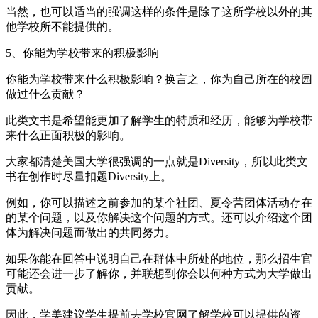
当然，也可以适当的强调这样的条件是除了这所学校以外的其
他学校所不能提供的。
5、你能为学校带来的积极影响
你能为学校带来什么积极影响？换言之，你为自己所在的校园
做过什么贡献？
此类文书是希望能更加了解学生的特质和经历，能够为学校带
来什么正面积极的影响。
大家都清楚美国大学很强调的一点就是Diversity，所以此类文
书在创作时尽量扣题Diversity上。
例如，你可以描述之前参加的某个社团、夏令营团体活动存在
的某个问题，以及你解决这个问题的方式。还可以介绍这个团
体为解决问题而做出的共同努力。
如果你能在回答中说明自己在群体中所处的地位，那么招生官
可能还会进一步了解你，并联想到你会以何种方式为大学做出
贡献。
因此，学美建议学生提前去学校官网了解学校可以提供的资