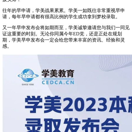
往年的早申请，学美战果累累。学美一如既往非常重视早申
请，每年早申请都有很高比例的学生成功拿到梦校录取。
又一年早申发布会将如期而至，学美诚挚邀请您与我们一同见
证这重要的时刻。无论你同属今年ED党，还是正处在规划
期，学美早申发布会一定会给您带来丰富的资讯、经验和灵
感。