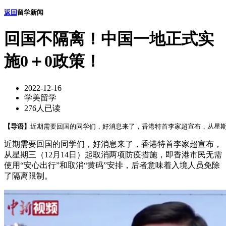
返回
留学新闻
回国不隔离！中国一地正式实
施0＋0政策！
2022-12-16
学美留学
276人已读
【导语】
近期需要回国的同学们，好消息来了，香港特首李家超宣布，从星期三
近期需要回国的同学们，好消息来了，香港特首李家超宣布，
从星期三（12月14日）起取消两项防疫措施，即香港市民无需
使用“安心出行”和取消“黄码”安排，后者意味着入境人员免除
了隔离限制。