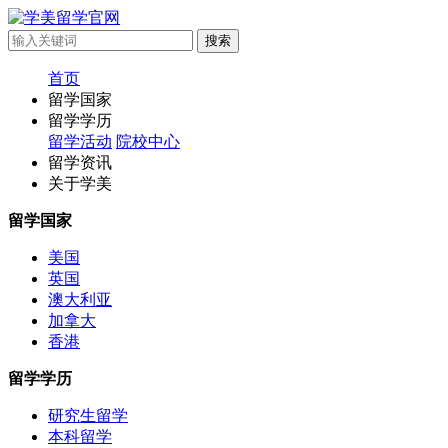
首页
留学国家
留学学历
留学活动
院校中心
留学资讯
关于学美
留学国家
美国
英国
澳大利亚
加拿大
香港
留学学历
研究生留学
本科留学