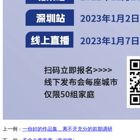
上一例：
一份好的作品集，离不开充分的前期调研