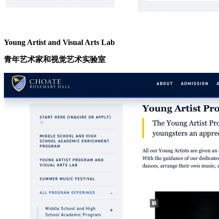
Young Artist and Visual Arts Lab
青年艺术家和视觉艺术实验室