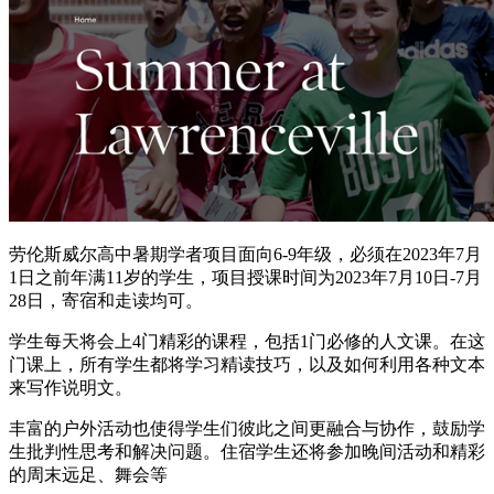
劳伦斯威尔高中暑期学者项目面向6-9年级，必须在2023年7月
1日之前年满11岁的学生，项目授课时间为2023年7月10日-7月
28日，寄宿和走读均可。
学生每天将会上4门精彩的课程，包括1门必修的人文课。在这
门课上，所有学生都将学习精读技巧，以及如何利用各种文本
来写作说明文。
丰富的户外活动也使得学生们彼此之间更融合与协作，鼓励学
生批判性思考和解决问题。住宿学生还将参加晚间活动和精彩
的周末远足、舞会等