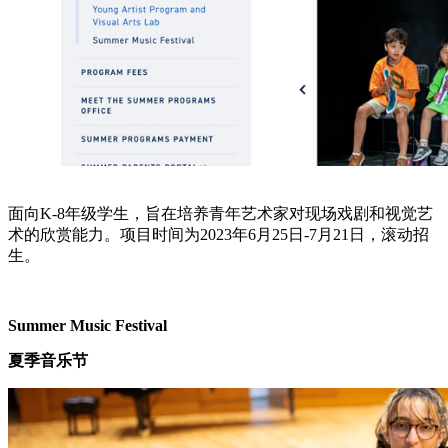
面向K-8年级学生，旨在培养青年艺术家对现场戏剧和视觉艺
术的欣赏能力。项目时间为2023年6月25日-7月21日，滚动招
生。
Summer Music Festival
夏季音乐节