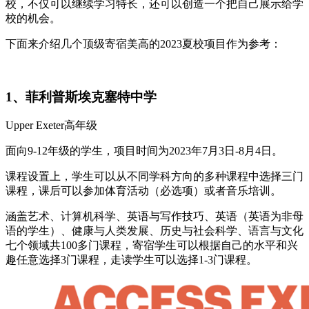
校，不仅可以继续学习特长，还可以创造一个把自己展示给学
校的机会。
下面来介绍几个顶级寄宿美高的2023夏校项目作为参考：
1、菲利普斯埃克塞特中学
Upper Exeter高年级
面向9-12年级的学生，项目时间为2023年7月3日-8月4日。
课程设置上，学生可以从不同学科方向的多种课程中选择三门
课程，课后可以参加体育活动（必选项）或者音乐培训。
涵盖艺术、计算机科学、英语与写作技巧、英语（英语为非母
语的学生）、健康与人类发展、历史与社会科学、语言与文化
七个领域共100多门课程，寄宿学生可以根据自己的水平和兴
趣任意选择3门课程，走读学生可以选择1-3门课程。