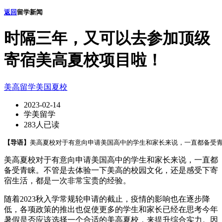
返回
留学新闻
时隔三年，又可以去参加顶级
寄宿美高夏校项目啦！
美高留学
美国夏校
2023-02-14
学美留学
283人已读
【导语】
美高夏校对于有意向申请美国高中的学生和家长来说，一直都备受青
美高夏校对于有意向申请美国高中的学生和家长来说，一直都
备受青睐。不管是去体验一下美高的校园文化，还是感受下寄
宿生活，都是一次非常宝贵的经验。
随着2023秋入学常规轮申请的截止，疫情的影响也在逐步降
低，各项政策的推出也促使更多的学生和家长已经在思考今年
暑假是否应该选择一个合适的美高夏校，来提升综合实力。因