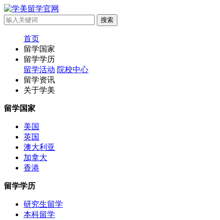
首页
留学国家
留学学历
留学活动
院校中心
留学资讯
关于学美
留学国家
美国
英国
澳大利亚
加拿大
香港
留学学历
研究生留学
本科留学