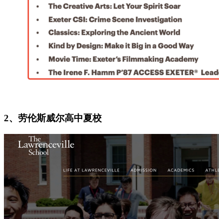
2、劳伦斯威尔高中夏校