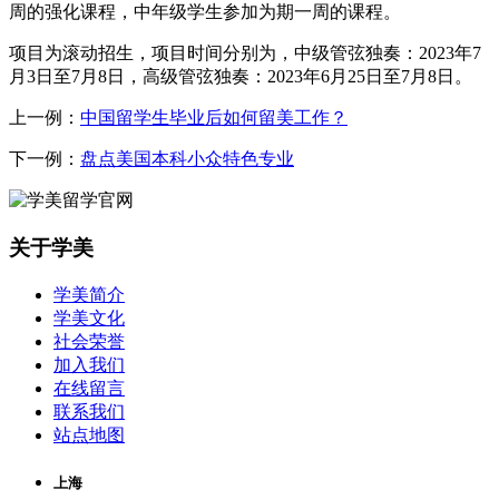
周的强化课程，中年级学生参加为期一周的课程。
项目为滚动招生，项目时间分别为，中级管弦独奏：2023年7
月3日至7月8日，高级管弦独奏：2023年6月25日至7月8日。
上一例：
中国留学生毕业后如何留美工作？
下一例：
盘点美国本科小众特色专业
关于学美
学美简介
学美文化
社会荣誉
加入我们
在线留言
联系我们
站点地图
上海