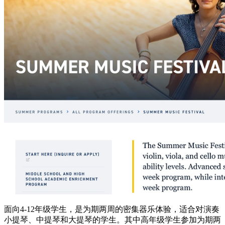
面向4-12年级学生，是为期两周的密集器乐体验，适合对演奏
小提琴、中提琴和大提琴的学生。其中高年级学生参加为期两