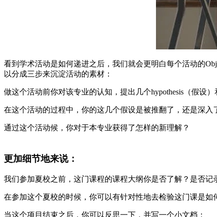
看到学术活动是如何递进之后，我们就会更明白每个活动的Obj
以分成三步来沉淀活动的素材：
做这个活动前你对该专业的认知，提出几个hypothesis（假设
在这个活动的过程中，你的这几个假设是被推翻了，还是深入
通过这个活动候，你对于本专业获得了怎样的新理解？
更加细节地来说：
我们参加夏校之前，这门课程的课程大纲你是否了解？是否记录下
在参加这个夏校的时候，你可以有针对性地去检验这门课是如
当这个项目结束之后，你可以反思一下，并写一个小文档：