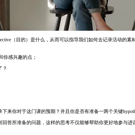
ective（目的）是什么，从而可以指导我们如何去记录活动
）和你感兴趣的点；
了？
来你对于这门课的预期？并且你是否有准备一两个关键hypothe
何回答所准备的问题，这样的思考不仅能够帮助你更好地参与进