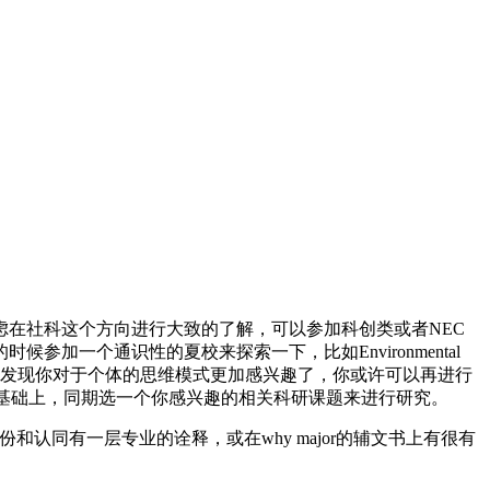
在社科这个方向进行大致的了解，可以参加科创类或者NEC
一个通识性的夏校来探索一下，比如Environmental
然后你发现你对于个体的思维模式更加感兴趣了，你或许可以再进行
塑造。在此基础上，同期选一个你感兴趣的相关科研课题来进行研究。
同有一层专业的诠释，或在why major的辅文书上有很有