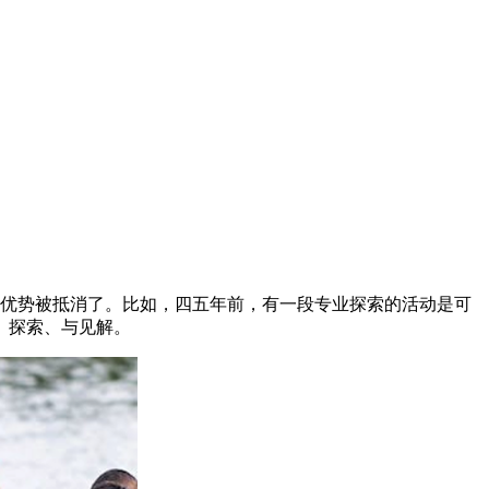
来的相对优势被抵消了。比如，四五年前，有一段专业探索的活动是可
、探索、与见解。