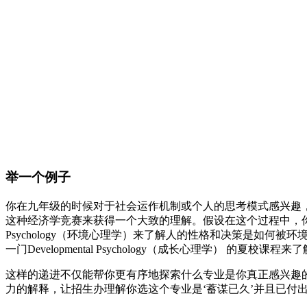
举一个例子
你在九年级的时候对于社会运作机制或个人的思考模式感兴趣
这种经济学竞赛来获得一个大致的理解。假设在这个过程中，你对
Psychology（环境心理学）来了解人的性格和决策是如何
一门Developmental Psychology（成长心理学
这样的递进不仅能帮你更有序地探索什么专业是你真正感兴趣的，
力的解释，让招生办理解你选这个专业是‘蓄谋已久’并且已付