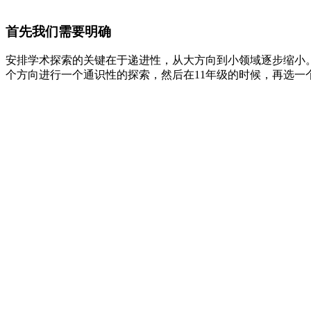
首先我们需要明确
安排学术探索的关键在于递进性，从大方向到小领域逐步缩小。
个方向进行一个通识性的探索，然后在11年级的时候，再选