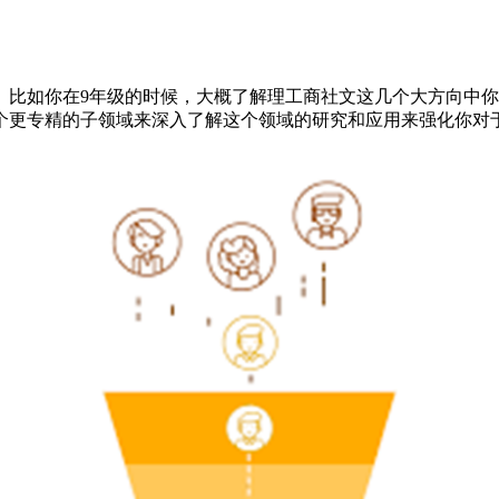
比如你在9年级的时候，大概了解理工商社文这几个大方向中你
一个更专精的子领域来深入了解这个领域的研究和应用来强化你对