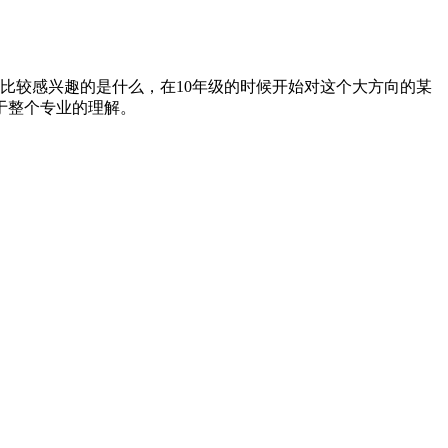
比较感兴趣的是什么，在10年级的时候开始对这个大方向的某
于整个专业的理解。