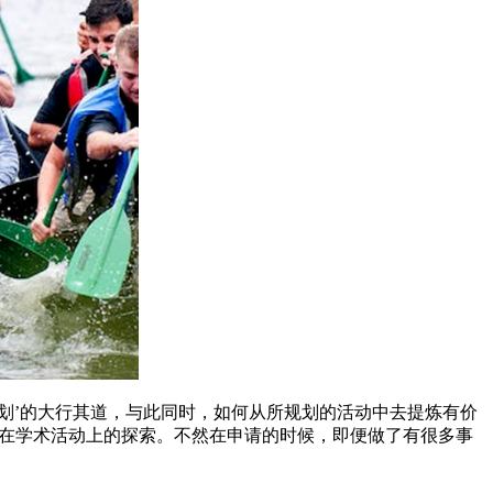
划’的大行其道，与此同时，如何从所规划的活动中去提炼有价
档我们在学术活动上的探索。不然在申请的时候，即便做了有很多事