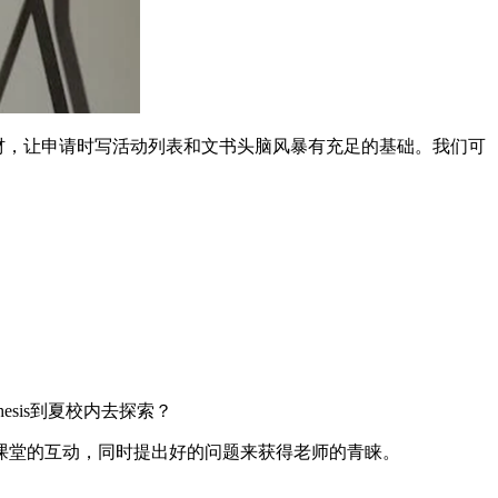
的素材，让申请时写活动列表和文书头脑风暴有充足的基础。我们可
sis到夏校内去探索？
课堂的互动，同时提出好的问题来获得老师的青睐。