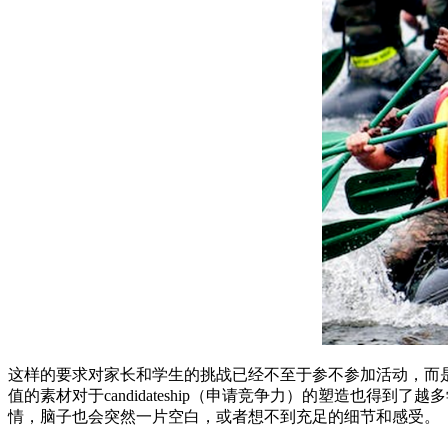
这样的要求对家长和学生的挑战已经不至于参不参加活动，而
值的素材对于candidateship（申请竞争力）的塑造也
情，脑子也会突然一片空白，或者想不到充足的细节和感受。