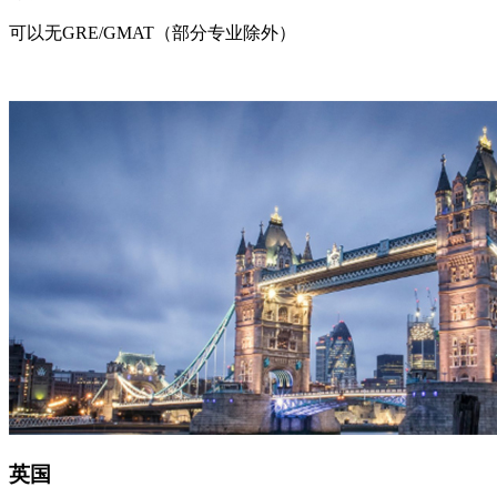
可以无GRE/GMAT（部分专业除外）
英国