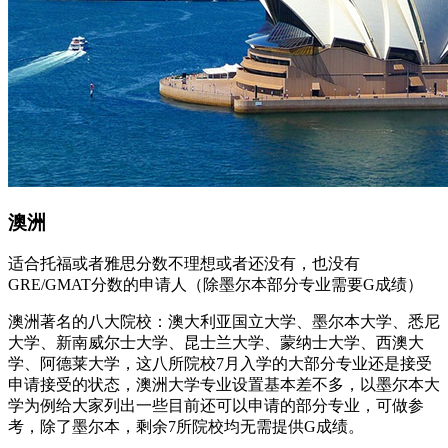
澳洲
适合托福或者雅思分数不理想或者还没有，也没有
GRE/GMAT分数的申请人（除墨尔本部分专业需要G成绩）
澳洲著名的八大院校：澳大利亚国立大学、墨尔本大学、悉尼
大学、新南威尔士大学、昆士兰大学、蒙纳士大学、西澳大
学、阿德莱大学，这八所院校7月入学的大部分专业还是接受
申请接受的状态，澳洲大学专业设置基本差不多，以墨尔本大
学为例给大家列出一些目前还可以申请的部分专业，可做参
考，除了墨尔本，剩余7所院校均无需提供G成绩。