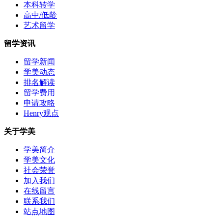
本科转学
高中/低龄
艺术留学
留学资讯
留学新闻
学美动态
排名解读
留学费用
申请攻略
Henry观点
关于学美
学美简介
学美文化
社会荣誉
加入我们
在线留言
联系我们
站点地图