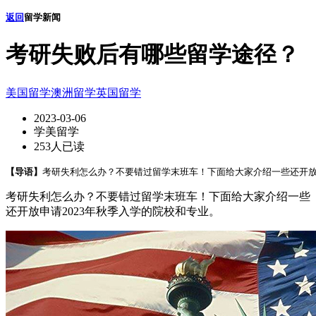
返回
留学新闻
考研失败后有哪些留学途径？
美国留学
澳洲留学
英国留学
2023-03-06
学美留学
253人已读
【导语】
考研失利怎么办？不要错过留学末班车！下面给大家介绍一些还开放申
考研失利怎么办？不要错过留学末班车！下面给大家介绍一些
还开放申请2023年秋季入学的院校和专业。