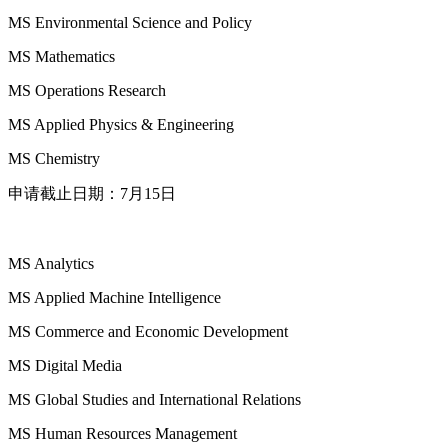
MS Environmental Science and Policy
MS Mathematics
MS Operations Research
MS Applied Physics & Engineering
MS Chemistry
申请截止日期：7月15日
MS Analytics
MS Applied Machine Intelligence
MS Commerce and Economic Development
MS Digital Media
MS Global Studies and International Relations
MS Human Resources Management