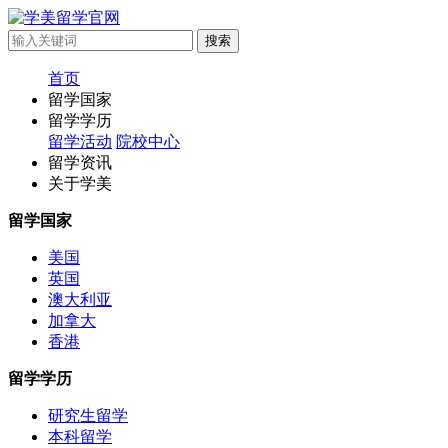
首页
留学国家
留学学历
留学活动
院校中心
留学资讯
关于学美
留学国家
美国
英国
澳大利亚
加拿大
香港
留学学历
研究生留学
本科留学