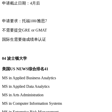
申请截止日期：4月后
申请要求：托福100/雅思7
不需要提交GRE or GMAT
国际生需要做成绩单认证
04 波士顿大学
美国US NEWS综合排名41
MS in Applied Business Analytics
MS in Applied Data Analytics
MS in Arts Administration
MS in Computer Information Systems
MS in Enterprise Risk Management