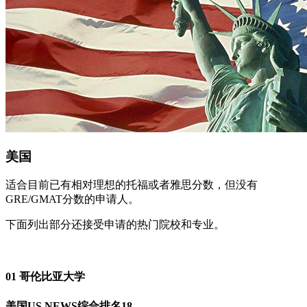
美国
适合目前已有相对理想的托福或者雅思分数，但没有
GRE/GMAT分数的申请人。
下面列出部分还接受申请的热门院校和专业。
01 哥伦比亚大学
美国US NEWS综合排名18