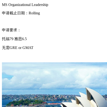
MS Organizational Leadership
申请截止日期：Rolling
申请要求：
托福79 雅思6.5
无需GRE or GMAT