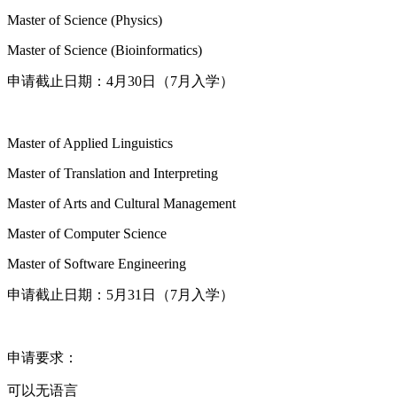
Master of Science (Physics)
Master of Science (Bioinformatics)
申请截止日期：4月30日（7月入学）
Master of Applied Linguistics
Master of Translation and Interpreting
Master of Arts and Cultural Management
Master of Computer Science
Master of Software Engineering
申请截止日期：5月31日（7月入学）
申请要求：
可以无语言