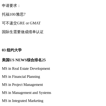
申请要求：
托福100/雅思7
可不递交GRE or GMAT
国际生需要做成绩单认证
03 纽约大学
美国US NEWS综合排名25
MS in Real Estate Development
MS in Financial Planning
MS in Project Management
MS in Management and Systems
MS in Integrated Marketing