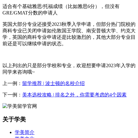
适合有个基础雅思/托福成绩（比如雅思6分），但没有
GRE/GMAT分数的申请人
英国大部分专业还接受2023秋季入学申请，但部分热门院校的
商科专业已关闭申请如伦敦国王学院、南安普顿大学、约克大
学，英国的商科专业申请还是比较激烈的，其他大部分专业目
前还是可以继续申请的状态。
以上列出的只是部分学校和专业，欢迎想要申请2023年入学的
同学来咨询哦~
上一例：
留学推荐 | 波士顿的名校介绍
下一例：
美本选校攻略 | 排名之外，你需要考虑的4个因素
关于学美
学美简介