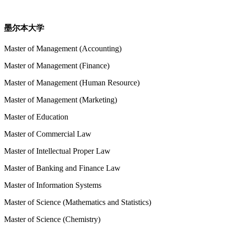
墨尔本大学
Master of Management (Accounting)
Master of Management (Finance)
Master of Management (Human Resource)
Master of Management (Marketing)
Master of Education
Master of Commercial Law
Master of Intellectual Proper Law
Master of Banking and Finance Law
Master of Information Systems
Master of Science (Mathematics and Statistics)
Master of Science (Chemistry)