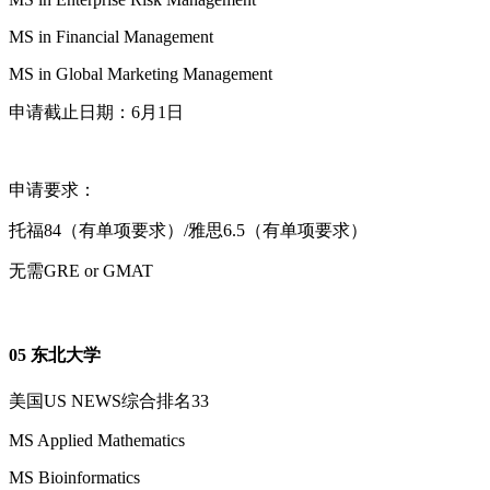
MS in Financial Management
MS in Global Marketing Management
申请截止日期：6月1日
申请要求：
托福84（有单项要求）/雅思6.5（有单项要求）
无需GRE or GMAT
05 东北大学
美国US NEWS综合排名33
MS Applied Mathematics
MS Bioinformatics