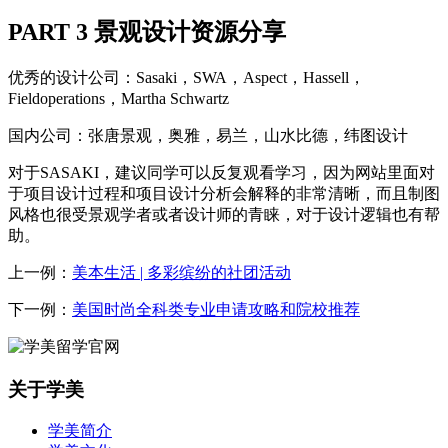
PART 3 景观设计资源分享
优秀的设计公司：Sasaki，SWA，Aspect，Hassell，
Fieldoperations，Martha Schwartz
国内公司：张唐景观，奥雅，易兰，山水比德，纬图设计
对于SASAKI，建议同学可以反复观看学习，因为网站里面对
于项目设计过程和项目设计分析会解释的非常清晰，而且制图
风格也很受景观学者或者设计师的青睐，对于设计逻辑也有帮
助。
上一例：
美本生活 | 多彩缤纷的社团活动
下一例：
美国时尚全科类专业申请攻略和院校推荐
关于学美
学美简介