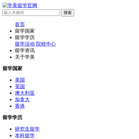
首页
留学国家
留学学历
留学活动
院校中心
留学资讯
关于学美
留学国家
美国
英国
澳大利亚
加拿大
香港
留学学历
研究生留学
本科留学