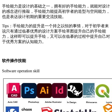
手绘能力是设计的基础之一，拥有好的手绘能力，就能对设计
的感念进行推敲，手绘能力能提高初学者的造型与空间能力，
也是表达设计初期的重要交流技能。
Tips：手绘能力的提升是一个持之以恒的事情，对于初学者来
说只有通过临摹优秀的设计方案手绘草图提升自己的手绘能
力，这样即可以提升手绘，又可以在临摹的过程中提升自己对
于优秀方案的认知能力。
软件操作技能
Software operation skill