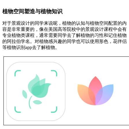
植物空间塑造与植物知识
对于景观设计的同学来说呢，植物的认知与植物空间配置的内
容是非常重要的，像在美国高等院校中的景观设计课程中会有
专业植物类课程，通常需要同学去了解植物的习性和记住植物
的阿拉伯学名。对植物感兴趣的同学也可以使用形色，花伴侣
等植物识别app去了解植物。