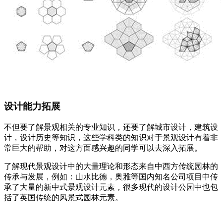
设计能力拓展
不但要了解景观相关的专业知识，还要了解城市设计，建筑设
计，设计历史等知识，这些学科类的知识对于景观设计有着非
常巨大的帮助，对这方面感兴趣的同学可以去深入拓展。
了解现代景观设计中的大量理论和形态来自中西方传统园林的
传承与发展，例如：山水比德，奥雅等国内知名公司项目中传
承了大量的新中式景观设计元素，很多现代的设计公园中也包
括了英国传统的风景式园林元素。