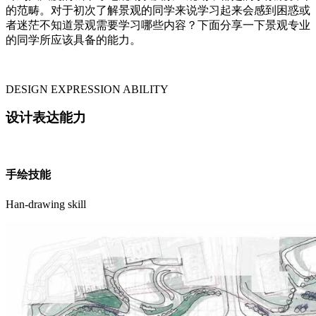
的范畴。对于初次了解景观的同学来说学习起来会感到困惑或
者迷茫不知道景观需要学习哪些内容？下面分享一下景观专业
的同学所应该具备的能力。
DESIGN EXPRESSION ABILITY
设计表达能力
手绘技能
Han-drawing skill