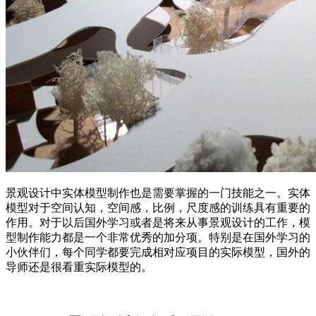
景观设计中实体模型制作也是需要掌握的一门技能之一。实体
模型对于空间认知，空间感，比例，尺度感的训练具有重要的
作用。对于以后国外学习或者是将来从事景观设计的工作，模
型制作能力都是一个非常优秀的加分项。特别是在国外学习的
小伙伴们，每个同学都要完成相对应项目的实际模型，国外的
导师还是很看重实际模型的。