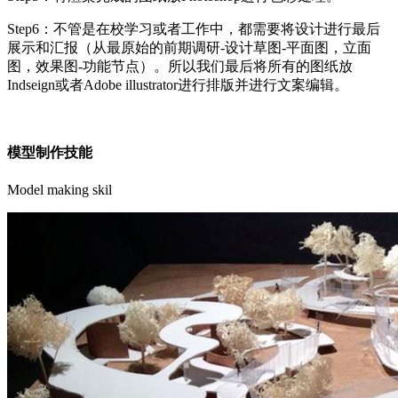
Step6：不管是在校学习或者工作中，都需要将设计进行最后
展示和汇报（从最原始的前期调研-设计草图-平面图，立面
图，效果图-功能节点）。所以我们最后将所有的图纸放
Indseign或者Adobe illustrator进行排版并进行文案编辑。
模型制作技能
Model making skil