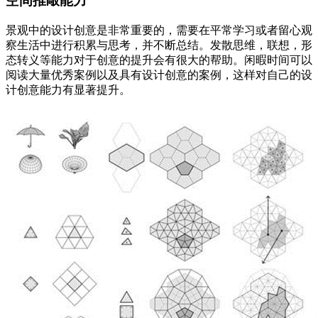
空间推敲能力
景观中的设计创意是非常重要的，需要在平常学习或者留心观
察生活中进行积累与思考，并不断总结。发散思维，联想，形
态转义等能力对于创意的提升会有很大的帮助。闲暇时间可以
阅读大量优秀案例以及具有设计创意的案例，这样对自己的设
计创意能力有显著提升。