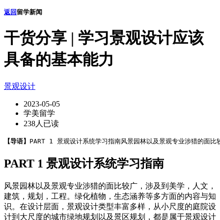
返回
留学新闻
干货分享 | 学习景观设计应该
具备的基本能力
景观设计
2023-05-05
学美留学
238人已读
【导语】
PART 1 景观设计系统学习指南风景园林以及景观专业涉猎的面比
PART 1 景观设计系统学习指南
风景园林以及景观专业涉猎的面比较广，涉及到美学，人文，
建筑，规划，工程。绿化植物，生态涵养等多方面的内容与知
识。在设计层面，景观设计类型丰富多样，从小尺度的庭院设
计到大尺度的城市绿地规划以及景区规划，都是属于景观设计