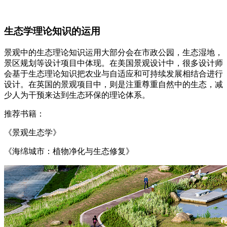
生态学理论知识的运用
景观中的生态理论知识运用大部分会在市政公园，生态湿地，
景区规划等设计项目中体现。在美国景观设计中，很多设计师
会基于生态理论知识把农业与自适应和可持续发展相结合进行
设计。在英国的景观项目中，则是注重尊重自然中的生态，减
少人为干预来达到生态环保的理论体系。
推荐书籍：
《景观生态学》
《海绵城市：植物净化与生态修复》