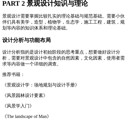
PART 2 景观设计知识与理论
景观设计需要掌握比较扎实的理论基础与规范基础。需要小伙
伴们具有美学，造型，植物学，生态学，施工工程，建筑，规
划等内容的知识体系和理论基础。
设计分析与功能布局
设计分析指的是设计初始阶段的思考重点，想要做好设计分
析，需要对景观设计中包含的自然因素，文化因素，使用者需
求等内容做一个详细的调查。
推荐书籍：
《景观设计学：场地规划与设计手册》
《风景园林设计要素》
《风景学入门》
《The landscape of Man》