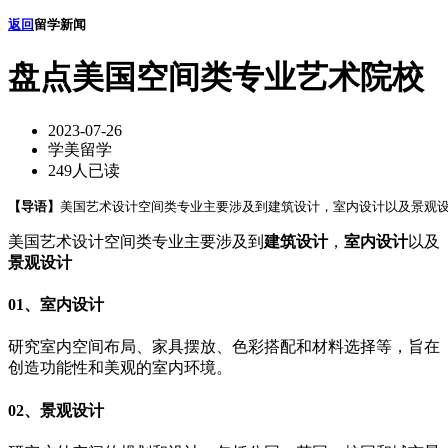
返回
留学新闻
盘点美国空间类专业艺术院校
2023-07-26
学美留学
249人已读
【导语】
美国艺术设计空间类专业主要涉及到建筑设计，室内设计以及景观设
美国艺术设计空间类专业主要涉及到
建筑设计
，
室内设计
以及
景观设计
01、室内设计
研究室内空间布局、家具摆放、色彩搭配和材料选择等，旨在
创造功能性和美观的室内环境。
02、景观设计