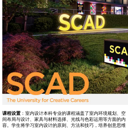
课程设置
：室内设计本科专业的课程涵盖了室内环境规划、空
间布局与设计、家具与材料选择、光线与色彩运用等方面的内
容。学生将学习室内设计的原则、方法和技巧，培养创意思维