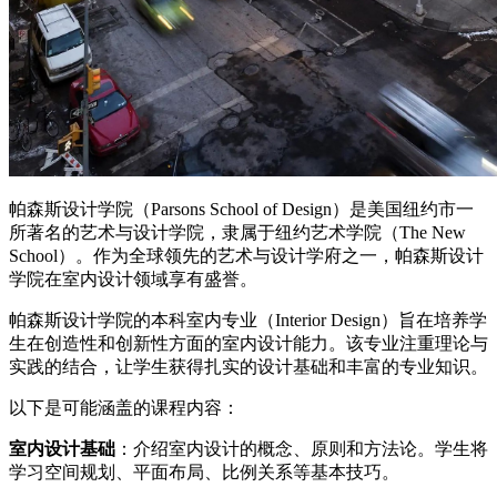
帕森斯设计学院（Parsons School of Design）是美国纽约市一
所著名的艺术与设计学院，隶属于纽约艺术学院（The New
School）。作为全球领先的艺术与设计学府之一，帕森斯设计
学院在室内设计领域享有盛誉。
帕森斯设计学院的本科室内专业（Interior Design）旨在培养学
生在创造性和创新性方面的室内设计能力。该专业注重理论与
实践的结合，让学生获得扎实的设计基础和丰富的专业知识。
以下是可能涵盖的课程内容：
室内设计基础
：介绍室内设计的概念、原则和方法论。学生将
学习空间规划、平面布局、比例关系等基本技巧。