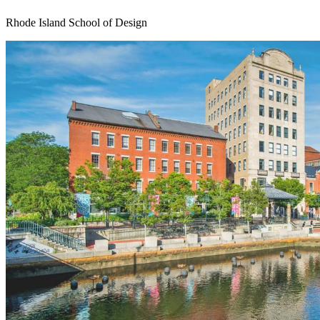
Rhode Island School of Design