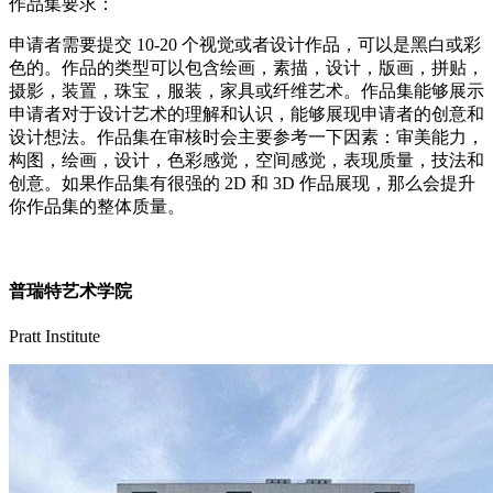
作品集要求：
申请者需要提交 10-20 个视觉或者设计作品，可以是黑白或彩
色的。作品的类型可以包含绘画，素描，设计，版画，拼贴，
摄影，装置，珠宝，服装，家具或纤维艺术。作品集能够展示
申请者对于设计艺术的理解和认识，能够展现申请者的创意和
设计想法。作品集在审核时会主要参考一下因素：审美能力，
构图，绘画，设计，色彩感觉，空间感觉，表现质量，技法和
创意。如果作品集有很强的 2D 和 3D 作品展现，那么会提升
你作品集的整体质量。
普瑞特艺术学院
Pratt Institute