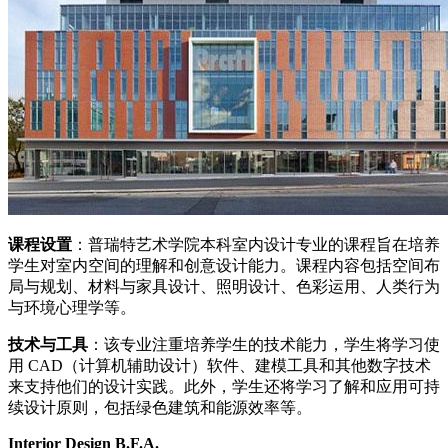
课程设置
：普瑞特艺术学院本科室内设计专业的课程旨在培养
学生对室内空间的理解和创意设计能力。课程内容包括空间布
局与规划、材料与家具设计、照明设计、色彩运用、人类行为
与环境心理学等。
技术与工具
：该专业注重培养学生的技术能力，学生将学习使
用 CAD（计算机辅助设计）软件、建模工具和其他数字技术
来支持他们的设计实践。此外，学生还将学习了解和应用可持
续设计原则，包括绿色建筑和能源效率等。
Interior Design B.F.A.