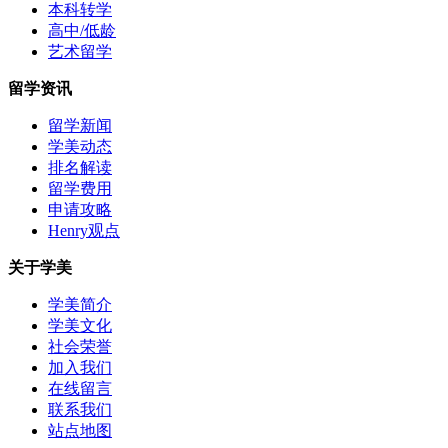
本科转学
高中/低龄
艺术留学
留学资讯
留学新闻
学美动态
排名解读
留学费用
申请攻略
Henry观点
关于学美
学美简介
学美文化
社会荣誉
加入我们
在线留言
联系我们
站点地图