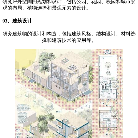
研究户外空间的规划和设计，包括公园、花园、校园和城市景
观的布局、植物选择和景观元素的设计。
03、建筑设计
研究建筑物的设计和构造，包括建筑风格、结构设计、材料选
择和建筑技术的应用等。