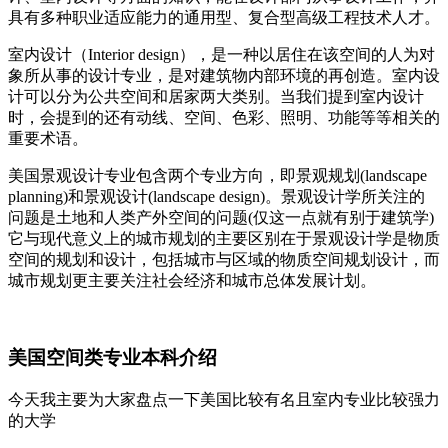
具有多种职业适应能力的通用型、复合型高级工程技术人才。
室内设计（Interior design），是一种以居住在该空间的人为对
象所从事的设计专业，是对建筑物内部环境的再创造。室内设
计可以分为公共空间和居家两大类别。当我们提到室内设计
时，会提到的还有动线、空间、色彩、照明、功能等等相关的
重要术语。
美国景观设计专业包含两个专业方向，即景观规划(landscape
planning)和景观设计(landscape design)。景观设计学所关注的
问题是土地和人类产外空间的问题(仅这一点就有别于建筑学)
它与现代意义上的城市规划的主要区别在于景观设计学是物质
空间的规划和设计，包括城市与区域的物质空间规划设计，而
城市规划更主要关注社会经济和城市总体发展计划。
美国空间类专业本科介绍
今天我主要为大家盘点一下美国比较有名且室内专业比较强力
的大学