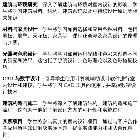
建筑与环境研究
：深入了解建筑与环境对室内设计的影响。学
生将学习建筑材料、结构、建筑系统以及可持续设计原则等相
关知识。
材料与家具设计
：学生将学习如何选择和应用各种材料，包括
地板、墙壁、天花板、家具等。课程还会涉及家具设计的原理
与实践。
光照与色彩设计
：学生将学习如何运用光线和色彩来创造不同
的氛围和效果。这包括了照明设计、色彩理论以及色彩搭配技
巧。
CAD 与数字设计
：引导学生使用计算机辅助设计软件进行室
内设计和建模。学生将学习 CAD 工具的使用，并掌握数字设
计技术。
建筑构造与施工
：学生将深入了解建筑结构、建筑构造和施工
流程。这有助于他们了解设计方案的可行性和实施过程。
实践项目
：学生将参与真实的室内设计项目，通过与客户合作
并应用所学知识解决实际问题，提高实践能力和团队合作精
神。