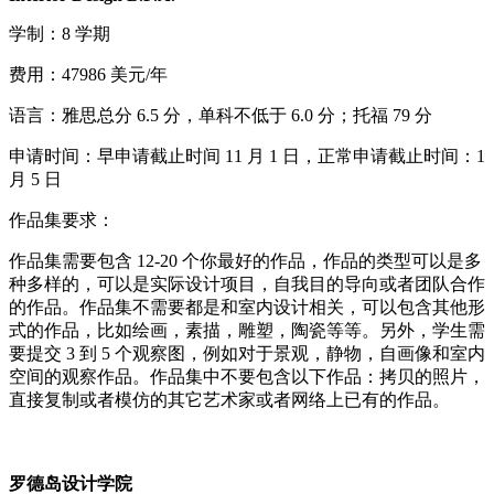
学制：8 学期
费用：47986 美元/年
语言：雅思总分 6.5 分，单科不低于 6.0 分；托福 79 分
申请时间：早申请截止时间 11 月 1 日，正常申请截止时间：1
月 5 日
作品集要求：
作品集需要包含 12-20 个你最好的作品，作品的类型可以是多
种多样的，可以是实际设计项目，自我目的导向或者团队合作
的作品。作品集不需要都是和室内设计相关，可以包含其他形
式的作品，比如绘画，素描，雕塑，陶瓷等等。另外，学生需
要提交 3 到 5 个观察图，例如对于景观，静物，自画像和室内
空间的观察作品。作品集中不要包含以下作品：拷贝的照片，
直接复制或者模仿的其它艺术家或者网络上已有的作品。
罗德岛设计学院