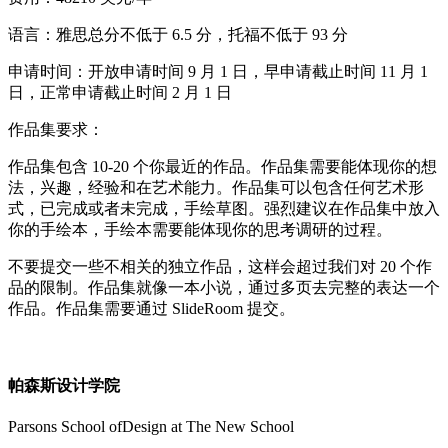
语言：雅思总分不低于 6.5 分，托福不低于 93 分
申请时间：开放申请时间 9 月 1 日，早申请截止时间 11 月 1
日，正常申请截止时间 2 月 1 日
作品集要求：
作品集包含 10-20 个你最近的作品。作品集需要能体现你的想
法，兴趣，经验和在艺术能力。作品集可以包含任何艺术形
式，已完成或者未完成，手绘草图。强烈建议在作品集中放入
你的手绘本，手绘本需要能体现你的思考调研的过程。
不要提交一些不相关的独立作品，这样会超过我们对 20 个作
品的限制。作品集就像一本小说，通过多页去完整的表达一个
作品。作品集需要通过 SlideRoom 提交。
帕森斯设计学院
Parsons School ofDesign at The New School