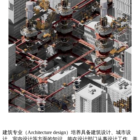
建筑专业（Architecture design）培养具备建筑设计、城市设
计、室内设计等方面的知识，能在设计部门从事设计工作，并