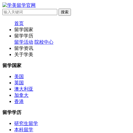
首页
留学国家
留学学历
留学活动
院校中心
留学资讯
关于学美
留学国家
美国
英国
澳大利亚
加拿大
香港
留学学历
研究生留学
本科留学