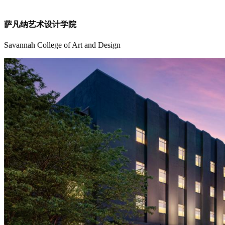
萨凡纳艺术设计学院
Savannah College of Art and Design