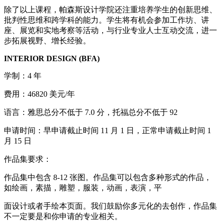
除了以上课程，帕森斯设计学院还注重培养学生的创新思维、
批判性思维和跨学科的能力。学生将有机会参加工作坊、讲
座、展览和实地考察等活动，与行业专业人士互动交流，进一
步拓展视野、增长经验。
INTERIOR DESIGN (BFA)
学制：4 年
费用：46820 美元/年
语言：雅思总分不低于 7.0 分，托福总分不低于 92
申请时间：早申请截止时间 11 月 1 日，正常申请截止时间 1
月 15 日
作品集要求：
作品集中包含 8-12 张图。作品集可以包含多种形式的作品，
如绘画，素描，雕塑，服装，动画，表演，平
面设计或者手绘本页面。我们鼓励你多元化的去创作，作品集
不一定要是和你申请的专业相关。