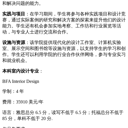
和解决问题的能力。
实践与项目
：在学习期间，学生将参与各种实践项目和设计竞
赛，通过实际案例的研究和解决方案的探索来提升他们的设计
能力。学生还有机会参加实地考察、工作坊和行业展览等活
动，与专业人士进行交流和合作。
设施与资源
：该学院提供现代化的设计工作室、计算机实验
室、展示空间和图书馆等设施与资源，以支持学生的学习和创
作。学生还可以利用学院的行业合作伙伴网络，参与专业实习
和就业机会。
本科室内设计专业
：
BFA Interior Design
学制：4 年
费用：35910 美元/年
语言：雅思总分 6.5 分，读写不低于 6.5 分；托福总分不低于
85 分，单科不低于 20 分.