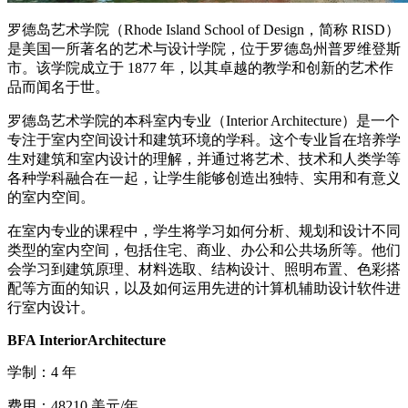
罗德岛艺术学院（Rhode Island School of Design，简称 RISD）
是美国一所著名的艺术与设计学院，位于罗德岛州普罗维登斯
市。该学院成立于 1877 年，以其卓越的教学和创新的艺术作
品而闻名于世。
罗德岛艺术学院的本科室内专业（Interior Architecture）是一个
专注于室内空间设计和建筑环境的学科。这个专业旨在培养学
生对建筑和室内设计的理解，并通过将艺术、技术和人类学等
各种学科融合在一起，让学生能够创造出独特、实用和有意义
的室内空间。
在室内专业的课程中，学生将学习如何分析、规划和设计不同
类型的室内空间，包括住宅、商业、办公和公共场所等。他们
会学习到建筑原理、材料选取、结构设计、照明布置、色彩搭
配等方面的知识，以及如何运用先进的计算机辅助设计软件进
行室内设计。
BFA InteriorArchitecture
学制：4 年
费用：48210 美元/年