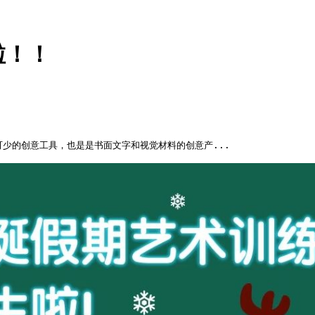
啦！！
作必不可少的创意工具，也是是书面文字和视觉材料的创意产...