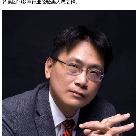
育集团20多年行业经验集大成之作。