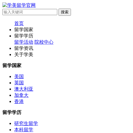
首页
留学国家
留学学历
留学活动
院校中心
留学资讯
关于学美
留学国家
美国
英国
澳大利亚
加拿大
香港
留学学历
研究生留学
本科留学