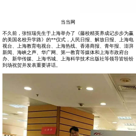
当当网
不久前，张恒瑞先生于上海举办了《藤校精英养成记步步为赢
的美国名校升学路》的**仪式，人民日报、解放日报、上海电
视台、上海教育电视台、上海热线、香港商报、青年报、澎湃
新闻、海峡之声、华广网、第一教育等媒体和上海市政府台
办、新华传媒、上海书城、上海科学技术出版社等领导皆纷纷
到场祝贺并发表重要讲话。