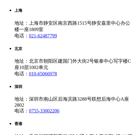
上海
地址：上海市静安区南京西路1515号静安嘉里中心办公
楼一座1809室
电话：
021-62487799
北京
地址：北京市朝阳区建国门外大街2号银泰中心写字楼C
座10层1002单元
电话：
010-65066978
深圳
地址：深圳市南山区后海滨路3288号联想后海中心A座
2802
电话：
0755-33002206
香港