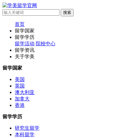
首页
留学国家
留学学历
留学活动
院校中心
留学资讯
关于学美
留学国家
美国
英国
澳大利亚
加拿大
香港
留学学历
研究生留学
本科留学