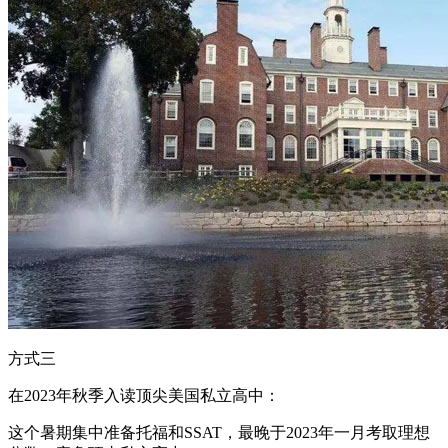
方式三
在2023年秋季入读顶尖美国私立高中：
这个暑期集中准备托福和SSAT，最晚于2023年一月考取理想