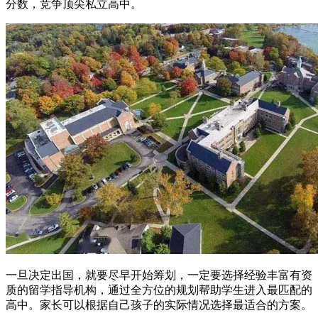
分数，竞争顶尖私立高中。
一旦决定出国，就要尽早开始筹划，一定要选择经验丰富有资
质的留学指导机构，通过全方位的规划帮助学生进入最匹配的
高中。家长可以根据自己孩子的实际情况选择最适合的方案。