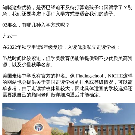
知晓这些优势，是否已经迫不及待打算送孩子出国留学了？别
急，我们还要考虑下哪种入学方式更适合我们的孩子。
02那么，有哪几种入学方式呢？
方式一
在2022年秋季申请9年级复读，入读优质私立走读学校：
虽然时间比较紧迫，但学美教育仍能够提供到不少优质美高资
源，以及少量秋季名额。
美国走读中学没有官方的排名。像 Findingschool，NICHE这样
的网站也会提供关于美国走读学校的排名或等级情况，可以简
单参考，由于走读学校体量较大，因此具体适宜的学校选择还
需要跟自己的顾问老师做详细沟通后才能确定。