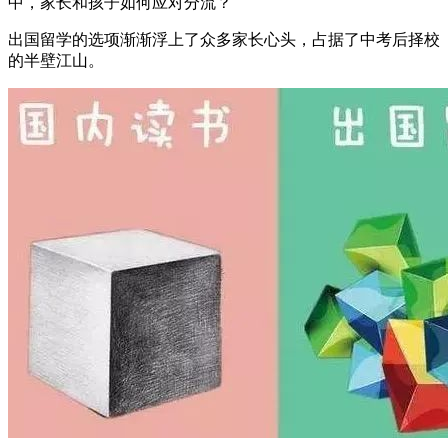
中，家长和孩子如何应对分流？
出国留学的选项渐渐浮上了众多家长心头，占据了中考后择校
的半壁江山。