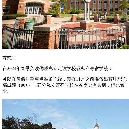
方式二
在2023年春季入读优质私立走读学校或私立寄宿学校：
可以在暑假时期重点准备托福，需在11月之前准备出较理想托
福成绩（80+），部分私立寄宿学校在春季会有名额，但比较
少。