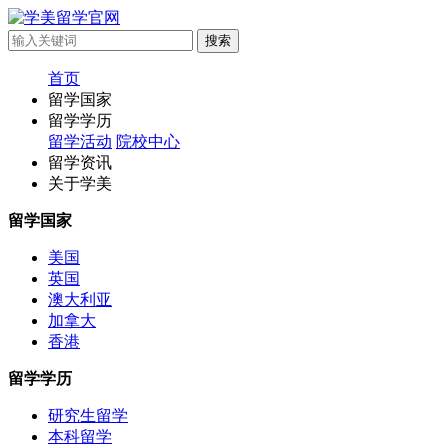
首页
留学国家
留学学历
留学活动
院校中心
留学资讯
关于学美
留学国家
美国
英国
澳大利亚
加拿大
香港
留学学历
研究生留学
本科留学