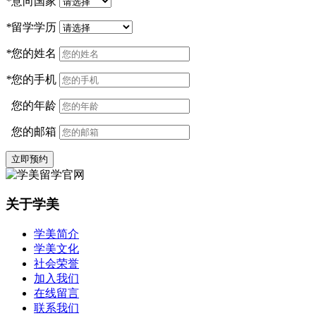
*
意向国家
*
留学学历
*
您的姓名
*
您的手机
您的年龄
您的邮箱
立即预约
关于学美
学美简介
学美文化
社会荣誉
加入我们
在线留言
联系我们