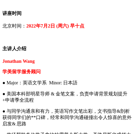
讲座时间
北京时间：
2022年7月2日 (周六) 早十点
主讲人介绍
Jonathan Wang
学美留学服务顾问
● Major：英语文学系 Minor: 日本語
● 美国本科部明星导师 & 金笔文案，负责申请背景规划提升
+申请季全流程
● 与同学沟通亲和有力，英语写作文笔出彩，文书指导&剖析
获得同学们的**口碑，经常和同学沟通碰撞出令人惊喜的意外
启发& 思路