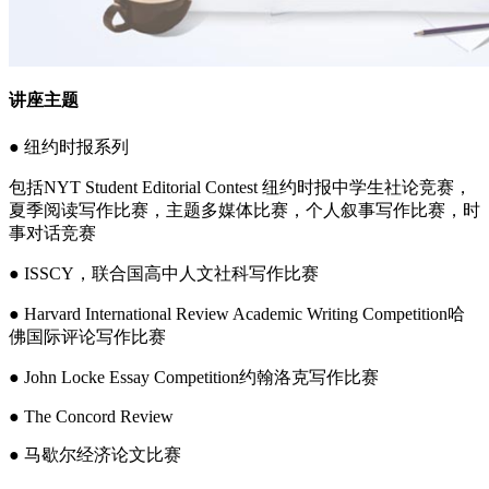
讲座主题
● 纽约时报系列
包括NYT Student Editorial Contest 纽约时报中学生社论竞赛，
夏季阅读写作比赛，主题多媒体比赛，个人叙事写作比赛，时
事对话竞赛
● ISSCY，联合国高中人文社科写作比赛
● Harvard International Review Academic Writing Competition哈
佛国际评论写作比赛
● John Locke Essay Competition约翰洛克写作比赛
● The Concord Review
● 马歇尔经济论文比赛