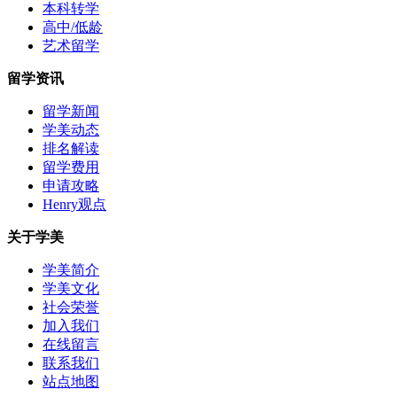
本科转学
高中/低龄
艺术留学
留学资讯
留学新闻
学美动态
排名解读
留学费用
申请攻略
Henry观点
关于学美
学美简介
学美文化
社会荣誉
加入我们
在线留言
联系我们
站点地图