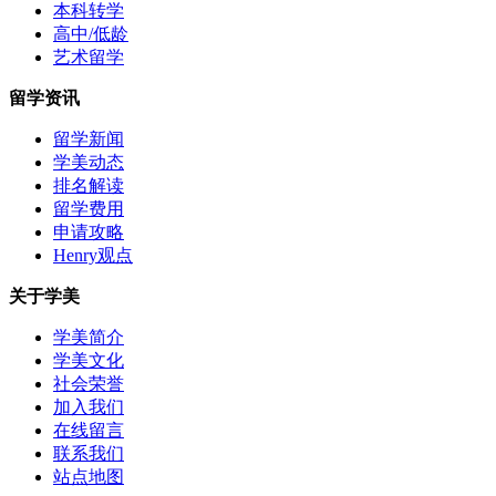
本科转学
高中/低龄
艺术留学
留学资讯
留学新闻
学美动态
排名解读
留学费用
申请攻略
Henry观点
关于学美
学美简介
学美文化
社会荣誉
加入我们
在线留言
联系我们
站点地图