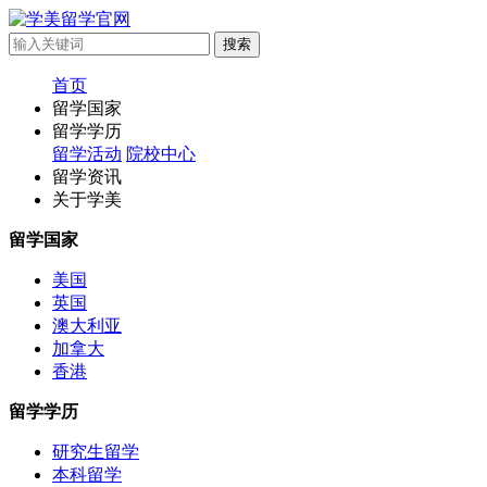
首页
留学国家
留学学历
留学活动
院校中心
留学资讯
关于学美
留学国家
美国
英国
澳大利亚
加拿大
香港
留学学历
研究生留学
本科留学