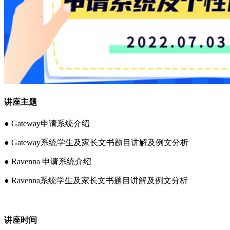
讲座主题
● Gateway申请系统介绍
● Gateway系统学生及家长文书题目讲解及例文分析
● Ravenna 申请系统介绍
● Ravenna系统学生及家长文书题目讲解及例文分析
讲座时间