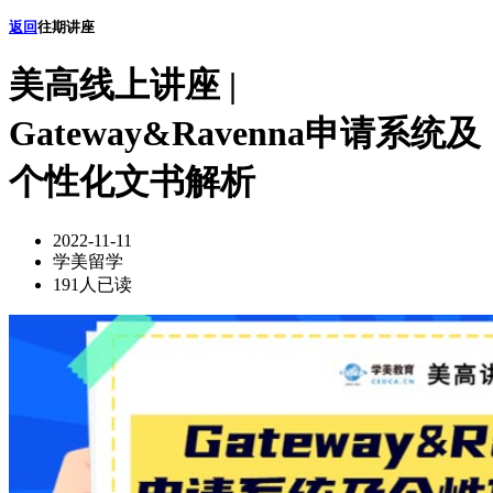
返回
往期讲座
美高线上讲座 |
Gateway&Ravenna申请系统及
个性化文书解析
2022-11-11
学美留学
191人已读