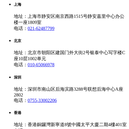
上海
地址：上海市静安区南京西路1515号静安嘉里中心办公
楼一座1809室
电话：
021-62487799
北京
地址：北京市朝阳区建国门外大街2号银泰中心写字楼C
座10层1002单元
电话：
010-65066978
深圳
地址：深圳市南山区后海滨路3288号联想后海中心A座
2802
电话：
0755-33002206
香港
地址：香港銅鑼灣新寧道8號中國太平大廈二期4樓401室