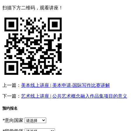
扫描下方二维码，观看讲座！
上一篇：
美本线上讲座 | 美本申请-国际写作比赛讲解
下一篇：
艺术线上讲座 | 公共艺术概念融入作品集项目的意义
预约报名
*
意向国家