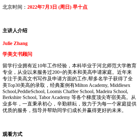
北京时间：
2022年7月3日 (周日) 早十点
主讲人介绍
Julie Zhang
学美文书顾问
留学行业拥有近10年工作经验，本科毕业于河北师范大学教育
专业，从业以来服务过200+的美本和美高申请家庭。近年来
专注于美高文书写作及申请方面的工作,帮多名学子获得了全
美Top30美高的录取，经典案例有Milton Academy, Middlesex
School,PeddieSchool, Loomis Chaffee School, Madeira School,
Berkshire School, Tabor Academy 等各个梯度顶尖寄宿美高。从
业多年，一直秉承初心，辛勤耕耘，致力于为每一个家庭提供
优质的服务，指导并帮助同学们成长并赢得更好的未来。
观看方式