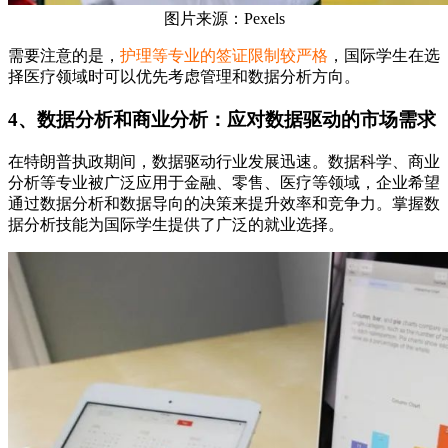
图片来源：Pexels
需要注意的是，
护理等专业的签证限制较严格
，国际学生在选
择医疗领域时可以优先考虑管理和数据分析方向。
4、数据分析和商业分析：应对数据驱动的市场需求
在特朗普执政期间，数据驱动行业发展迅速。数据科学、商业
分析等专业被广泛应用于金融、零售、医疗等领域，企业希望
通过数据分析和数据导向的决策来提升效率和竞争力。掌握数
据分析技能为国际学生提供了广泛的就业选择。