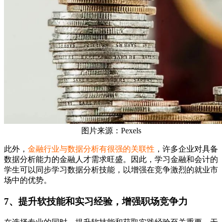
图片来源：Pexels
此外，
金融行业与数据分析有很强的关联性
，许多企业对具备
数据分析能力的金融人才需求旺盛。因此，学习金融和会计的
学生可以同步学习数据分析技能，以增强在竞争激烈的就业市
场中的优势。
7、提升软技能和实习经验，增强职场竞争力