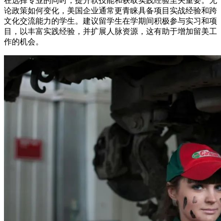
在选择专业的同时，提升软技能和获取实践经验至关重要。无
论政策如何变化，美国企业通常更青睐具备项目实战经验和跨
文化交流能力的学生。建议留学生在学期间积极参与实习和项
目，以丰富实践经验，并扩展人脉资源，这有助于增加留美工
作的机会。