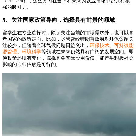
（FinTech），这些方向在当下和未来的就业市场中都具有很
强的吸引力。
5、关注国家政策导向，选择具有前景的领域
留学生在专业选择时，除了关注当前的市场需求外，也可以参
考国家的政策走向。比如，尽管曾经特朗普政府对环保议题关
注较少，但随着全球气候问题日益突出，
环保技术、可持续能
源管理、环境科学
等领域在未来仍然具有广阔的发展空间。即
便政策环境有变化，选择具备实际应用价值、能产生积极社会
影响的专业依然是可行的。