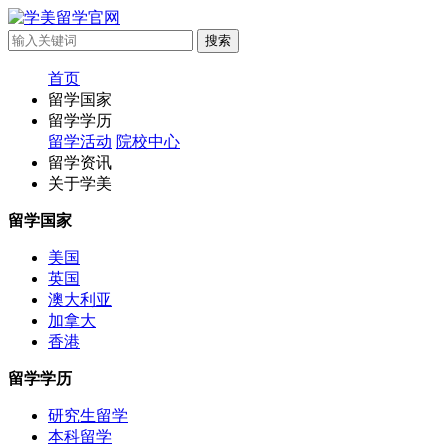
首页
留学国家
留学学历
留学活动
院校中心
留学资讯
关于学美
留学国家
美国
英国
澳大利亚
加拿大
香港
留学学历
研究生留学
本科留学