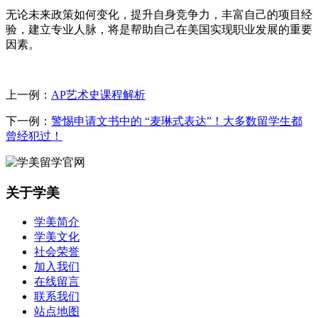
无论未来政策如何变化，提升自身竞争力，丰富自己的项目经
验，建立专业人脉，将是帮助自己在美国实现职业发展的重要
因素。
上一例：
AP艺术史课程解析
下一例：
警惕申请文书中的 “麦琳式表达”！大多数留学生都
曾经犯过！
关于学美
学美简介
学美文化
社会荣誉
加入我们
在线留言
联系我们
站点地图