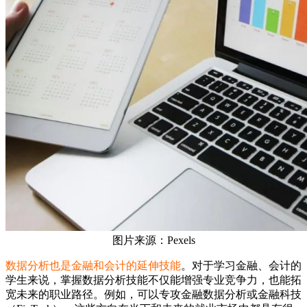
图片来源：Pexels
数据分析也是金融和会计的延伸技能
。对于学习金融、会计的
学生来说，掌握数据分析技能不仅能增强专业竞争力，也能拓
宽未来的职业路径。例如，可以专攻金融数据分析或金融科技