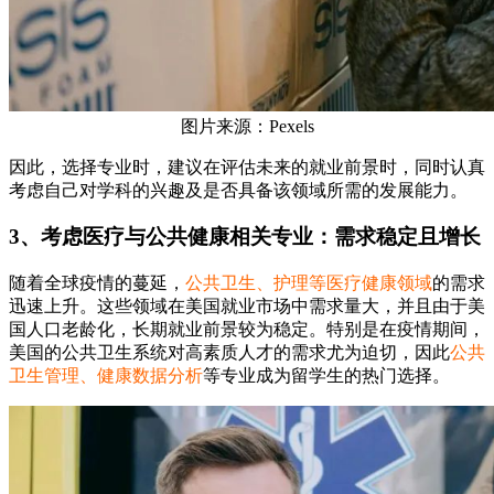
图片来源：Pexels
因此，选择专业时，建议在评估未来的就业前景时，同时认真
考虑自己对学科的兴趣及是否具备该领域所需的发展能力。
3、考虑医疗与公共健康相关专业：需求稳定且增长
随着全球疫情的蔓延，
公共卫生、护理等医疗健康领域
的需求
迅速上升。这些领域在美国就业市场中需求量大，并且由于美
国人口老龄化，长期就业前景较为稳定。特别是在疫情期间，
美国的公共卫生系统对高素质人才的需求尤为迫切，因此
公共
卫生管理、健康数据分析
等专业成为留学生的热门选择。