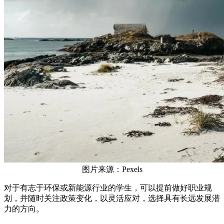
图片来源：Pexels
对于有志于环保或新能源行业的学生，可以提前做好职业规
划，并随时关注政策变化，以灵活应对，选择具有长远发展潜
力的方向。