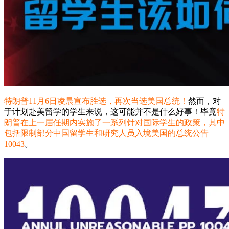
特朗普11月6日凌晨宣布胜选，再次当选美国总统！
然而，对
于计划赴美留学的学生来说，这可能并不是什么好事！毕竟
特
朗普在上一届任期内实施了一系列针对国际学生的政策，其中
包括限制部分中国留学生和研究人员入境美国的总统公告
10043
。