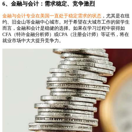
6、金融与会计：需求稳定、竞争激烈
金融与会计专业在美国一直处于稳定需求的状态
，尤其是在纽
约、旧金山等金融中心城市。对于希望在大城市工作的留学生
而言，金融和会计是稳健的选择。如果在学习过程中获得如
CFA（特许金融分析师）或CPA（注册会计师）等证书，将在
就业市场中大大提升竞争力。