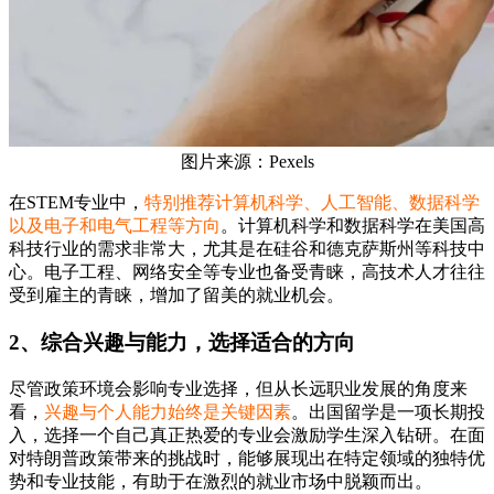
图片来源：Pexels
在STEM专业中，
特别推荐计算机科学、人工智能、数据科学
以及电子和电气工程等方向
。计算机科学和数据科学在美国高
科技行业的需求非常大，尤其是在硅谷和德克萨斯州等科技中
心。电子工程、网络安全等专业也备受青睐，高技术人才往往
受到雇主的青睐，增加了留美的就业机会。
2、综合兴趣与能力，选择适合的方向
尽管政策环境会影响专业选择，但从长远职业发展的角度来
看，
兴趣与个人能力始终是关键因素
。出国留学是一项长期投
入，选择一个自己真正热爱的专业会激励学生深入钻研。在面
对特朗普政策带来的挑战时，能够展现出在特定领域的独特优
势和专业技能，有助于在激烈的就业市场中脱颖而出。