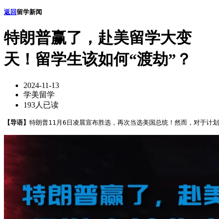
返回
留学新闻
特朗普赢了，赴美留学大变
天！留学生该如何“渡劫”？
2024-11-13
学美留学
193人已读
【导语】
特朗普11月6日凌晨宣布胜选，再次当选美国总统！然而，对于计划