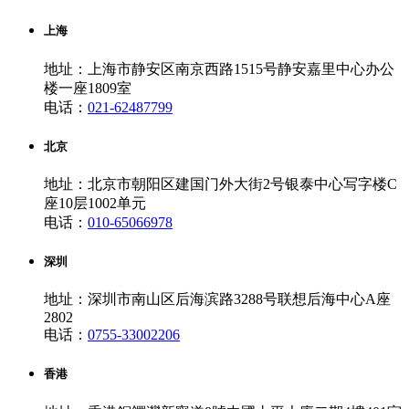
上海
地址：上海市静安区南京西路1515号静安嘉里中心办公
楼一座1809室
电话：
021-62487799
北京
地址：北京市朝阳区建国门外大街2号银泰中心写字楼C
座10层1002单元
电话：
010-65066978
深圳
地址：深圳市南山区后海滨路3288号联想后海中心A座
2802
电话：
0755-33002206
香港