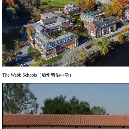
The Webb Schools（加州韦伯中学）