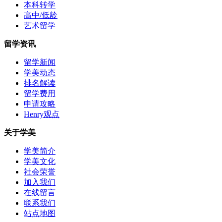
本科转学
高中/低龄
艺术留学
留学资讯
留学新闻
学美动态
排名解读
留学费用
申请攻略
Henry观点
关于学美
学美简介
学美文化
社会荣誉
加入我们
在线留言
联系我们
站点地图