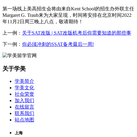
第一场线上美高招生会将由来自Kent School的招生办外联主任
Margaret G. Traub来为大家呈现，时间将安排在北京时间2022
年11月2日周三晚上八点，敬请期待！
上一例：
关于SAT改版 | SAT改版机考后你需要知道的那些事
下一例：
你必须冲刺的SSAT备考最后一周!
关于学美
学美简介
学美文化
社会荣誉
加入我们
在线留言
联系我们
站点地图
上海