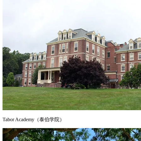
Tabor Academy（泰伯学院）