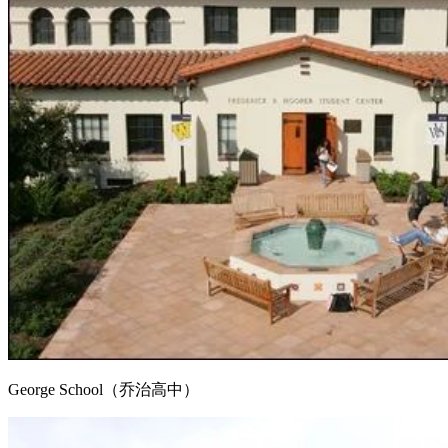
George School（乔治高中）