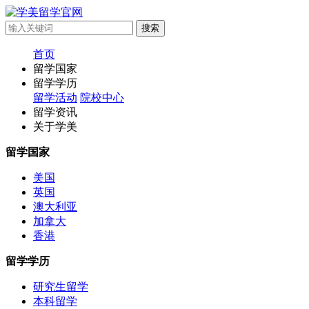
首页
留学国家
留学学历
留学活动
院校中心
留学资讯
关于学美
留学国家
美国
英国
澳大利亚
加拿大
香港
留学学历
研究生留学
本科留学