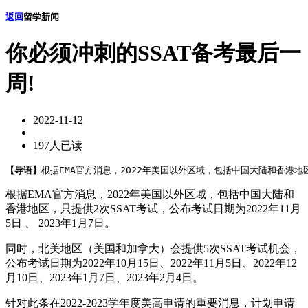
返回
留学新闻
你必须冲刺的SSAT备考最后一
周!
2022-11-12
197人已读
【导语】
根据EMA官方消息，2022年美国以外区域，包括中国大陆和香港地区
根据EMA官方消息，2022年美国以外区域，包括中国大陆和
香港地区，只提供2次SSAT考试，公布考试日期为2022年11月
5日 、 2023年1月7日。
同时，北美地区（美国和加拿大）会提供5次SSAT考试机会，
公布考试日期为2022年10月15日、2022年11月5日、2022年12
月10日、2023年1月7日、2023年2月4日。
针对此条在2022-2023学年度美高申请的重要消息，计划申请