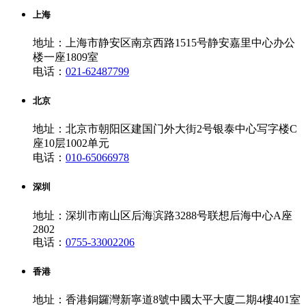
上海
地址：上海市静安区南京西路1515号静安嘉里中心办公
楼一座1809室
电话：
021-62487799
北京
地址：北京市朝阳区建国门外大街2号银泰中心写字楼C
座10层1002单元
电话：
010-65066978
深圳
地址：深圳市南山区后海滨路3288号联想后海中心A座
2802
电话：
0755-33002206
香港
地址：香港銅鑼灣新寧道8號中國太平大廈二期4樓401室