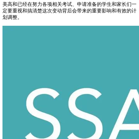
美高和已经在努力各项相关考试、申请准备的学生和家长们一
定要重视和搞清楚这次变动背后会带来的重要影响和有效的计
划调整。