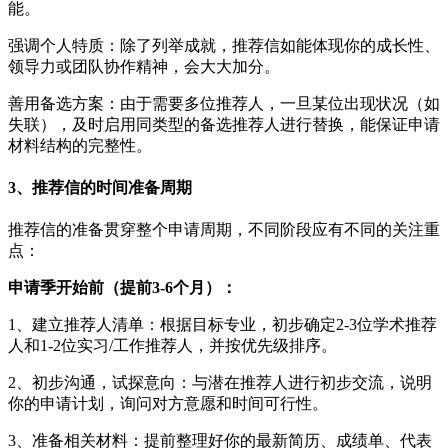
能。
强调个人特质：除了列举成就，推荐信如能体现你的成长性、
领导力或团队协作精神，会大大加分。
善用备选方案：由于需要多位推荐人，一旦某位出现状况（如
失联），及时启用同类型的备选推荐人进行替换，能保证申请
材料结构的完整性。
3、推荐信的时间准备周期
推荐信的准备贯穿整个申请周期，不同阶段应有不同的关注重
点：
申请季开始前（提前3-6个月）：
1、建立推荐人清单：根据目标专业，初步确定2-3位学术推荐
人和1-2位实习/工作推荐人，并按优先级排序。
2、初步沟通，试探意向：与潜在推荐人进行初步交流，说明
你的申请计划，询问对方意愿和时间可行性。
3、准备相关材料：提前整理好你的最新简历、成绩单、代表