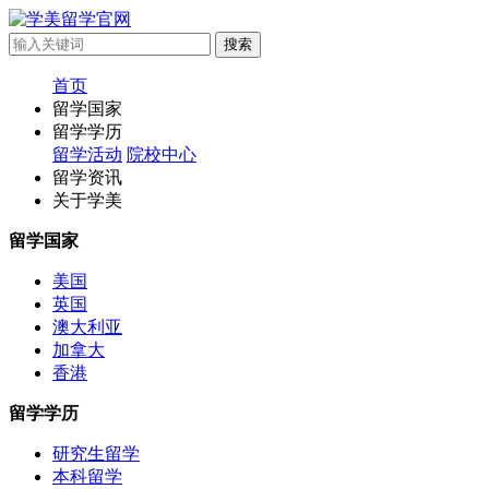
首页
留学国家
留学学历
留学活动
院校中心
留学资讯
关于学美
留学国家
美国
英国
澳大利亚
加拿大
香港
留学学历
研究生留学
本科留学