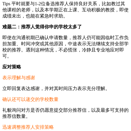
Tips 平时就要与1-2位备选推荐人保持良好关系，比如教过其
他课程的老师，以及本学期正在上课、互动积极的教授，即使
成绩未出，也能在紧急时求助。
难题二：推荐人觉得你申的学校太多了
即使在沟通初期已确认申请数量，推荐人仍可能因临时工作负
担加重、时间冲突或其他原因，中途表示无法继续支持全部学
校的推荐。遇到这种情况，不必慌张，冷静且专业地应对即
可。
应对策略
表示理解与感谢
立即回复表达感谢，并对其时间压力表示充分理解。
确认还可以递交的学校数量
礼貌询问对方是否仍愿意提交部分推荐信，以及最多可支持的
推荐信数量。
迅速调整推荐人安排策略