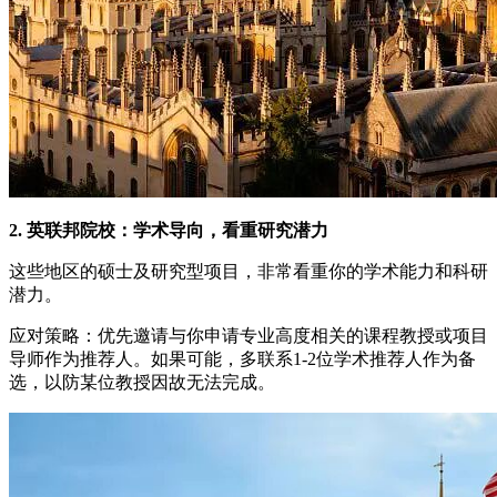
2. 英联邦院校：学术导向，看重研究潜力
这些地区的硕士及研究型项目，非常看重你的学术能力和科研
潜力。
应对策略：优先邀请与你申请专业高度相关的课程教授或项目
导师作为推荐人。如果可能，多联系1-2位学术推荐人作为备
选，以防某位教授因故无法完成。