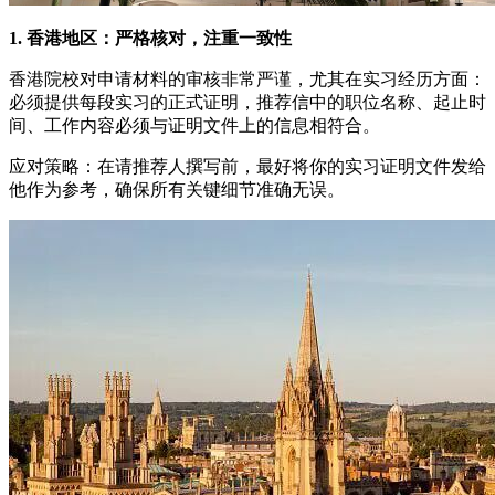
1. 香港地区：严格核对，注重一致性
香港院校对申请材料的审核非常严谨，尤其在实习经历方面：
必须提供每段实习的正式证明，推荐信中的职位名称、起止时
间、工作内容必须与证明文件上的信息相符合。
应对策略：在请推荐人撰写前，最好将你的实习证明文件发给
他作为参考，确保所有关键细节准确无误。