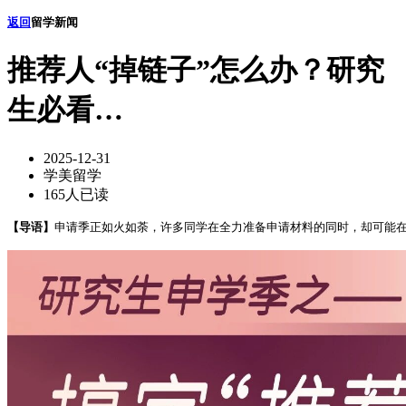
返回
留学新闻
推荐人“掉链子”怎么办？研究
生必看…
2025-12-31
学美留学
165人已读
【导语】
申请季正如火如荼，许多同学在全力准备申请材料的同时，却可能在