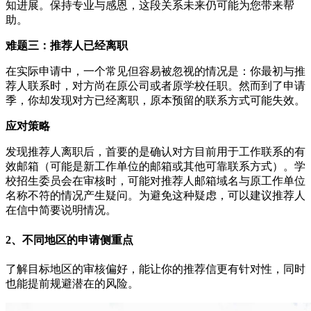
知进展。保持专业与感恩，这段关系未来仍可能为您带来帮
助。
难题三：推荐人已经离职
在实际申请中，一个常见但容易被忽视的情况是：你最初与推
荐人联系时，对方尚在原公司或者原学校任职。然而到了申请
季，你却发现对方已经离职，原本预留的联系方式可能失效。
应对策略
发现推荐人离职后，首要的是确认对方目前用于工作联系的有
效邮箱（可能是新工作单位的邮箱或其他可靠联系方式）。学
校招生委员会在审核时，可能对推荐人邮箱域名与原工作单位
名称不符的情况产生疑问。为避免这种疑虑，可以建议推荐人
在信中简要说明情况。
2、不同地区的申请侧重点
了解目标地区的审核偏好，能让你的推荐信更有针对性，同时
也能提前规避潜在的风险。