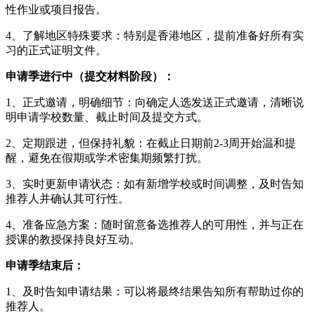
性作业或项目报告。
4、了解地区特殊要求：特别是香港地区，提前准备好所有实
习的正式证明文件。
申请季进行中（提交材料阶段）：
1、正式邀请，明确细节：向确定人选发送正式邀请，清晰说
明申请学校数量、截止时间及提交方式。
2、定期跟进，但保持礼貌：在截止日期前2-3周开始温和提
醒，避免在假期或学术密集期频繁打扰。
3、实时更新申请状态：如有新增学校或时间调整，及时告知
推荐人并确认其可行性。
4、准备应急方案：随时留意备选推荐人的可用性，并与正在
授课的教授保持良好互动。
申请季结束后：
1、及时告知申请结果：可以将最终结果告知所有帮助过你的
推荐人。