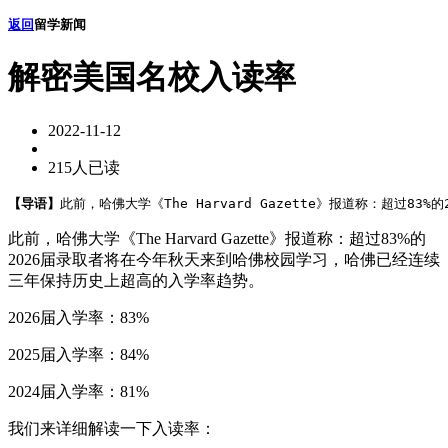
返回
留学新闻
解密美国名校入读率
2022-11-12
215人已读
【导语】
此前，哈佛大学《The Harvard Gazette》报道称：超过8
此前，哈佛大学《The Harvard Gazette》报道称：超过83%的
2026届录取者将在今年秋天来到哈佛校园学习，哈佛已经连续
三年保持历史上超高的入学率趋势。
2026届入学率：83%
2025届入学率：84%
2024届入学率：81%
我们来详细解读一下入读率：