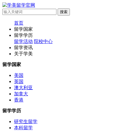
首页
留学国家
留学学历
留学活动
院校中心
留学资讯
关于学美
留学国家
美国
英国
澳大利亚
加拿大
香港
留学学历
研究生留学
本科留学