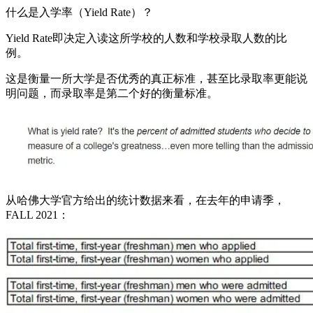
什么是入学率（Yield Rate）？
Yield Rate即决定入读这所学校的人数和学校录取人数的比
例。
这是衡量一所大学是否优秀的真正标准，甚至比录取率更能说
明问题，而录取率是第二个好的衡量标准。
从哈佛大学官方给出的统计数据来看，在去年的申请季，
FALL 2021：