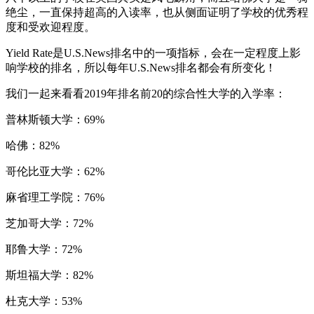
绝尘，一直保持超高的入读率，也从侧面证明了学校的优秀程
度和受欢迎程度。
Yield Rate是U.S.News排名中的一项指标，会在一定程度上影
响学校的排名，所以每年U.S.News排名都会有所变化！
我们一起来看看2019年排名前20的综合性大学的入学率：
普林斯顿大学：69%
哈佛：82%
哥伦比亚大学：62%
麻省理工学院：76%
芝加哥大学：72%
耶鲁大学：72%
斯坦福大学：82%
杜克大学：53%