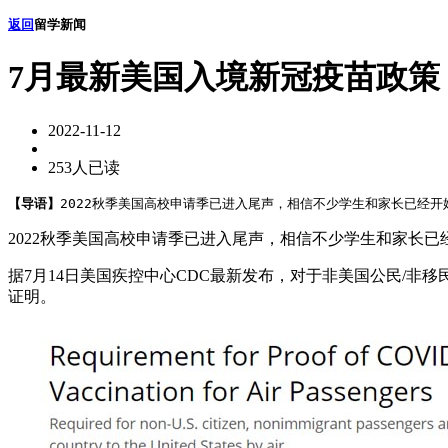
返回
留学新闻
7月最新美国入境新冠疫苗政策
2022-11-12
253人已读
【导语】
2022秋季美国高校申请季已进入尾声，相信不少学生和家长已经开
2022秋季美国高校申请季已进入尾声，相信不少学生和家长
据7月14日美国疾控中心CDC最新发布，对于非美国公民/非移
证明。