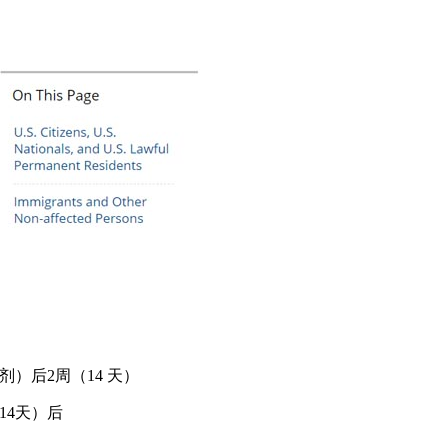
剂）后2周（14 天）
14天）后