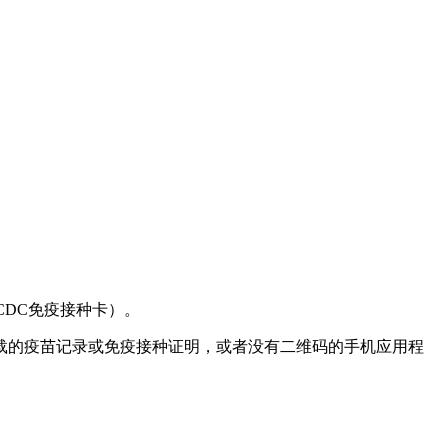
如CDC免疫接种卡）。
下载的疫苗记录或免疫接种证明，或者没有二维码的手机应用程