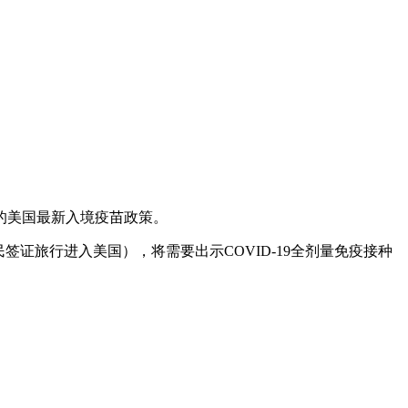
的美国最新入境疫苗政策。
签证旅行进入美国），将需要出示COVID-19全剂量免疫接种