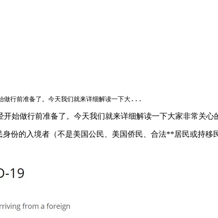
始做行前准备了。今天我们就来详细解读一下大...
已经开始做行前准备了。今天我们就来详细解读一下大家非常关心
民身份的入境者（不是美国公民、美国侨民、合法**居民或持移民