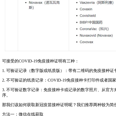
可接受的COVID-19免疫接种证明有三种：
1. 可验证记录（数字版或纸质版）：带有二维码的免疫接种
2. 不可验证的纸质记录：COVID-19免疫接种卡打印件或者
3. 不可验证数字记录：免疫接种卡或记录的数字照片、从官
序。
那我们该如何获取新冠疫苗接种证明呢？我们推荐两种较为简
方法一：微信在线获取