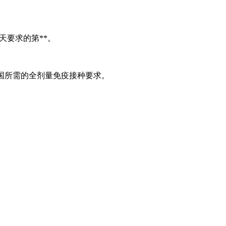
天要求的第**。
美国所需的全剂量免疫接种要求。