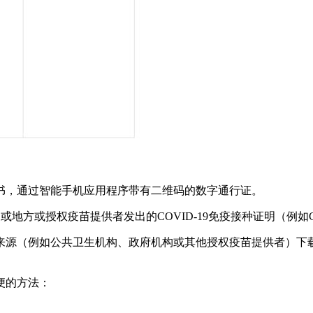
证书，通过智能手机应用程序带有二维码的数字通行证。
国家或地方或授权疫苗提供者发出的COVID-19免疫接种证明（例
方来源（例如公共卫生机构、政府机构或其他授权疫苗提供者）
便的方法：