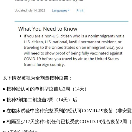
以下情况被视为全剂量接种疫苗：
● 接种经认可的单剂型疫苗后2周（14天）
● 接种2剂第二剂疫苗2周（14天）后
● 在临床试验中接种完整系列的经认可COVID-19疫苗（非安慰
● 相隔至少17天接种2剂任何已接受的COVID-19混合疫苗2周（