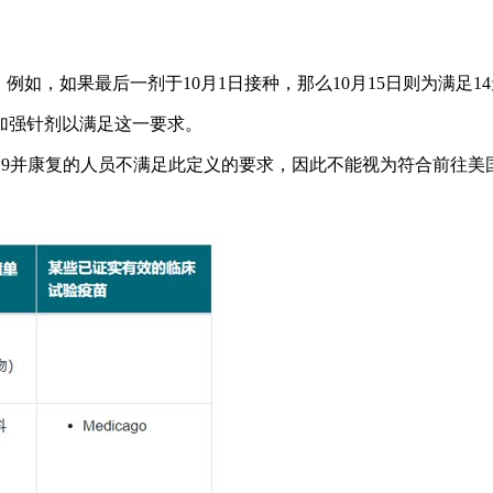
例如，如果最后一剂于10月1日接种，那么10月15日则为满足14
加强针剂以满足这一要求。
-19并康复的人员不满足此定义的要求，因此不能视为符合前往