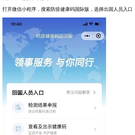
打开微信小程序，搜索防疫健康码国际版，选择出国人员入口