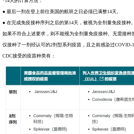
*14天的计算方法：
● 最后一剂在登上前往美国的航班之日必须已满整14天。
● 在完成免疫接种序列之后的第14天，被视为全剂量免疫接种。
如果不符合上述要求，则不能视为全剂量免疫接种。无需接种
仅接种了一剂经认可的2剂型系列疫苗，且之前感染过COVID
CDC接受的疫苗种类有：