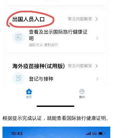
根据提示完成认证，就能查看国际旅行健康证明。