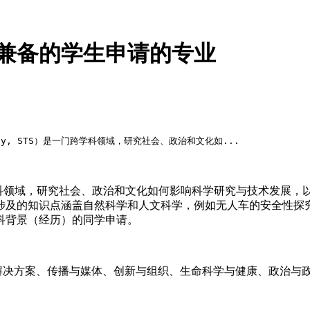
文理兼备的学生申请的专业
ociety, STS）是一门跨学科领域，研究社会、政治和文化如...
ety, STS）是一门跨学科领域，研究社会、政治和文化如何影响科学研究
涉及的知识点涵盖自然科学和人文科学，例如无人车的安全性探
科背景（经历）的同学申请。
解决方案、传播与媒体、创新与组织、生命科学与健康、政治与