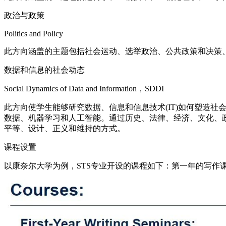
政治与政策
Politics and Policy
此方向涵盖的主题包括社会运动、选举政治、公共政策和决策
数据和信息的社会动态
Social Dynamics of Data and Information，SDDI
此方向使学生能够研究数据、信息和信息技术(IT)如何塑造
数据、机器学习和人工智能。通过历史、法律、经济、文化、政
平等、设计、正义和维持的方式。
课程设置
以康奈尔大学为例，STS专业开设的课程如下：第一年的写作