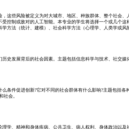
险，这些风险被定义为对大城市、地区、种族群体、整个社会、
不受控制或敌对的人工智能。本专业的学生将选择一个或几个这
学方法（统计、建模）、社会科学方法（心理学、人类学或风险
们历史发展背后的社会因素。主题包括信息科学与技术、社交媒
么条件促进创新?它对不同的社会群体有什么影响?主题包括各
和社会。
伦理学、精神和身体疾病、公共卫生、病人权利、身体政治以及