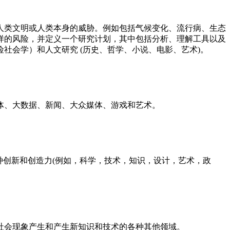
人类文明或人类本身的威胁。例如包括气候变化、流行病、生态
样的风险，并定义一个研究计划，其中包括分析、理解工具以及
社会学）和人文研究 (历史、哲学、小说、电影、艺术)。
体、大数据、新闻、大众媒体、游戏和艺术。
种创新和创造力(例如，科学，技术，知识，设计，艺术，政
社会现象产生和产生新知识和技术的各种其他领域。