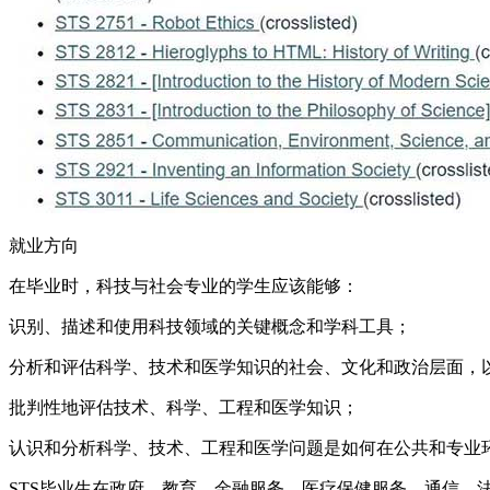
就业方向
在毕业时，科技与社会专业的学生应该能够：
识别、描述和使用科技领域的关键概念和学科工具；
分析和评估科学、技术和医学知识的社会、文化和政治层面，
批判性地评估技术、科学、工程和医学知识；
认识和分析科学、技术、工程和医学问题是如何在公共和专业
STS毕业生在政府、教育、金融服务、医疗保健服务、通信、