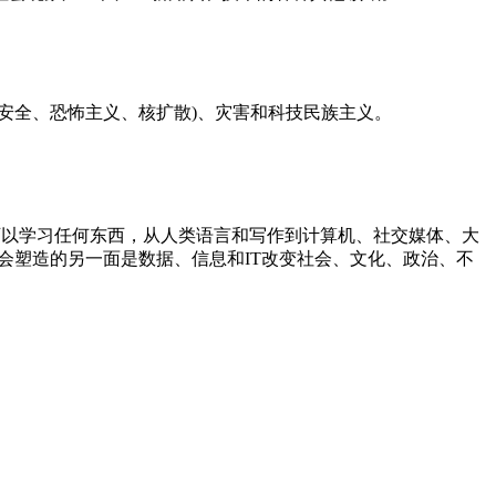
安全、恐怖主义、核扩散)、灾害和科技民族主义。
可以学习任何东西，从人类语言和写作到计算机、社交媒体、大
会塑造的另一面是数据、信息和IT改变社会、文化、政治、不