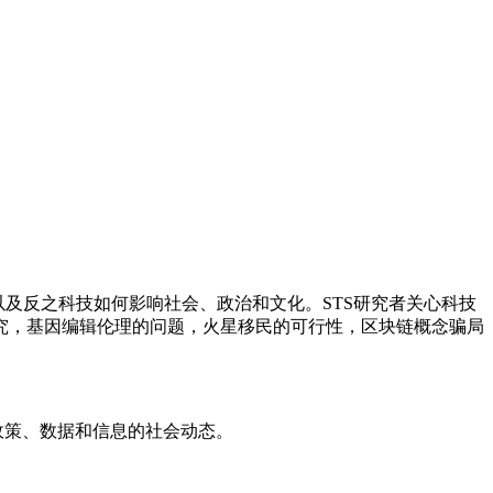
与技术发展，以及反之科技如何影响社会、政治和文化。STS研究者关心科技
究，基因编辑伦理的问题，火星移民的可行性，区块链概念骗局
政策、数据和信息的社会动态。