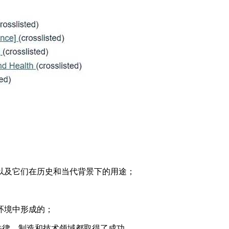
以及它们在历史和当代背景下的用途；
环境中形成的；
法律、制造和技术领域都取得了成功。