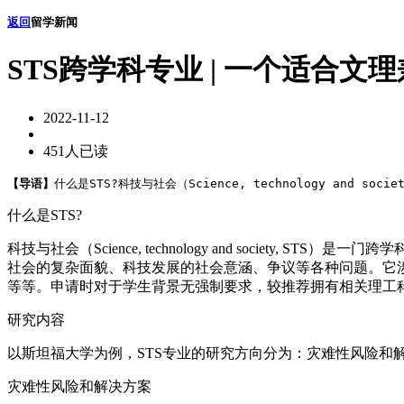
返回
留学新闻
STS跨学科专业 | 一个适合
2022-11-12
451人已读
【导语】
什么是STS?科技与社会（Science, technology and s
什么是STS?
科技与社会（Science, technology and soci
社会的复杂面貌、科技发展的社会意涵、争议等各种问题。它
等等。申请时对于学生背景无强制要求，较推荐拥有相关理工
研究内容
以斯坦福大学为例，STS专业的研究方向分为：灾难性风险和
灾难性风险和解决方案