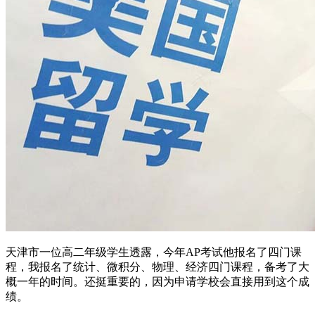
天津市一位高二年级学生透露，今年AP考试他报名了四门课
程，我报名了统计、微积分、物理、经济四门课程，备考了大
概一年的时间。还挺重要的，因为申请学校会直接用到这个成
绩。