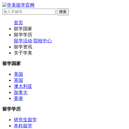
首页
留学国家
留学学历
留学活动
院校中心
留学资讯
关于学美
留学国家
美国
英国
澳大利亚
加拿大
香港
留学学历
研究生留学
本科留学