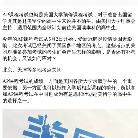
AP课程考试也就是美国大学预修课程考试，对于准备出国留
学尤其是赴美留学的高中生来说并不陌生。由美国大学理事会
主持，适用范围为全球计划前往美国读本科的高中生。
今年的AP课程考试从5月2日开始，受新冠肺炎疫情等因素影
响，此次考试已经关闭了我国多个地区的考点。这些考点的关
闭对准备参加考试的考生们会产生怎样的影响，是否还有补考
的机会，又该如何应对？
北京、天津等多地考点关闭
AP课程考试的成绩一方面是美国各所大学录取学生的一个重
要依据，另一方面也可以抵扣入学后相应课程的学分，所以参
加AP课程考试在中国也成为有意愿和计划赴美留学的高中生
的选择之一。