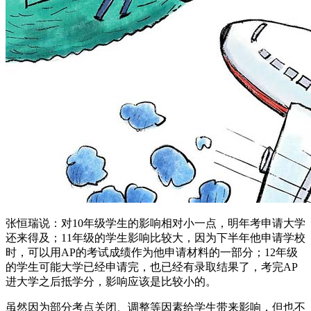
张恒瑞说：对10年级学生的影响相对小一点，明年考申请大学
还来得及；11年级的学生影响比较大，因为下半年他申请学校
时，可以用AP的考试成绩作为他申请材料的一部分；12年级
的学生可能大学已经申请完，也已经有录取结果了，考完AP
进大学之后抵学分，影响应该是比较小的。
虽然因为部分考点关闭、调整等因素给学生带来影响，但也不