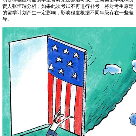
责人张恒瑞分析，如果此次考试不再进行补考，将对考生原定
的留学计划产生一定影响，影响程度根据不同年级存在一些差
异。