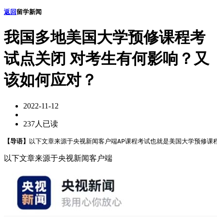
返回
留学新闻
我国多地美国大学预修课程考
试点关闭 对考生有何影响？又
该如何应对？
2022-11-12
237人已读
【导语】
以下文章来源于央视新闻客户端AP课程考试也就是美国大学预修课
以下文章来源于央视新闻客户端