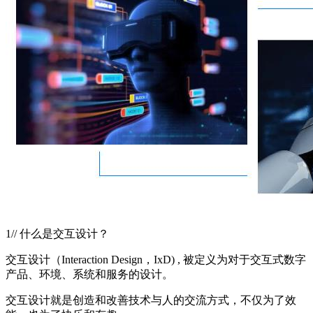
1// 什么是交互设计？
交互设计（Interaction Design，IxD) , 被定义为对于交互式数字
产品、环境、系统和服务的设计。
交互设计就是创造和改善技术与人的交流方式，不仅为了效