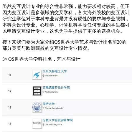
虽然交互设计专业的综合性非常强，能力要求相对较高，但正
因为交互设计是多领域的交叉学科，各大海外院校的交互设计
研究生学位对于本科专业背景并没有硬性的要求与专业限制，
本科为设计专业、心理学、计算机科学等任何专业的学生都可
以申请交互设计专业，这也为学生提供了更多的选择机会。
接下来我们要为大家介绍QS世界大学艺术与设计排名前20的
部分英美与欧洲院校的交互设计专业情况。
3// QS世界大学学科排名，艺术与设计