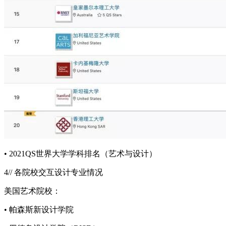
• 2021QS世界大学学科排名（艺术与设计）
4// 各院校交互设计专业情况
美国艺术院校：
• 帕森斯新设计学院