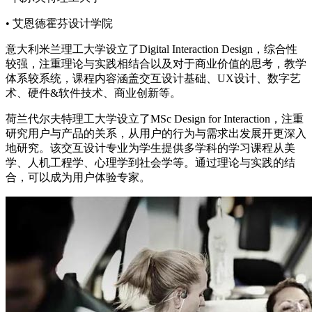
• 艾恩德霍芬设计学院
意大利米兰理工大学设立了Digital Interaction Design，综合性
较强，注重理论与实践相结合以及对于商业价值的思考，教学
体系较系统，课程内容涵盖交互设计基础、UX设计、数字艺
术、硬件&软件技术、商业创新等。
荷兰代尔夫特理工大学设立了MSc Design for Interaction，注重
研究用户与产品的关系，从用户的行为与需求出发展开更深入
地研究。该交互设计专业为学生提供多学科的学习课程从美
学、人机工程学、心理学到社会学等。通过理论与实践的结
合，可以成为用户体验专家。