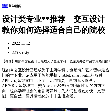
返回
留学新闻
设计类专业**推荐—交互设计
教你如何选择适合自己的院校
2022-11-12
225人已读
【导语】
现如今交互设计已经成为了主流学科，也是海外艺术留学最热门的**专业
现如今交互设计已经成为了主流学科，也是海外艺术留学最热
门的**专业。从应用于智能手机，tablet, smart watch的各种
APP，到智能家电，小度，天猫精灵，再到无人驾驶，
AR/VR，智慧城市，交互设计已经融入到我们生活的方方面
面，也驱动着社会的创新与发展，为人们创造更方便、更智
能、更自然、更具情感化的未来生活愿景。