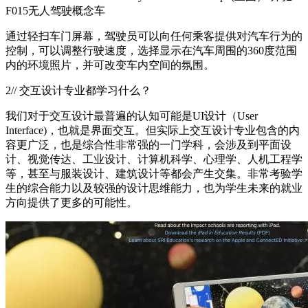
F015无人驾驶概念车
通过轻扫车门屏幕，驾驶员可以向任何乘客提供对汽车行为的
控制，可以调整行驶速度，选择显示在汽车周围的360度范围
内的环境照片，并可改变车内空间的氛围。
2// 交互设计专业都学习什么？
我们对于交互设计最普遍的认知可能是UI设计（User
Interface)，也就是界面交互。但实际上交互设计专业包含的内
容更广泛，也是综合性非常强的一门学科，会涉及到平面设
计、视觉传达、工业设计、计算机科学、心理学、人机工程学
等，甚至与服装设计、建筑设计等都会产生交集。非常考验学
生的综合能力以及较强的设计思维能力，也为学生未来的就业
方向提供了更多的可能性。