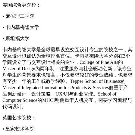
美国综合类院校：
• 麻省理工学院
• 卡内基梅隆大学
• 斯坦福大学
卡内基梅隆大学是全球最早设立交互设计专业的院校之一，其
交互设计也被认为全球排名首位。卡内基梅隆大学分别在3个
学院设立了与交互设计相关的专业，College of Fine Arts的
Master of Design为两年制，注重服务与社会驱动创新，该专业
对学生的背景要求也较高，不仅要求较好的专业成绩，也要求
有至少一年的工作或教学经验。Tepper School of Business的
Master of Integrated Innovation for Products & Services侧重于产
品创新设计，设计策略，UX/UI与商业管理。School of
Computer Science的MHCI则侧重于人机交互，需要学习编程与
代码设计。
英国艺术院校：
• 皇家艺术学院