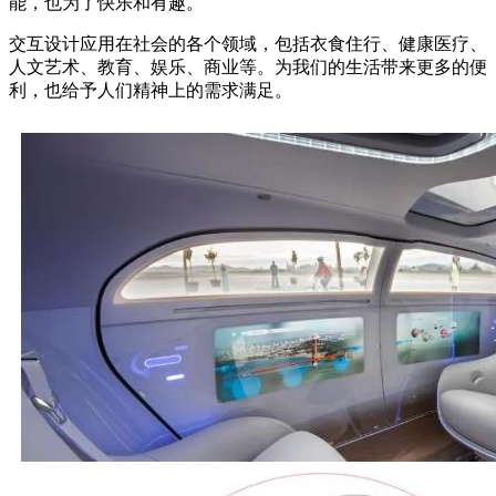
能，也为了快乐和有趣。
交互设计应用在社会的各个领域，包括衣食住行、健康医疗、
人文艺术、教育、娱乐、商业等。为我们的生活带来更多的便
利，也给予人们精神上的需求满足。