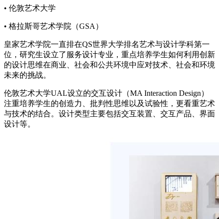
• 伦敦艺术大学
• 格拉斯哥艺术学院（GSA）
皇家艺术学院一直排在QS世界大学排名艺术与设计学科第一
位，研究生设立了服务设计专业，重点培养学生如何利用创新
的设计思维在商业、社会和公共环境中应对技术、社会和环境
未来的挑战。
伦敦艺术大学UAL设立的交互设计（MA Interaction Design）
注重培养学生的创造力、批判性思维以及试验性，更看重艺术
与技术的结合。设计类型主要包括交互装置、交互产品、界面
设计等。