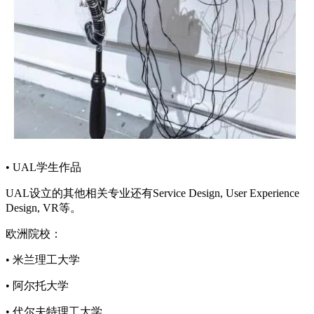
• UAL学生作品
UAL设立的其他相关专业还有Service Design, User Experience
Design, VR等。
欧洲院校：
• 米兰理工大学
• 阿尔托大学
• 代尔夫特理工大学