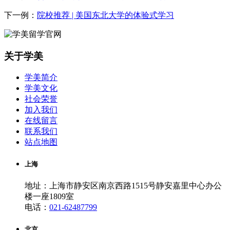
下一例：
院校推荐 | 美国东北大学的体验式学习
关于学美
学美简介
学美文化
社会荣誉
加入我们
在线留言
联系我们
站点地图
上海
地址：上海市静安区南京西路1515号静安嘉里中心办公
楼一座1809室
电话：
021-62487799
北京