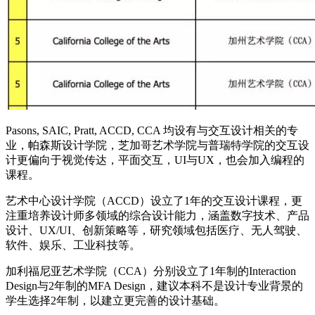
Pasons, SAIC, Pratt, ACCD, CCA 均设有与交互设计相关的专
业，帕森斯设计学院，芝加哥艺术学院与普瑞特学院的交互设
计更偏向于视觉传达，平面交互，UI与UX，也会加入编程的
课程。
艺术中心设计学院（ACCD）设立了1年的交互设计课程，更
注重培养设计师多领域的综合设计能力，涵盖数字技术、产品
设计、UX/UI、创新策略等，研究领域包括医疗、无人驾驶、
软件、娱乐、工业科技等。
加利福尼亚艺术学院（CCA）分别设立了1年制的Interaction
Design与2年制的MFA Design，建议本科不是设计专业背景的
学生选择2年制，以建立更完善的设计基础。