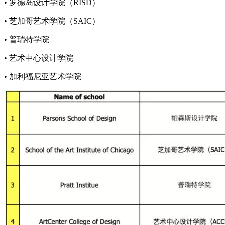
• 罗德岛设计学院（RISD）
• 芝加哥艺术学院（SAIC）
• 普瑞特学院
• 艺术中心设计学院
• 加利福尼亚艺术学院