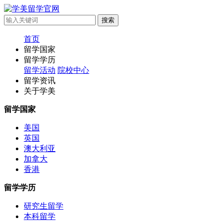
首页
留学国家
留学学历
留学活动
院校中心
留学资讯
关于学美
留学国家
美国
英国
澳大利亚
加拿大
香港
留学学历
研究生留学
本科留学