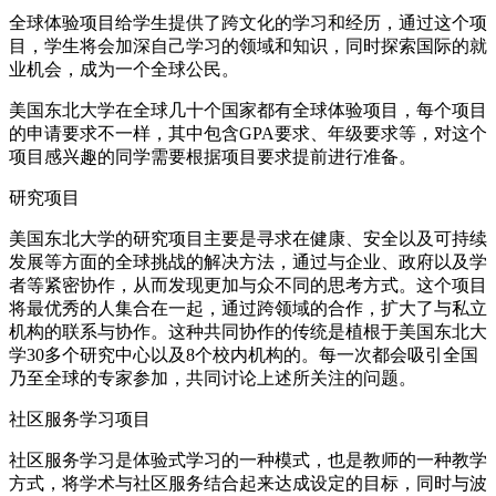
全球体验项目给学生提供了跨文化的学习和经历，通过这个项
目，学生将会加深自己学习的领域和知识，同时探索国际的就
业机会，成为一个全球公民。
美国东北大学在全球几十个国家都有全球体验项目，每个项目
的申请要求不一样，其中包含GPA要求、年级要求等，对这个
项目感兴趣的同学需要根据项目要求提前进行准备。
研究项目
美国东北大学的研究项目主要是寻求在健康、安全以及可持续
发展等方面的全球挑战的解决方法，通过与企业、政府以及学
者等紧密协作，从而发现更加与众不同的思考方式。这个项目
将最优秀的人集合在一起，通过跨领域的合作，扩大了与私立
机构的联系与协作。这种共同协作的传统是植根于美国东北大
学30多个研究中心以及8个校内机构的。每一次都会吸引全国
乃至全球的专家参加，共同讨论上述所关注的问题。
社区服务学习项目
社区服务学习是体验式学习的一种模式，也是教师的一种教学
方式，将学术与社区服务结合起来达成设定的目标，同时与波