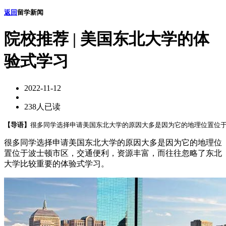
返回
留学新闻
院校推荐 | 美国东北大学的体
验式学习
2022-11-12
238人已读
【导语】
很多同学选择申请美国东北大学的原因大多是因为它的地理位置位于
很多同学选择申请美国东北大学的原因大多是因为它的地理位
置位于波士顿市区，交通便利，资源丰富，而往往忽略了东北
大学比较重要的体验式学习。