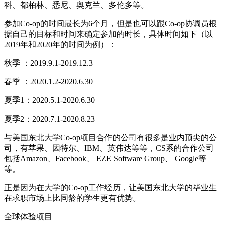
科、都柏林、悉尼、奥克兰、多伦多等。
参加Co-op的时间最长为6个月，但是也可以跟Co-op协调员根
据自己的目标和时间来确定参加的时长，具体时间如下（以
2019年和2020年的时间为例）：
秋季 ：2019.9.1-2019.12.3
春季 ：2020.1.2-2020.6.30
夏季1：2020.5.1-2020.6.30
夏季2：2020.7.1-2020.8.23
与美国东北大学Co-op项目合作的公司有很多是业内顶尖的公
司，有苹果、因特尔、IBM、英伟达等等，CS系的合作公司
包括Amazon、Facebook、 EZE Software Group、 Google等
等。
正是因为在大学的Co-op工作经历，让美国东北大学的毕业生
在求职市场上比同龄的学生更有优势。
全球体验项目