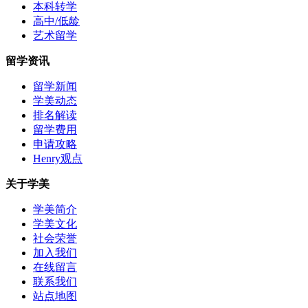
本科转学
高中/低龄
艺术留学
留学资讯
留学新闻
学美动态
排名解读
留学费用
申请攻略
Henry观点
关于学美
学美简介
学美文化
社会荣誉
加入我们
在线留言
联系我们
站点地图