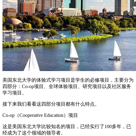
美国东北大学的体验式学习项目是学生的必修项目，主要分为
四部分：Co-op项目、全球体验项目、研究项目以及社区服务
学习项目。
接下来我们看看这四部分项目都有什么特点。
Co-op（Cooperative Education）项目
这是美国东北大学比较知名的项目，已经实行了100多年，已
经成为了这个领域的领导者。