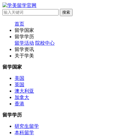
首页
留学国家
留学学历
留学活动
院校中心
留学资讯
关于学美
留学国家
美国
英国
澳大利亚
加拿大
香港
留学学历
研究生留学
本科留学