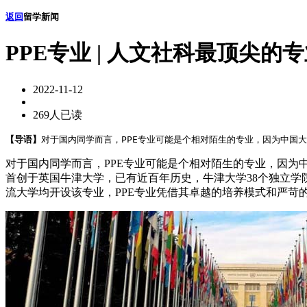
返回
留学新闻
PPE专业 | 人文社科最顶尖的
2022-11-12
269人已读
【导语】
对于国内同学而言，PPE专业可能是个相对陌生的专业，因为中国大
对于国内同学而言，PPE专业可能是个相对陌生的专业，因为
首创于英国牛津大学，已有近百年历史，牛津大学38个独立学
流大学均开设该专业，PPE专业凭借其卓越的培养模式和严苛