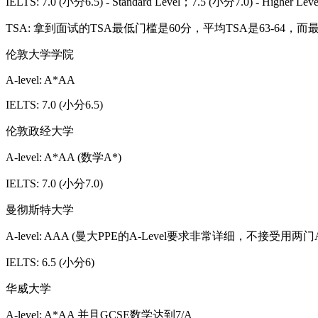
IELTS: 7.0 (小分6.5) - Standard Level；7.5 (小分7.0) - Higher Leve
TSA: 拿到面试的TSA最低门槛是60分，平均TSA是63-64，而最
伦敦大学学院
A-level: A*AA
IELTS: 7.0 (小分6.5)
伦敦政经大学
A-level: A*AA (数学A*)
IELTS: 7.0 (小分7.0)
曼彻斯特大学
A-level: AAA (曼大PPE的A-Level要求非常详细，不接受
IELTS: 6.5 (小分6)
华威大学
A-level: A*AA 并且GCSE数学达到7/A