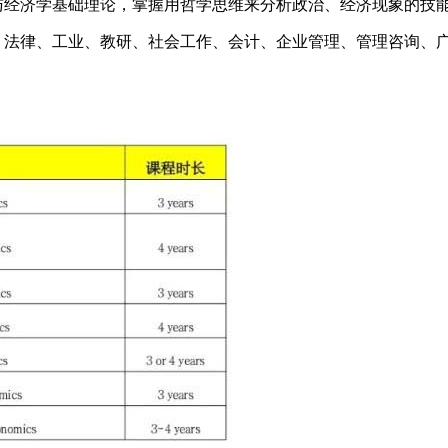
学与经济学基础理论，掌握用哲学思维来分析政治、经济现象的技
播、法律、工业、教研、社会工作、会计、企业管理、管理咨询、