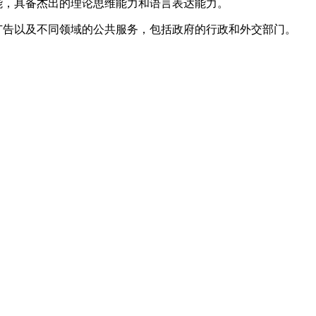
能，具备杰出的理论思维能力和语言表达能力。
广告以及不同领域的公共服务，包括政府的行政和外交部门。