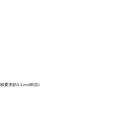
校要求的A-Level科目)