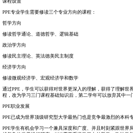
课程设置
PPE专业学生需要修读三个专业方向的课程：
哲学方向
修读哲学通论、道德哲学、逻辑基础
政治学方向
修读民主理论、英法德美民主制度
经济学方向
修读微观经济学、宏观经济学和数学
通过PPE，学生可以获得对世界更深入的理解，获得了理解世
程，改为学习三门课程基础知识后，第二学年可以放弃其中一
PPE职业发展
PPE已成为世界顶级研究型大学最热门也是竞争最激烈的本
PPE学生有机会学习一个兼具深度和广度、并且时刻紧跟世