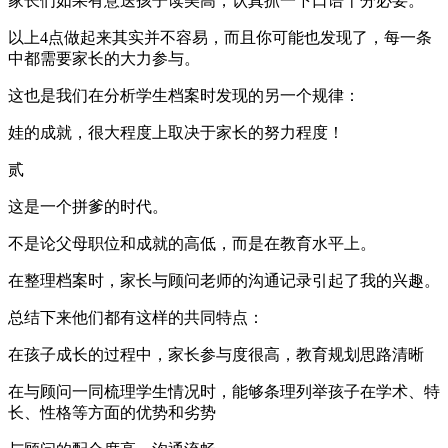
家长们如果有意送孩子读美高，认真抓一下口语十分必要。
以上4点做起来其实并不容易，而且你可能也发现了，每一条
中都需要家长的大力参与。
这也是我们在分析学生档案时发现的另一个规律：
娃的成就，很大程度上取决于家长的努力程度！
贰
这是一个拼爹的时代。
不是论父母职位和成就的高低，而是在教育水平上。
在整理档案时，家长与顾问老师的沟通记录引起了我的兴趣。
总结下来他们都有这样的共同特点：
在孩子成长的过程中，家长参与度很高，教育规划思路清晰
在与顾问一同梳理学生情况时，能够条理列举孩子在学术、特
长、性格等方面的优势和劣势