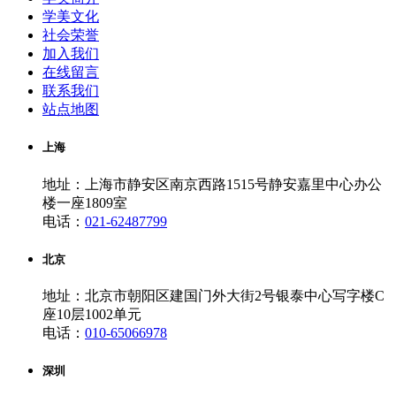
学美文化
社会荣誉
加入我们
在线留言
联系我们
站点地图
上海
地址：上海市静安区南京西路1515号静安嘉里中心办公
楼一座1809室
电话：
021-62487799
北京
地址：北京市朝阳区建国门外大街2号银泰中心写字楼C
座10层1002单元
电话：
010-65066978
深圳