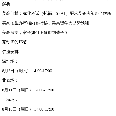
解析
美高门槛：标化考试（托福、SSAT）要求及备考策略全解析
美高招生办审核内幕揭秘，美高留学大趋势预测
美高留学，家长如何正确帮到孩子？
互动问答环节
讲座安排
深圳场：
8月3日（周六） 14:00-17:00
北京场：
8月11日（周日） 14:00-17:00
上海场：
8月18日（周日） 14:00-17:00