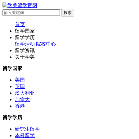
首页
留学国家
留学学历
留学活动
院校中心
留学资讯
关于学美
留学国家
美国
英国
澳大利亚
加拿大
香港
留学学历
研究生留学
本科留学