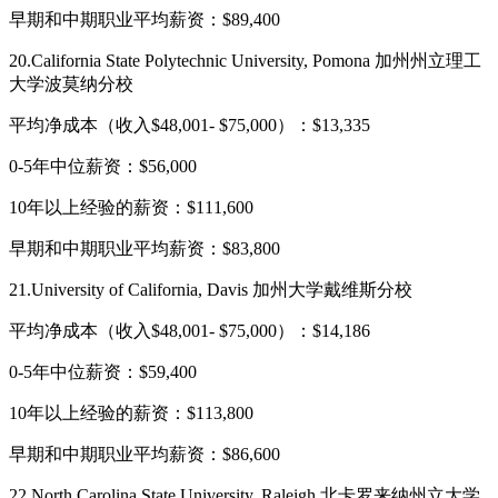
早期和中期职业平均薪资：$89,400
20.California State Polytechnic University, Pomona 加州州立理工
大学波莫纳分校
平均净成本（收入$48,001- $75,000）：$13,335
0-5年中位薪资：$56,000
10年以上经验的薪资：$111,600
早期和中期职业平均薪资：$83,800
21.University of California, Davis 加州大学戴维斯分校
平均净成本（收入$48,001- $75,000）：$14,186
0-5年中位薪资：$59,400
10年以上经验的薪资：$113,800
早期和中期职业平均薪资：$86,600
22.North Carolina State University, Raleigh 北卡罗来纳州立大学