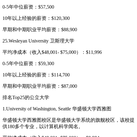
0-5年中位薪资：$57,500
10年以上经验的薪资：$120,300
早期和中期职业平均薪资：$88,900
25.Wesleyan University 卫斯理大学
平均净成本（收入$48,001- $75,000）：$11,996
0-5年中位薪资：$59,300
10年以上经验的薪资：$114,700
早期和中期职业平均薪资：$87,000
排名Top25的公立大学
1.University of Washington, Seattle 华盛顿大学西雅图
华盛顿大学西雅图校区是华盛顿大学系统的旗舰校区，该校提
供180多个专业，以计算机科学闻名。