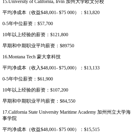
15.University of California, Irvin 加州大学欧文分校
平均净成本（收益$48,001- $75 000）：$13,820
0-5年中位薪资：$57,700
10年以上经验的薪资：$121,800
早期和中期职业平均薪资：$89750
16.Montana Tech 蒙大拿科技
平均净成本（收入$48,001- $75,000）：$13,133
0-5年中位薪资：$61,900
10年以上经验的薪资：$107,200
早期和中期职业平均薪资：$84,550
17.California State University Maritime Academy 加州州立大学海
事学院
平均净成本（收益$48,001- $75 000）：$15,515