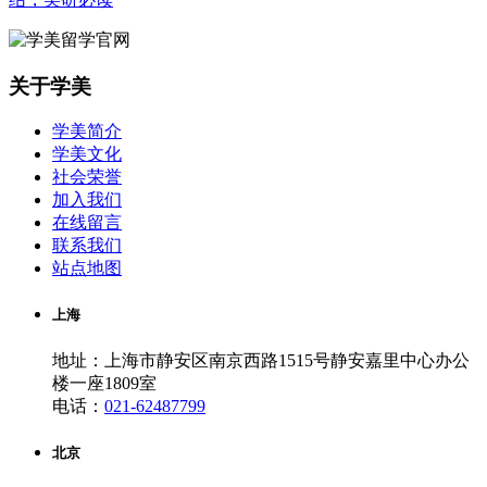
关于学美
学美简介
学美文化
社会荣誉
加入我们
在线留言
联系我们
站点地图
上海
地址：上海市静安区南京西路1515号静安嘉里中心办公
楼一座1809室
电话：
021-62487799
北京