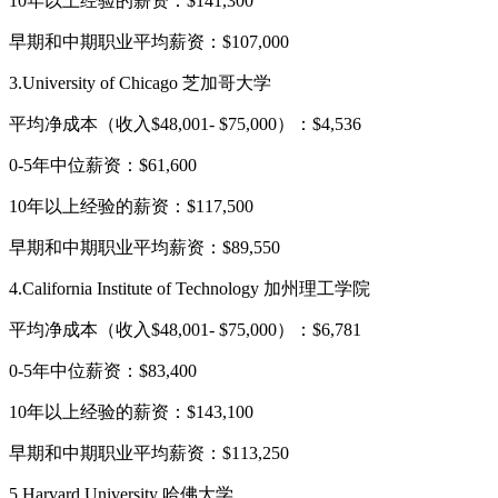
10年以上经验的薪资：$141,300
早期和中期职业平均薪资：$107,000
3.University of Chicago 芝加哥大学
平均净成本（收入$48,001- $75,000）：$4,536
0-5年中位薪资：$61,600
10年以上经验的薪资：$117,500
早期和中期职业平均薪资：$89,550
4.California Institute of Technology 加州理工学院
平均净成本（收入$48,001- $75,000）：$6,781
0-5年中位薪资：$83,400
10年以上经验的薪资：$143,100
早期和中期职业平均薪资：$113,250
5.Harvard University 哈佛大学