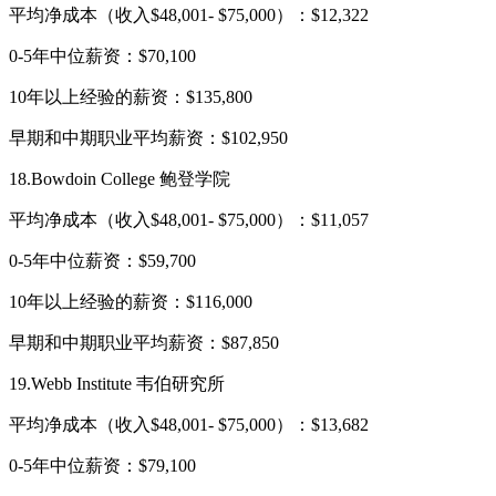
平均净成本（收入$48,001- $75,000）：$12,322
0-5年中位薪资：$70,100
10年以上经验的薪资：$135,800
早期和中期职业平均薪资：$102,950
18.Bowdoin College 鲍登学院
平均净成本（收入$48,001- $75,000）：$11,057
0-5年中位薪资：$59,700
10年以上经验的薪资：$116,000
早期和中期职业平均薪资：$87,850
19.Webb Institute 韦伯研究所
平均净成本（收入$48,001- $75,000）：$13,682
0-5年中位薪资：$79,100