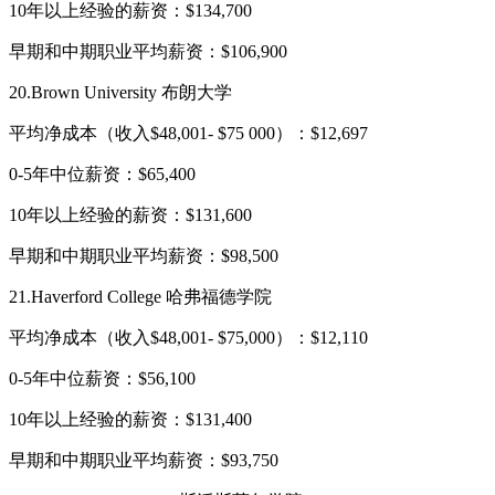
10年以上经验的薪资：$134,700
早期和中期职业平均薪资：$106,900
20.Brown University 布朗大学
平均净成本（收入$48,001- $75 000）：$12,697
0-5年中位薪资：$65,400
10年以上经验的薪资：$131,600
早期和中期职业平均薪资：$98,500
21.Haverford College 哈弗福德学院
平均净成本（收入$48,001- $75,000）：$12,110
0-5年中位薪资：$56,100
10年以上经验的薪资：$131,400
早期和中期职业平均薪资：$93,750