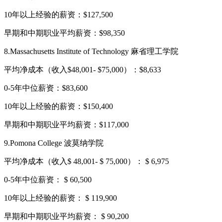
10年以上经验的薪资：$127,500
早期和中期职业平均薪资：$98,350
8.Massachusetts Institute of Technology 麻省理工学院
平均净成本（收入$48,001- $75,000）：$8,633
0-5年中位薪资：$83,600
10年以上经验的薪资：$150,400
早期和中期职业平均薪资：$117,000
9.Pomona College 波莫纳学院
平均净成本（收入$ 48,001- $ 75,000）： $ 6,975
0-5年中位薪资： $ 60,500
10年以上经验的薪资： $ 119,900
早期和中期职业平均薪资： $ 90,200