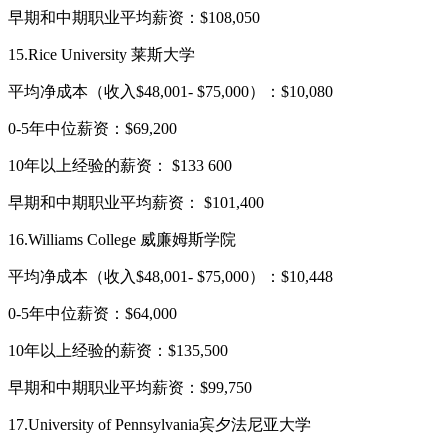
早期和中期职业平均薪资：$108,050
15.Rice University 莱斯大学
平均净成本（收入$48,001- $75,000）：$10,080
0-5年中位薪资：$69,200
10年以上经验的薪资： $133 600
早期和中期职业平均薪资： $101,400
16.Williams College 威廉姆斯学院
平均净成本（收入$48,001- $75,000）：$10,448
0-5年中位薪资：$64,000
10年以上经验的薪资：$135,500
早期和中期职业平均薪资：$99,750
17.University of Pennsylvania宾夕法尼亚大学