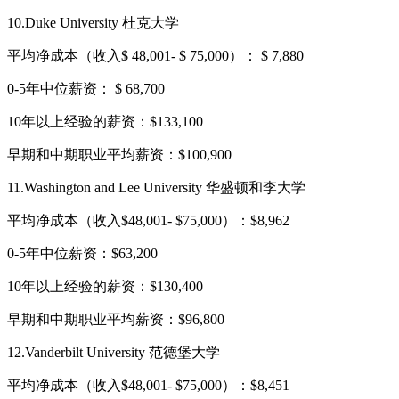
10.Duke University 杜克大学
平均净成本（收入$ 48,001- $ 75,000）： $ 7,880
0-5年中位薪资： $ 68,700
10年以上经验的薪资：$133,100
早期和中期职业平均薪资：$100,900
11.Washington and Lee University 华盛顿和李大学
平均净成本（收入$48,001- $75,000）：$8,962
0-5年中位薪资：$63,200
10年以上经验的薪资：$130,400
早期和中期职业平均薪资：$96,800
12.Vanderbilt University 范德堡大学
平均净成本（收入$48,001- $75,000）：$8,451