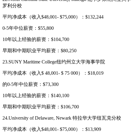
罗利分校
平均净成本（收入$48,001- $75,000）：$132,244
0-5年中位薪资：$55,800
10年以上经验的薪资：$104,700
早期和中期职业平均薪资：$80,250
23.SUNY Maritime College纽约州立大学海事学院
平均净成本（收入$ 48,001- $ 75 000）：$18,019
的0-5年中位薪资：$73,300
10年以上经验的薪资：$140,100
早期和中期职业平均薪资：$106,700
24.University of Delaware, Newark 特拉华大学纽瓦克分校
平均净成本（收入$48,001- $75,000）：$13,909