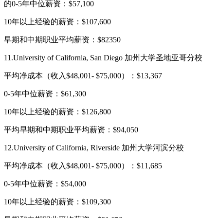
的0-5年中位薪资：$57,100
10年以上经验的薪资：$107,600
早期和中期职业平均薪资：$82350
11.University of California, San Diego 加州大学圣地亚哥分校
平均净成本（收入$48,001- $75,000）：$13,367
0-5年中位薪资：$61,300
10年以上经验的薪资：$126,800
平均早期和中期职业平均薪资：$94,050
12.University of California, Riverside 加州大学河滨分校
平均净成本（收入$48,001- $75,000）：$11,685
0-5年中位薪资：$54,000
10年以上经验的薪资：$109,300