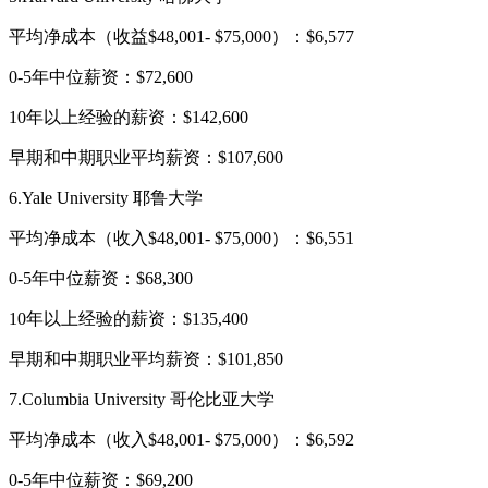
平均净成本（收益$48,001- $75,000）：$6,577
0-5年中位薪资：$72,600
10年以上经验的薪资：$142,600
早期和中期职业平均薪资：$107,600
6.Yale University 耶鲁大学
平均净成本（收入$48,001- $75,000）：$6,551
0-5年中位薪资：$68,300
10年以上经验的薪资：$135,400
早期和中期职业平均薪资：$101,850
7.Columbia University 哥伦比亚大学
平均净成本（收入$48,001- $75,000）：$6,592
0-5年中位薪资：$69,200