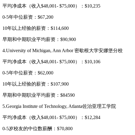
平均净成本（收入$48,001- $75,000）：$10,235
0-5年中位薪资：$67,200
10年以上经验的薪资：$114,600
早期和中期职业平均薪资：$90,900
4.University of Michigan, Ann Arbor 密歇根大学安娜堡分校
平均净成本（收入$48,001- $75,000）：$10,106
0-5年中位薪资：$62,000
10年以上经验的薪资：$107,900
早期和中期职业平均薪资：$84590
5.Georgia Institute of Technology, Atlanta佐治亚理工学院
平均净成本（收入$48,001- $75,000）：$12,284
0-5岁校友的中位数薪酬：$70,800