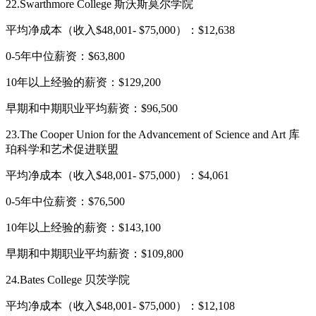
22.Swarthmore College 斯沃斯莫尔学院
平均净成本（收入$48,001- $75,000）：$12,638
0-5年中位薪资：$63,800
10年以上经验的薪资：$129,200
早期和中期职业平均薪资：$96,500
23.The Cooper Union for the Advancement of Science and Art 库
珀科学和艺术促进联盟
平均净成本（收入$48,001- $75,000）：$4,061
0-5年中位薪资：$76,500
10年以上经验的薪资：$143,100
早期和中期职业平均薪资：$109,800
24.Bates College 贝茨学院
平均净成本（收入$48,001- $75,000）：$12,108