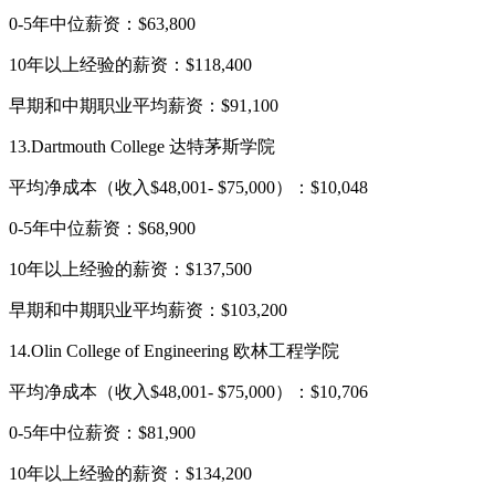
0-5年中位薪资：$63,800
10年以上经验的薪资：$118,400
早期和中期职业平均薪资：$91,100
13.Dartmouth College 达特茅斯学院
平均净成本（收入$48,001- $75,000）：$10,048
0-5年中位薪资：$68,900
10年以上经验的薪资：$137,500
早期和中期职业平均薪资：$103,200
14.Olin College of Engineering 欧林工程学院
平均净成本（收入$48,001- $75,000）：$10,706
0-5年中位薪资：$81,900
10年以上经验的薪资：$134,200