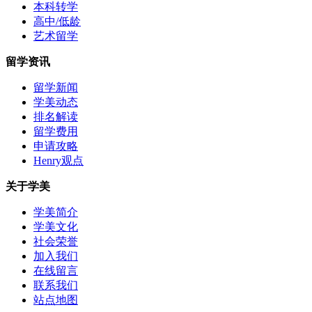
本科转学
高中/低龄
艺术留学
留学资讯
留学新闻
学美动态
排名解读
留学费用
申请攻略
Henry观点
关于学美
学美简介
学美文化
社会荣誉
加入我们
在线留言
联系我们
站点地图