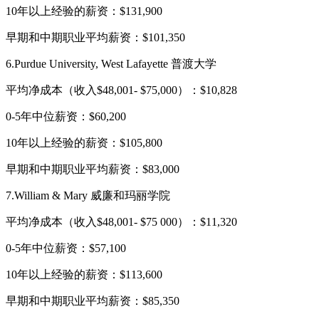
10年以上经验的薪资：$131,900
早期和中期职业平均薪资：$101,350
6.Purdue University, West Lafayette 普渡大学
平均净成本（收入$48,001- $75,000）：$10,828
0-5年中位薪资：$60,200
10年以上经验的薪资：$105,800
早期和中期职业平均薪资：$83,000
7.William & Mary 威廉和玛丽学院
平均净成本（收入$48,001- $75 000）：$11,320
0-5年中位薪资：$57,100
10年以上经验的薪资：$113,600
早期和中期职业平均薪资：$85,350