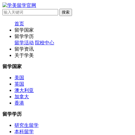
首页
留学国家
留学学历
留学活动
院校中心
留学资讯
关于学美
留学国家
美国
英国
澳大利亚
加拿大
香港
留学学历
研究生留学
本科留学