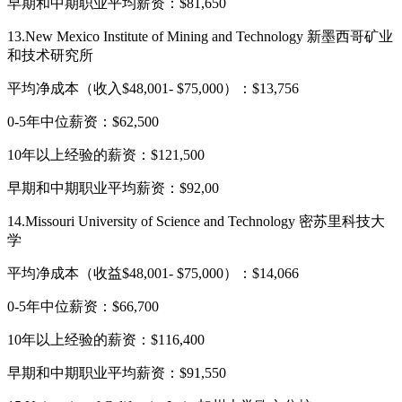
早期和中期职业平均薪资：$81,650
13.New Mexico Institute of Mining and Technology 新墨西哥矿业
和技术研究所
平均净成本（收入$48,001- $75,000）：$13,756
0-5年中位薪资：$62,500
10年以上经验的薪资：$121,500
早期和中期职业平均薪资：$92,00
14.Missouri University of Science and Technology 密苏里科技大
学
平均净成本（收益$48,001- $75,000）：$14,066
0-5年中位薪资：$66,700
10年以上经验的薪资：$116,400
早期和中期职业平均薪资：$91,550