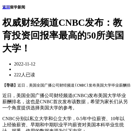
返回
留学新闻
权威财经频道CNBC发布：教
育投资回报率最高的50所美国
大学！
2022-11-12
222人已读
【导语】
近日，美国全国广播公司财经频道(CNBC)发布美国大学毕业薪酬排
近日，美国全国广播公司财经频道(CNBC)发布美国大学毕业
薪酬排名，这也是CNBC首次发布该数据，希望为家长们从另
一个角度提供选择美国大学的参考。
CNBC分别以私立大学和公立大学，0-5年中位薪资、10年以
上经验薪资、早期和中期职业平均薪资对美国本科毕业生统
计。据悉，使用的数据来源为以下内容：