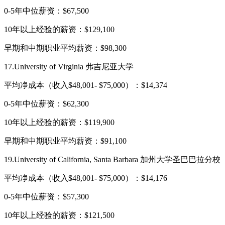
0-5年中位薪资：$67,500
10年以上经验的薪资：$129,100
早期和中期职业平均薪资：$98,300
17.University of Virginia 弗吉尼亚大学
平均净成本（收入$48,001- $75,000）：$14,374
0-5年中位薪资：$62,300
10年以上经验的薪资：$119,900
早期和中期职业平均薪资：$91,100
19.University of California, Santa Barbara 加州大学圣巴巴拉分校
平均净成本（收入$48,001- $75,000）：$14,176
0-5年中位薪资：$57,300
10年以上经验的薪资：$121,500