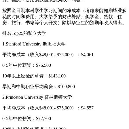
按照全日制本科学生学习期间的净成本（考虑未能如期毕业多
花的时间和费用、大学给予的财政补贴、奖学金、贷款、住
房、旅行、书籍等个人开支）除以毕业生的预期年收入得出。
排名Top25的私立大学
1.Stanford University 斯坦福大学
平均净成本（收入$48,001- $75,000）：$4,061
0-5年中位薪资：$76,500
10年以上经验的薪资：$143,100
早期和中期职业平均薪资：$109,800
2.Princeton University 普林斯顿大学
平均净成本（收入$48,001- $75,000）：$4,557
0-5年中位薪资：$72,700