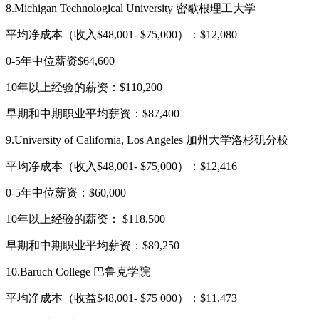
8.Michigan Technological University 密歇根理工大学
平均净成本（收入$48,001- $75,000）：$12,080
0-5年中位薪资$64,600
10年以上经验的薪资：$110,200
早期和中期职业平均薪资：$87,400
9.University of California, Los Angeles 加州大学洛杉矶分校
平均净成本（收入$48,001- $75,000）：$12,416
0-5年中位薪资：$60,000
10年以上经验的薪资： $118,500
早期和中期职业平均薪资：$89,250
10.Baruch College 巴鲁克学院
平均净成本（收益$48,001- $75 000）：$11,473