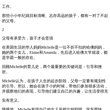
工作。
那些小小年纪就目标清晰、志存高远的孩子，都有一对了不起
的父母。
2
父母有承受力，孩子才会坚强
在美国生活的华人妈妈Michelle是一位不折不扣的哈佛妈妈，
她的两个女儿，Elaine和Amanda，先后进入哈佛大学就读，都
是学霸一般的存在。
回顾Michelle的育儿史，两个最重要的关键词是：引导和挫
折。
Michelle认为，在孩子人生的起步阶段，父母一定要有规划性
的引导。所以，她会在孩子小的时候，带他们参加很多活动，
并观察他们的表现，引导他们建立自己的兴趣，让生活变得充
实有意义。
慢慢地，Michelle发现自己的女儿虽然比较聪明，学东西快，