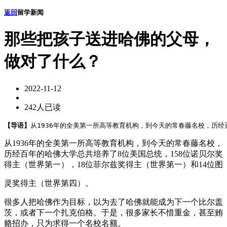
返回
留学新闻
那些把孩子送进哈佛的父母，
做对了什么？
2022-11-12
242人已读
【导语】
从1936年的全美第一所高等教育机构，到今天的常春藤名校，历经百
从1936年的全美第一所高等教育机构，到今天的常春藤名校，
历经百年的哈佛大学总共培养了8位美国总统，158位诺贝尔奖
得主（世界第一），18位菲尔兹奖得主（世界第一）和14位图
灵奖得主（世界第四）。
很多人把哈佛作为目标，以为去了哈佛就能成为下一个比尔盖
茨，或者下一个扎克伯格。于是，很多家长不惜重金，甚至贿
赂招办，只为求得一个名校名额。