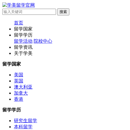
首页
留学国家
留学学历
留学活动
院校中心
留学资讯
关于学美
留学国家
美国
英国
澳大利亚
加拿大
香港
留学学历
研究生留学
本科留学