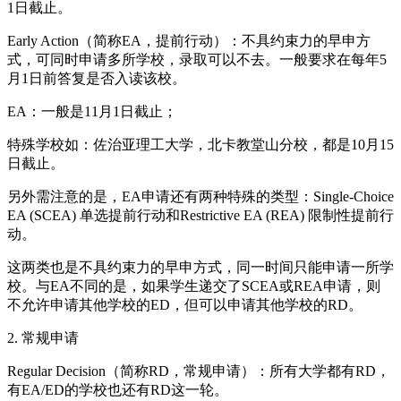
1日截止。
Early Action（简称EA，提前行动）：不具约束力的早申方
式，可同时申请多所学校，录取可以不去。一般要求在每年5
月1日前答复是否入读该校。
EA：一般是11月1日截止；
特殊学校如：佐治亚理工大学，北卡教堂山分校，都是10月15
日截止。
另外需注意的是，EA申请还有两种特殊的类型：Single-Choice
EA (SCEA) 单选提前行动和Restrictive EA (REA) 限制性提前行
动。
这两类也是不具约束力的早申方式，同一时间只能申请一所学
校。与EA不同的是，如果学生递交了SCEA或REA申请，则
不允许申请其他学校的ED，但可以申请其他学校的RD。
2. 常规申请
Regular Decision（简称RD，常规申请）：所有大学都有RD，
有EA/ED的学校也还有RD这一轮。