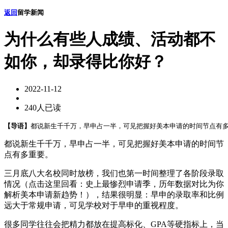
返回
留学新闻
为什么有些人成绩、活动都不
如你，却录得比你好？
2022-11-12
240人已读
【导语】
都说新生千千万，早申占一半，可见把握好美本申请的时间节点有多
都说新生千千万，早申占一半，可见把握好美本申请的时间节
点有多重要。
三月底八大名校同时放榜，我们也第一时间整理了各阶段录取
情况（点击这里回看：史上最惨烈申请季，历年数据对比为你
解析美本申请新趋势！），结果很明显：早申的录取率和比例
远大于常规申请，可见学校对于早申的重视程度。
很多同学往往会把精力都放在提高标化、GPA等硬指标上，当