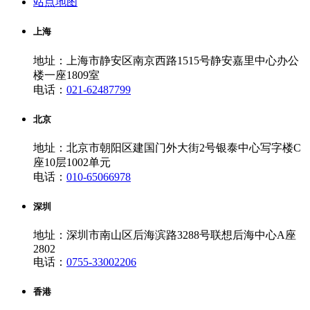
站点地图
上海
地址：上海市静安区南京西路1515号静安嘉里中心办公
楼一座1809室
电话：
021-62487799
北京
地址：北京市朝阳区建国门外大街2号银泰中心写字楼C
座10层1002单元
电话：
010-65066978
深圳
地址：深圳市南山区后海滨路3288号联想后海中心A座
2802
电话：
0755-33002206
香港