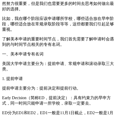
然努力很重要，但是我们也需要更多的时间去思考如何做出最
好的选择。
比如，我在哪个阶段应该申请哪所学校，哪些适合放在早申阶
段，哪些适合放在常规录取阶段等等，这些都要我们引起足够
重视。
了解美本申请的重要时间节点，我们首先需要了解申请时会遇
到的与时间节点相关的专有名词。
一、美本申请专有名词
美国大学申请主要分为：提前申请、常规申请和滚动录取三大
类。
1. 提前申请
提前申请主要分为：提前决定和提前行动。
Early Decision（简称ED，提前决定）：具有约束力的早申方
式，同一时间只能申请一所学校，录取一定要去。
ED分为ED1和ED2，ED1一般是11月1日截止，ED2一般是1月