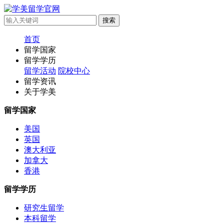
首页
留学国家
留学学历
留学活动
院校中心
留学资讯
关于学美
留学国家
美国
英国
澳大利亚
加拿大
香港
留学学历
研究生留学
本科留学