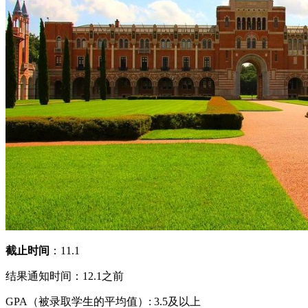
截止时间
：11.1
结果通知时间：12.1之前
GPA（被录取学生的平均值）: 3.5及以上