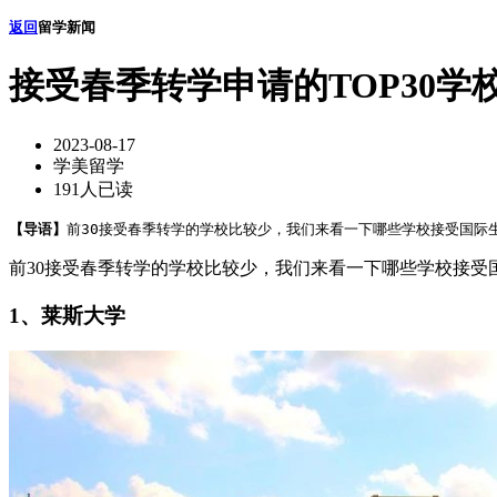
返回
留学新闻
接受春季转学申请的TOP30学
2023-08-17
学美留学
191人已读
【导语】
前30接受春季转学的学校比较少，我们来看一下哪些学校接受国际生的
前30接受春季转学的学校比较少，我们来看一下哪些学校接受
1、莱斯大学