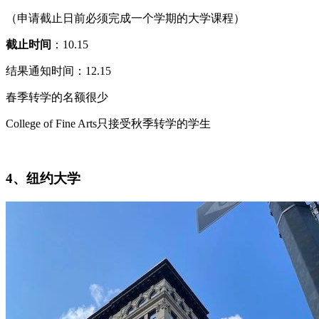
（申请截止日前必须完成一个学期的大学课程）
截止时间
：10.15
结果通知时间：12.15
春季转学的名额很少
College of Fine Arts只接受秋季转学的学生
4、纽约大学