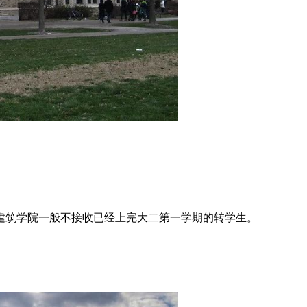
建筑学院一般不接收已经上完大二第一学期的转学生。