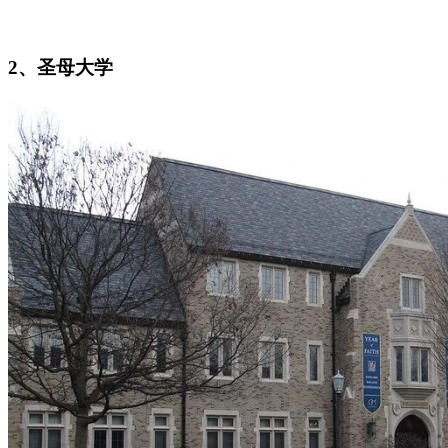
2、圣母大学