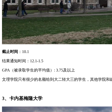
截止时间
：10.1
结果通知时间：12.1-1.5
GPA（被录取学生的平均值）: 3.75及以上
文理学院只有很少的名额给到大二转大三的学生，其他学院和
3、卡内基梅隆大学